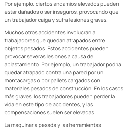
Por ejemplo, ciertos andamios elevados pueden
estar dañados o ser inseguros, provocando que
un trabajador caiga y sufra lesiones graves.
Muchos otros accidentes involucran a
trabajadores que quedan atrapados entre
objetos pesados. Estos accidentes pueden
provocar severas lesiones a causa de
aplastamiento. Por ejemplo, un trabajador podría
quedar atrapado contra una pared por un
montacargas o por pallets cargados con
materiales pesados de construcción. En los casos
más graves, los trabajadores pueden perder la
vida en este tipo de accidentes, y las
compensaciones suelen ser elevadas.
La maquinaria pesada y las herramientas