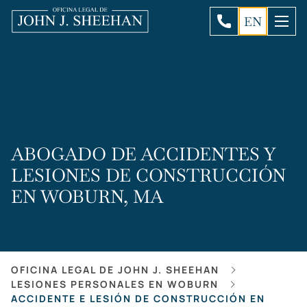
EN
ABOGADO DE ACCIDENTES Y
LESIONES DE CONSTRUCCIÓN
EN WOBURN, MA
OFICINA LEGAL DE JOHN J. SHEEHAN
LESIONES PERSONALES EN WOBURN
ACCIDENTE E LESIÓN DE CONSTRUCCIÓN EN