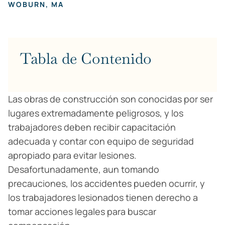
WOBURN, MA
Tabla de Contenido
Las obras de construcción son conocidas por ser
lugares extremadamente peligrosos, y los
trabajadores deben recibir capacitación
adecuada y contar con equipo de seguridad
apropiado para evitar lesiones.
Desafortunadamente, aun tomando
precauciones, los accidentes pueden ocurrir, y
los trabajadores lesionados tienen derecho a
tomar acciones legales para buscar