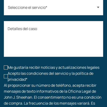
Seleccione el servicio*
Accidentes automovilísticos
Detalles del caso
Compensación laboral
Accidentes de construcción
Lesiones laborales
Me gustaría recibir noticias y actualizaciones legales
Acepto las condiciones del servicio y la política de
privacidad*
Al proporcionar su número de teléfono, acepta recibir
mensajes de texto informativos de la Oficina Legal de
John J. Sheehan. El consentimiento no es una condición
de compra. La frecuencia de los mensajes variará. Es