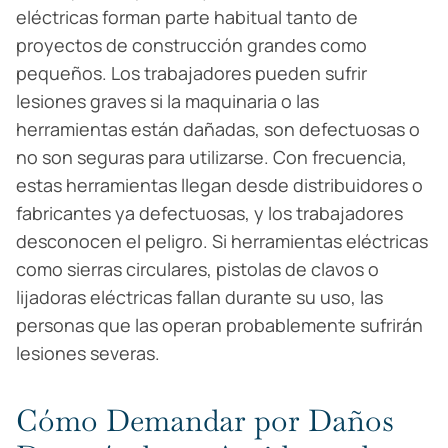
eléctricas forman parte habitual tanto de
proyectos de construcción grandes como
pequeños. Los trabajadores pueden sufrir
lesiones graves si la maquinaria o las
herramientas están dañadas, son defectuosas o
no son seguras para utilizarse. Con frecuencia,
estas herramientas llegan desde distribuidores o
fabricantes ya defectuosas, y los trabajadores
desconocen el peligro. Si herramientas eléctricas
como sierras circulares, pistolas de clavos o
lijadoras eléctricas fallan durante su uso, las
personas que las operan probablemente sufrirán
lesiones severas.
Cómo Demandar por Daños