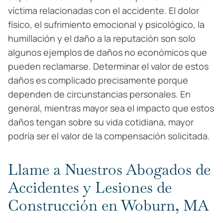
víctima relacionadas con el accidente. El dolor
físico, el sufrimiento emocional y psicológico, la
humillación y el daño a la reputación son solo
algunos ejemplos de daños no económicos que
pueden reclamarse. Determinar el valor de estos
daños es complicado precisamente porque
dependen de circunstancias personales. En
general, mientras mayor sea el impacto que estos
daños tengan sobre su vida cotidiana, mayor
podría ser el valor de la compensación solicitada.
Llame a Nuestros Abogados de
Accidentes y Lesiones de
Construcción en Woburn, MA