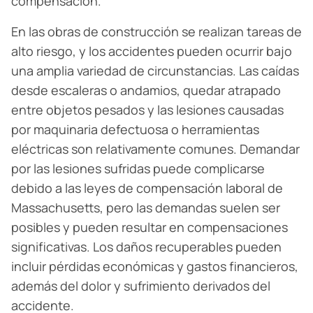
compensación.
En las obras de construcción se realizan tareas de
alto riesgo, y los accidentes pueden ocurrir bajo
una amplia variedad de circunstancias. Las caídas
desde escaleras o andamios, quedar atrapado
entre objetos pesados y las lesiones causadas
por maquinaria defectuosa o herramientas
eléctricas son relativamente comunes. Demandar
por las lesiones sufridas puede complicarse
debido a las leyes de compensación laboral de
Massachusetts, pero las demandas suelen ser
posibles y pueden resultar en compensaciones
significativas. Los daños recuperables pueden
incluir pérdidas económicas y gastos financieros,
además del dolor y sufrimiento derivados del
accidente.