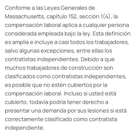
Conforme a las Leyes Generales de
Massachusetts, capítulo 152, sección 1(4), la
compensación laboral aplica a cualquier persona
considerada empleada bajo la ley. Esta definición
es amplia e incluye a casi todos los trabajadores,
salvo algunas excepciones, entre ellas los
contratistas independientes. Debido a que
muchos trabajadores de construcción son
clasificados como contratistas independientes,
es posible que no estén cubiertos por la
compensación laboral. Incluso si usted está
cubierto, todavía podría tener derecho a
presentar una demanda por sus lesiones si está
correctamente clasificado como contratista
independiente.