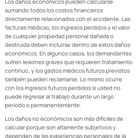
Los daños económicos pueden calcularse
sumando todos los costos financieros
directamente relacionados con el accidente. Las
facturas médicas, los ingresos perdidos y el valor
de cualquier propiedad personal dañada o
destruida deben incluirse dentro de estos daños
económicos. En algunos casos, los demandantes
sufren lesiones graves que requieren tratamiento
continuo, y los gastos médicos futuros previstos
también pueden reclamarse. Lo mismo ocurre
con los ingresos futuros perdidos si usted no
puede regresar al trabajo durante un largo
período o permanentemente.
Los daños no económicos son más difíciles de
calcular porque son altamente subjetivos y
dependen de las experiencias personales de la