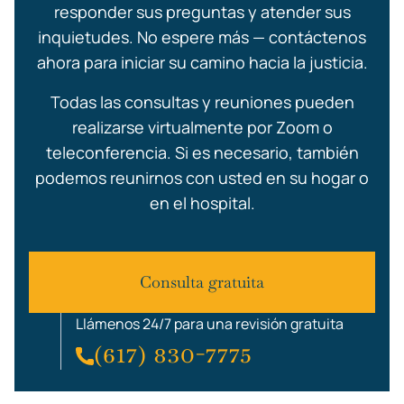
responder sus preguntas y atender sus
inquietudes. No espere más — contáctenos
ahora para iniciar su camino hacia la justicia.
Todas las consultas y reuniones pueden
realizarse virtualmente por Zoom o
teleconferencia. Si es necesario, también
podemos reunirnos con usted en su hogar o
en el hospital.
Consulta gratuita
Llámenos 24/7 para una revisión gratuita
(617) 830-7775