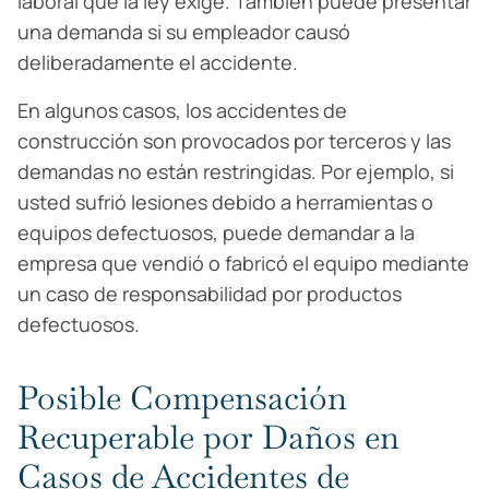
laboral que la ley exige. También puede presentar
una demanda si su empleador causó
deliberadamente el accidente.
En algunos casos, los accidentes de
construcción son provocados por terceros y las
demandas no están restringidas. Por ejemplo, si
usted sufrió lesiones debido a herramientas o
equipos defectuosos, puede demandar a la
empresa que vendió o fabricó el equipo mediante
un caso de responsabilidad por productos
defectuosos.
Posible Compensación
Recuperable por Daños en
Casos de Accidentes de