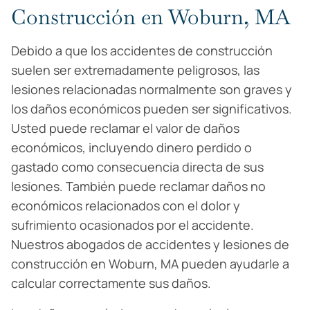
Construcción en Woburn, MA
Debido a que los accidentes de construcción
suelen ser extremadamente peligrosos, las
lesiones relacionadas normalmente son graves y
los daños económicos pueden ser significativos.
Usted puede reclamar el valor de daños
económicos, incluyendo dinero perdido o
gastado como consecuencia directa de sus
lesiones. También puede reclamar daños no
económicos relacionados con el dolor y
sufrimiento ocasionados por el accidente.
Nuestros abogados de accidentes y lesiones de
construcción en Woburn, MA pueden ayudarle a
calcular correctamente sus daños.