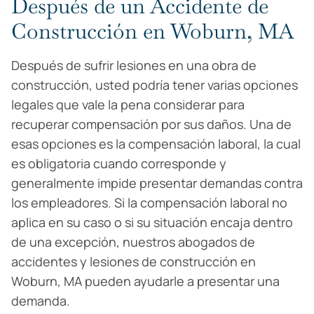
Después de un Accidente de
Construcción en Woburn, MA
Después de sufrir lesiones en una obra de
construcción, usted podría tener varias opciones
legales que vale la pena considerar para
recuperar compensación por sus daños. Una de
esas opciones es la compensación laboral, la cual
es obligatoria cuando corresponde y
generalmente impide presentar demandas contra
los empleadores. Si la compensación laboral no
aplica en su caso o si su situación encaja dentro
de una excepción, nuestros abogados de
accidentes y lesiones de construcción en
Woburn, MA pueden ayudarle a presentar una
demanda.