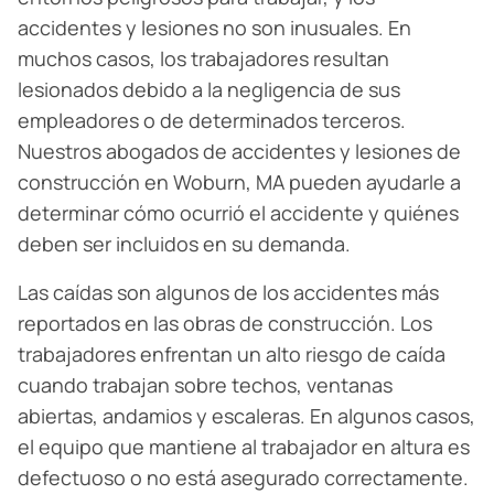
accidentes y lesiones no son inusuales. En
muchos casos, los trabajadores resultan
lesionados debido a la negligencia de sus
empleadores o de determinados terceros.
Nuestros abogados de accidentes y lesiones de
construcción en Woburn, MA pueden ayudarle a
determinar cómo ocurrió el accidente y quiénes
deben ser incluidos en su demanda.
Las caídas son algunos de los accidentes más
reportados en las obras de construcción. Los
trabajadores enfrentan un alto riesgo de caída
cuando trabajan sobre techos, ventanas
abiertas, andamios y escaleras. En algunos casos,
el equipo que mantiene al trabajador en altura es
defectuoso o no está asegurado correctamente.