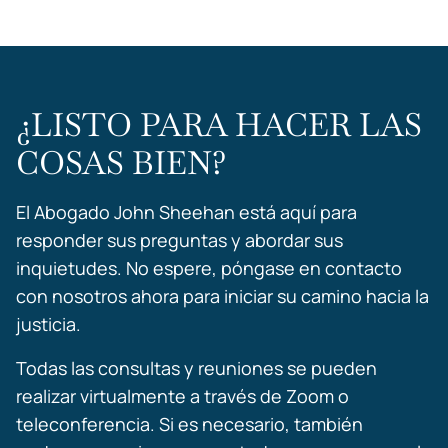
¿LISTO PARA HACER LAS
COSAS BIEN?
El Abogado John Sheehan está aquí para
responder sus preguntas y abordar sus
inquietudes. No espere, póngase en contacto
con nosotros ahora para iniciar su camino hacia la
justicia.
Todas las consultas y reuniones se pueden
realizar virtualmente a través de Zoom o
teleconferencia. Si es necesario, también