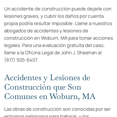
Un accidente de construcción puede dejarle con
lesiones graves, y cubrir los daños por cuenta
propia podría resultar imposible. Llame a nuestros
abogados de accidentes y lesiones de
construcción en Woburn, MA para tomar acciones
legales. Para una evaluación gratuita del caso,
llame a la Oficina Legal de John J. Sheehan al
(617) 925-6407.
Accidentes y Lesiones de
Construcción que Son
Comunes en Woburn, MA
Las obras de construcción son conocidas por ser
entornos peligrosos para trabajar, y los