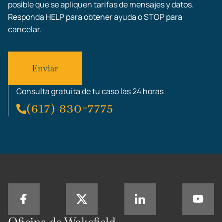
posible que se apliquen tarifas de mensajes y datos.
Responda HELP para obtener ayuda o STOP para
cancelar.
Consulta gratuita de tu caso las 24 horas
(617) 830-7775
Oficina de Wakefield