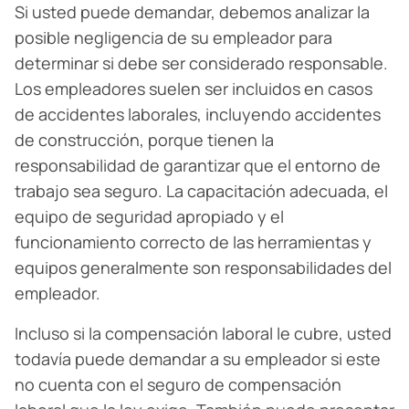
Si usted puede demandar, debemos analizar la
posible negligencia de su empleador para
determinar si debe ser considerado responsable.
Los empleadores suelen ser incluidos en casos
de accidentes laborales, incluyendo accidentes
de construcción, porque tienen la
responsabilidad de garantizar que el entorno de
trabajo sea seguro. La capacitación adecuada, el
equipo de seguridad apropiado y el
funcionamiento correcto de las herramientas y
equipos generalmente son responsabilidades del
empleador.
Incluso si la compensación laboral le cubre, usted
todavía puede demandar a su empleador si este
no cuenta con el seguro de compensación