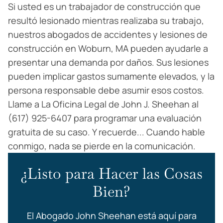
Si usted es un trabajador de construcción que
resultó lesionado mientras realizaba su trabajo,
nuestros abogados de accidentes y lesiones de
construcción en Woburn, MA pueden ayudarle a
presentar una demanda por daños. Sus lesiones
pueden implicar gastos sumamente elevados, y la
persona responsable debe asumir esos costos.
Llame a La Oficina Legal de John J. Sheehan al
(617) 925-6407 para programar una evaluación
gratuita de su caso. Y recuerde... Cuando hable
conmigo, nada se pierde en la comunicación.
¿Listo para Hacer las Cosas
Bien?
El Abogado John Sheehan está aquí para