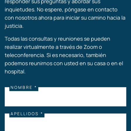
responder sus preguntas y abordar sus
inquietudes. No espere, póngase en contacto
con nosotros ahora para iniciar su camino hacia la
justicia.
Todas las consultas y reuniones se pueden
realizar virtualmente a través de Zoom o
teleconferencia. Si es necesario, también
podemos reunirnos con usted en su casa o en el
hospital.
NOMBRE *
APELLIDOS *