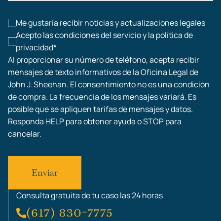
Lesiones laborales
Me gustaría recibir noticias y actualizaciones legales
Acepto las condiciones del servicio y la política de
privacidad*
Al proporcionar su número de teléfono, acepta recibir
mensajes de texto informativos de la Oficina Legal de
John J. Sheehan. El consentimiento no es una condición
de compra. La frecuencia de los mensajes variará. Es
posible que se apliquen tarifas de mensajes y datos.
Responda HELP para obtener ayuda o STOP para
cancelar.
Consulta gratuita de tu caso las 24 horas
(617) 830-7775