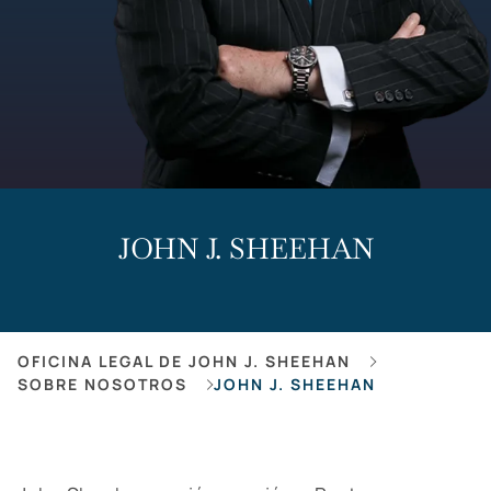
JOHN J. SHEEHAN
OFICINA LEGAL DE JOHN J. SHEEHAN
SOBRE NOSOTROS
JOHN J. SHEEHAN