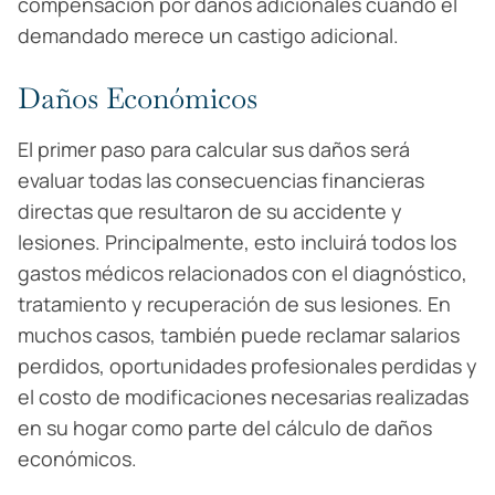
compensación por daños adicionales cuando el
demandado merece un castigo adicional.
Daños Económicos
El primer paso para calcular sus daños será
evaluar todas las consecuencias financieras
directas que resultaron de su accidente y
lesiones. Principalmente, esto incluirá todos los
gastos médicos relacionados con el diagnóstico,
tratamiento y recuperación de sus lesiones. En
muchos casos, también puede reclamar salarios
perdidos, oportunidades profesionales perdidas y
el costo de modificaciones necesarias realizadas
en su hogar como parte del cálculo de daños
económicos.