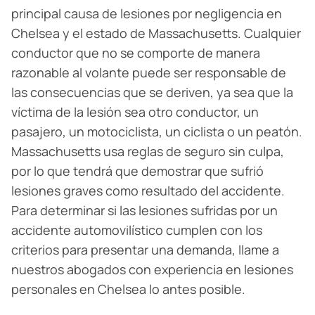
principal causa de lesiones por negligencia en
Chelsea y el estado de Massachusetts. Cualquier
conductor que no se comporte de manera
razonable al volante puede ser responsable de
las consecuencias que se deriven, ya sea que la
víctima de la lesión sea otro conductor, un
pasajero, un motociclista, un ciclista o un peatón.
Massachusetts usa reglas de seguro sin culpa,
por lo que tendrá que demostrar que sufrió
lesiones graves como resultado del accidente.
Para determinar si las lesiones sufridas por un
accidente automovilístico cumplen con los
criterios para presentar una demanda, llame a
nuestros abogados con experiencia en lesiones
personales en Chelsea lo antes posible.