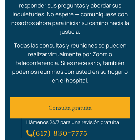
responder sus preguntas y abordar sus
inquietudes. No espere — comuníquese con
nosotros ahora para iniciar su camino hacia la
justicia.
Todas las consultas y reuniones se pueden
realizar virtualmente por Zoom o
teleconferencia. Si es necesario, también
podemos reunirnos con usted en su hogar o
en el hospital.
Consulta gratuita
Llámenos 24/7 para una revisión gratuita
(617) 830-7775