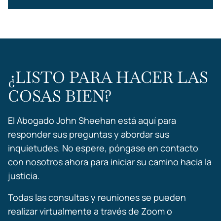
¿LISTO PARA HACER LAS
COSAS BIEN?
El Abogado John Sheehan está aquí para
responder sus preguntas y abordar sus
inquietudes. No espere, póngase en contacto
con nosotros ahora para iniciar su camino hacia la
justicia.
Todas las consultas y reuniones se pueden
realizar virtualmente a través de Zoom o