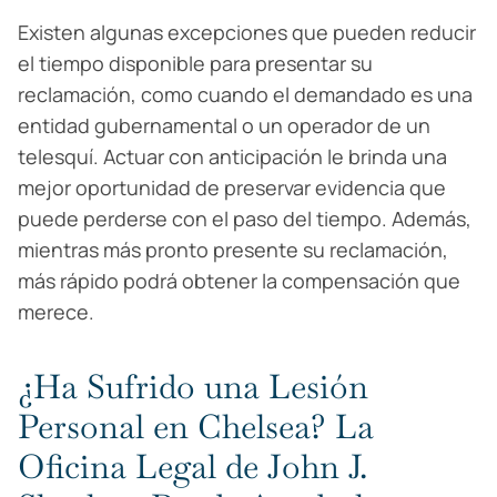
Existen algunas excepciones que pueden reducir
el tiempo disponible para presentar su
reclamación, como cuando el demandado es una
entidad gubernamental o un operador de un
telesquí. Actuar con anticipación le brinda una
mejor oportunidad de preservar evidencia que
puede perderse con el paso del tiempo. Además,
mientras más pronto presente su reclamación,
más rápido podrá obtener la compensación que
merece.
¿Ha Sufrido una Lesión
Personal en Chelsea? La
Oficina Legal de John J.