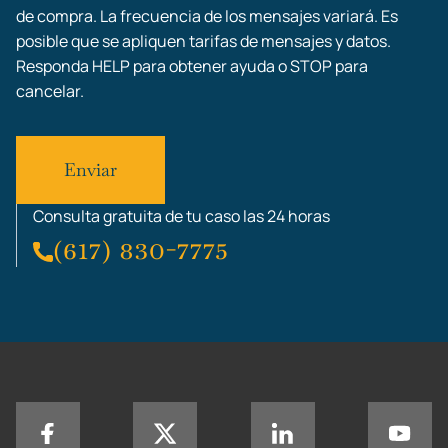
de compra. La frecuencia de los mensajes variará. Es
posible que se apliquen tarifas de mensajes y datos.
Responda HELP para obtener ayuda o STOP para
cancelar.
Consulta gratuita de tu caso las 24 horas
(617) 830-7775