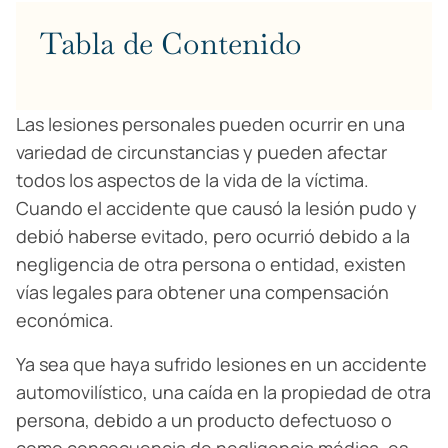
Tabla de Contenido
Las lesiones personales pueden ocurrir en una
variedad de circunstancias y pueden afectar
todos los aspectos de la vida de la víctima.
Cuando el accidente que causó la lesión pudo y
debió haberse evitado, pero ocurrió debido a la
negligencia de otra persona o entidad, existen
vías legales para obtener una compensación
económica.
Ya sea que haya sufrido lesiones en un accidente
automovilístico, una caída en la propiedad de otra
persona, debido a un producto defectuoso o