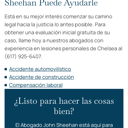
Sheehan Puede Ayudarle
Está en su mejor interés comenzar su camino
legal hacia la justicia lo antes posible. Para
obtener una evaluación inicial gratuita de su
caso, llame hoy a nuestros abogados con
experiencia en lesiones personales de Chelsea al
(617) 925-6407.
Accidente automovilístico
Accidente de construcción
Compensación laboral
¿Listo para hacer las cosas
bien?
El Abogado John Sheehan está aquí para