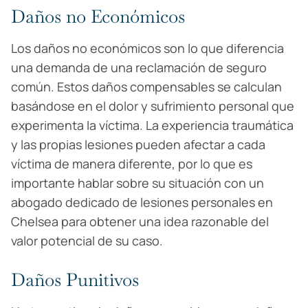
Daños no Económicos
Los daños no económicos son lo que diferencia
una demanda de una reclamación de seguro
común. Estos daños compensables se calculan
basándose en el dolor y sufrimiento personal que
experimenta la víctima. La experiencia traumática
y las propias lesiones pueden afectar a cada
víctima de manera diferente, por lo que es
importante hablar sobre su situación con un
abogado dedicado de lesiones personales en
Chelsea para obtener una idea razonable del
valor potencial de su caso.
Daños Punitivos