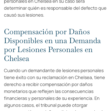
personales en Chelsea en su caso será
determinar quién es responsable del defecto que
causó sus lesiones.
Compensación por Daños
Disponibles en una Demanda
por Lesiones Personales en
Chelsea
Cuando un demandante de lesiones personales
tiene éxito con su reclamación en Chelsea, tiene
derecho a recibir compensación por daños
monetarios que reflejen las consecuencias
financieras y personales de su experiencia. En
algunos casos, el tribunal puede otorgar