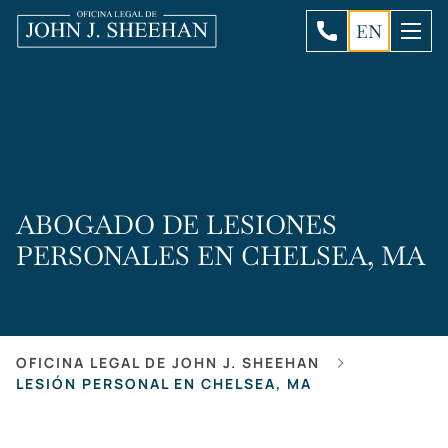
EN
ABOGADO DE LESIONES
PERSONALES EN CHELSEA, MA
OFICINA LEGAL DE JOHN J. SHEEHAN
LESIÓN PERSONAL EN CHELSEA, MA