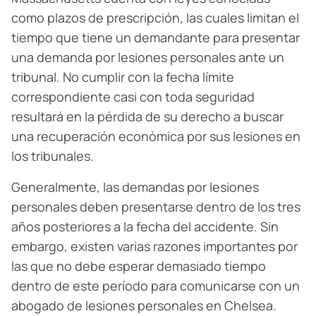
como plazos de prescripción, las cuales limitan el
tiempo que tiene un demandante para presentar
una demanda por lesiones personales ante un
tribunal. No cumplir con la fecha límite
correspondiente casi con toda seguridad
resultará en la pérdida de su derecho a buscar
una recuperación económica por sus lesiones en
los tribunales.
Generalmente, las demandas por lesiones
personales deben presentarse dentro de los tres
años posteriores a la fecha del accidente. Sin
embargo, existen varias razones importantes por
las que no debe esperar demasiado tiempo
dentro de este período para comunicarse con un
abogado de lesiones personales en Chelsea.