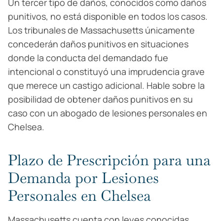
Un tercer tipo de daños, conocidos como daños
punitivos, no está disponible en todos los casos.
Los tribunales de Massachusetts únicamente
concederán daños punitivos en situaciones
donde la conducta del demandado fue
intencional o constituyó una imprudencia grave
que merece un castigo adicional. Hable sobre la
posibilidad de obtener daños punitivos en su
caso con un abogado de lesiones personales en
Chelsea.
Plazo de Prescripción para una
Demanda por Lesiones
Personales en Chelsea
Massachusetts cuenta con leyes conocidas