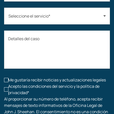
Seleccione el servicio*
Accidentes automovilísticos
Detalles del caso
Compensación laboral
Accidentes de construcción
Lesiones laborales
Me gustaría recibir noticias y actualizaciones legales
Acepto las condiciones del servicio y la política de
privacidad*
Al proporcionar su número de teléfono, acepta recibir
mensajes de texto informativos de la Oficina Legal de
John J. Sheehan. El consentimiento no es una condición