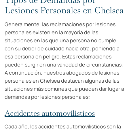
Lesiones Personales en Chelsea
Generalmente, las reclamaciones por lesiones
personales existen en la mayoría de las
situaciones en las que una persona no cumple
con su deber de cuidado hacia otra, poniendo a
esa persona en peligro. Estas reclamaciones
pueden surgir en una variedad de circunstancias.
A continuación, nuestros abogados de lesiones
personales en Chelsea destacan algunas de las
situaciones más comunes que pueden dar lugar a
demandas por lesiones personales:
Accidentes automovilísticos
Cada año, los accidentes automovilísticos son la