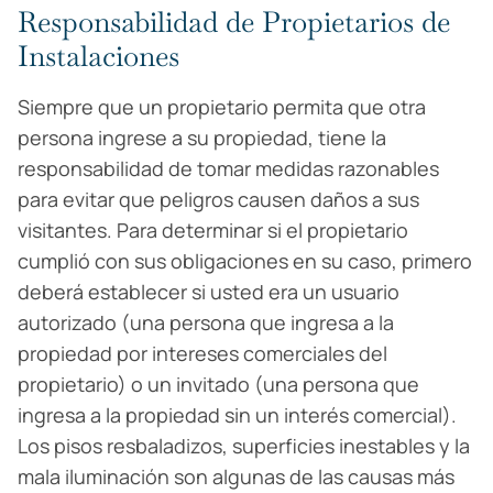
Responsabilidad de Propietarios de
Instalaciones
Siempre que un propietario permita que otra
persona ingrese a su propiedad, tiene la
responsabilidad de tomar medidas razonables
para evitar que peligros causen daños a sus
visitantes. Para determinar si el propietario
cumplió con sus obligaciones en su caso, primero
deberá establecer si usted era un usuario
autorizado (una persona que ingresa a la
propiedad por intereses comerciales del
propietario) o un invitado (una persona que
ingresa a la propiedad sin un interés comercial).
Los pisos resbaladizos, superficies inestables y la
mala iluminación son algunas de las causas más