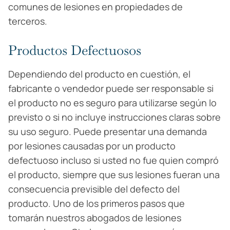
comunes de lesiones en propiedades de
terceros.
Productos Defectuosos
Dependiendo del producto en cuestión, el
fabricante o vendedor puede ser responsable si
el producto no es seguro para utilizarse según lo
previsto o si no incluye instrucciones claras sobre
su uso seguro. Puede presentar una demanda
por lesiones causadas por un producto
defectuoso incluso si usted no fue quien compró
el producto, siempre que sus lesiones fueran una
consecuencia previsible del defecto del
producto. Uno de los primeros pasos que
tomarán nuestros abogados de lesiones