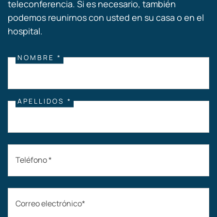
teleconferencia. Si es necesario, también
podemos reunirnos con usted en su casa o en el
hospital.
NOMBRE *
APELLIDOS *
Teléfono *
Correo electrónico*