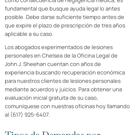
como consecuencia de negligencia médica, es
fundamental que busque ayuda legal lo antes
posible. Debe darse suficiente tiempo antes de
que expire el plazo de prescripción de tres años
aplicable a su caso.
Los abogados experimentados de lesiones
personales en Chelsea de la Oficina Legal de
John J. Sheehan cuentan con años de
experiencia buscando recuperación económica
para nuestros clientes de lesiones personales
mediante acuerdos y juicios. Para obtener una
evaluación inicial gratuita de su caso,
comuníquese con nuestras oficinas hoy llamando
al (617) 925-6407.
Tipos de Demandas por