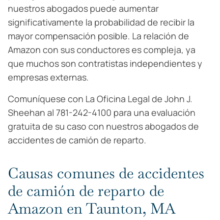
nuestros abogados puede aumentar
significativamente la probabilidad de recibir la
mayor compensación posible. La relación de
Amazon con sus conductores es compleja, ya
que muchos son contratistas independientes y
empresas externas.
Comuníquese con La Oficina Legal de John J.
Sheehan al 781-242-4100 para una evaluación
gratuita de su caso con nuestros abogados de
accidentes de camión de reparto.
Causas comunes de accidentes
de camión de reparto de
Amazon en Taunton, MA