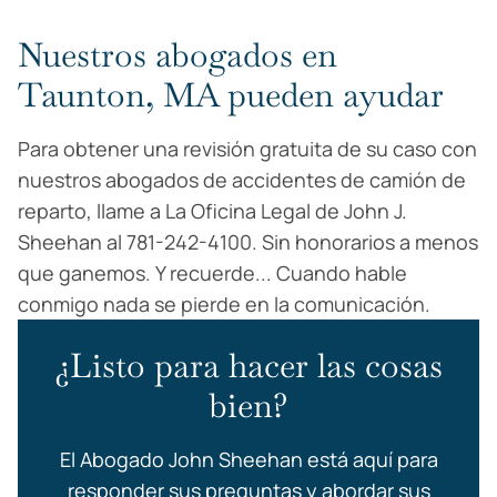
Nuestros abogados en
Taunton, MA pueden ayudar
Para obtener una revisión gratuita de su caso con
nuestros abogados de accidentes de camión de
reparto, llame a La Oficina Legal de John J.
Sheehan al 781-242-4100. Sin honorarios a menos
que ganemos. Y recuerde... Cuando hable
conmigo nada se pierde en la comunicación.
¿Listo para hacer las cosas
bien?
El Abogado John Sheehan está aquí para
responder sus preguntas y abordar sus