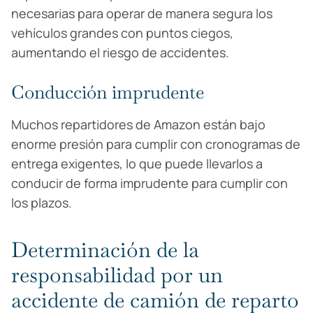
necesarias para operar de manera segura los
vehículos grandes con puntos ciegos,
aumentando el riesgo de accidentes.
Conducción imprudente
Muchos repartidores de Amazon están bajo
enorme presión para cumplir con cronogramas de
entrega exigentes, lo que puede llevarlos a
conducir de forma imprudente para cumplir con
los plazos.
Determinación de la
responsabilidad por un
accidente de camión de reparto