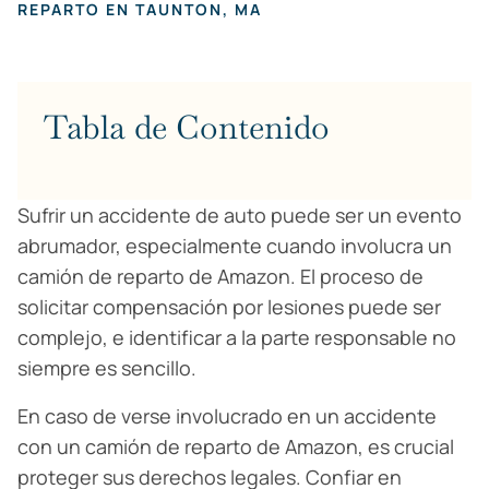
REPARTO EN TAUNTON, MA
Tabla de Contenido
Sufrir un accidente de auto puede ser un evento
abrumador, especialmente cuando involucra un
camión de reparto de Amazon. El proceso de
solicitar compensación por lesiones puede ser
complejo, e identificar a la parte responsable no
siempre es sencillo.
En caso de verse involucrado en un accidente
con un camión de reparto de Amazon, es crucial
proteger sus derechos legales. Confiar en