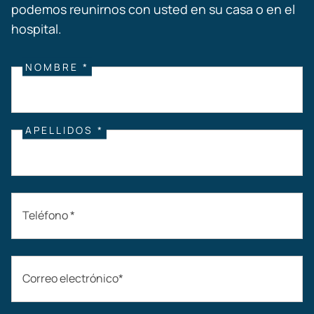
podemos reunirnos con usted en su casa o en el
hospital.
NOMBRE *
APELLIDOS *
Teléfono *
Correo electrónico*