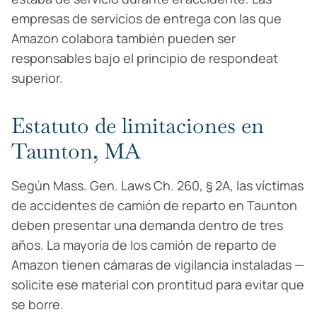
empresas de servicios de entrega con las que
Amazon colabora también pueden ser
responsables bajo el principio de respondeat
superior.
Estatuto de limitaciones en
Taunton, MA
Según Mass. Gen. Laws Ch. 260, § 2A, las víctimas
de accidentes de camión de reparto en Taunton
deben presentar una demanda dentro de tres
años. La mayoría de los camión de reparto de
Amazon tienen cámaras de vigilancia instaladas —
solicite ese material con prontitud para evitar que
se borre.