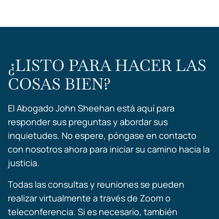
¿LISTO PARA HACER LAS
COSAS BIEN?
El Abogado John Sheehan está aquí para
responder sus preguntas y abordar sus
inquietudes. No espere, póngase en contacto
con nosotros ahora para iniciar su camino hacia la
justicia.
Todas las consultas y reuniones se pueden
realizar virtualmente a través de Zoom o
teleconferencia. Si es necesario, también