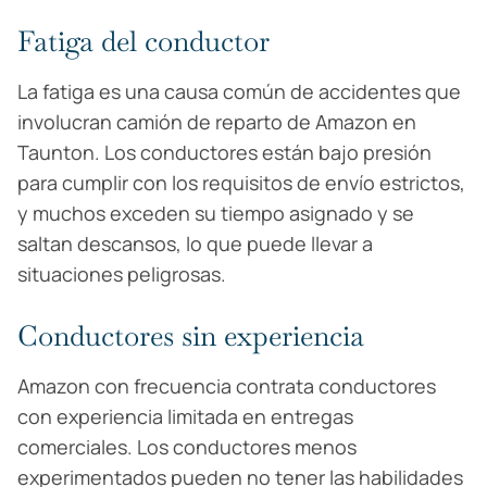
Fatiga del conductor
La fatiga es una causa común de accidentes que
involucran camión de reparto de Amazon en
Taunton. Los conductores están bajo presión
para cumplir con los requisitos de envío estrictos,
y muchos exceden su tiempo asignado y se
saltan descansos, lo que puede llevar a
situaciones peligrosas.
Conductores sin experiencia
Amazon con frecuencia contrata conductores
con experiencia limitada en entregas
comerciales. Los conductores menos
experimentados pueden no tener las habilidades