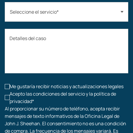
Seleccione el servicio*
Accidentes automovilísticos
Detalles del caso
Compensación laboral
Accidentes de construcción
Lesiones laborales
Me gustaría recibir noticias y actualizaciones legales
Acepto las condiciones del servicio y la política de
privacidad*
Al proporcionar su número de teléfono, acepta recibir
mensajes de texto informativos de la Oficina Legal de
John J. Sheehan. El consentimiento no es una condición
de compra. La frecuencia de los mensajes variará. Es