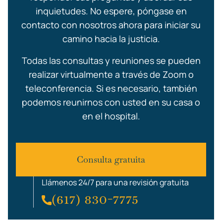
inquietudes. No espere, póngase en
contacto con nosotros ahora para iniciar su
camino hacia la justicia.
Todas las consultas y reuniones se pueden
realizar virtualmente a través de Zoom o
teleconferencia. Si es necesario, también
podemos reunirnos con usted en su casa o
en el hospital.
Consulta gratuita
Llámenos 24/7 para una revisión gratuita
(617) 830-7775