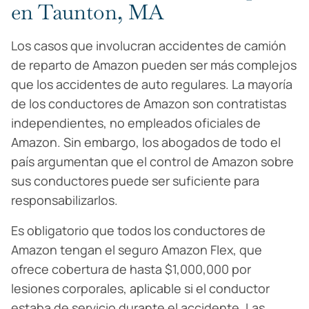
en Taunton, MA
Los casos que involucran accidentes de camión
de reparto de Amazon pueden ser más complejos
que los accidentes de auto regulares. La mayoría
de los conductores de Amazon son contratistas
independientes, no empleados oficiales de
Amazon. Sin embargo, los abogados de todo el
país argumentan que el control de Amazon sobre
sus conductores puede ser suficiente para
responsabilizarlos.
Es obligatorio que todos los conductores de
Amazon tengan el seguro Amazon Flex, que
ofrece cobertura de hasta $1,000,000 por
lesiones corporales, aplicable si el conductor
estaba de servicio durante el accidente. Las