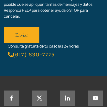
posible que se apliquen tarifas de mensajes y datos.
Responda HELP para obtener ayuda o STOP para
cancelar.
Consulta gratuita de tu caso las 24 horas
(617) 830-7775