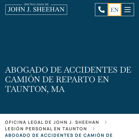
EN
ABOGADO DE ACCIDENTES DE
CAMIÓN DE REPARTO EN
TAUNTON, MA
OFICINA LEGAL DE JOHN J. SHEEHAN
LESIÓN PERSONAL EN TAUNTON
ABOGADO DE ACCIDENTES DE CAMIÓN DE