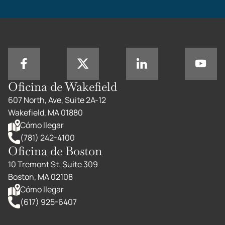
Oficina de Wakefield
607 North, Ave, Suite 2A-12
Wakefield, MA 01880
Cómo llegar
(781) 242-4100
Oficina de Boston
10 Tremont St. Suite 309
Boston, MA 02108
Cómo llegar
(617) 925-6407