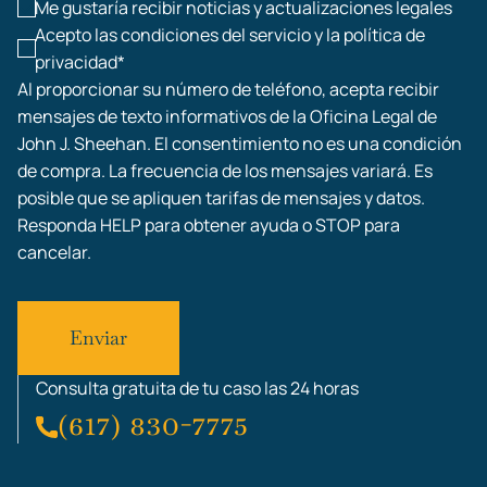
Me gustaría recibir noticias y actualizaciones legales
Acepto las condiciones del servicio y la política de
privacidad*
Al proporcionar su número de teléfono, acepta recibir
mensajes de texto informativos de la Oficina Legal de
John J. Sheehan. El consentimiento no es una condición
de compra. La frecuencia de los mensajes variará. Es
posible que se apliquen tarifas de mensajes y datos.
Responda HELP para obtener ayuda o STOP para
cancelar.
Consulta gratuita de tu caso las 24 horas
(617) 830-7775