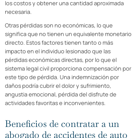
los costos y obtener una cantidad aproximada
necesaria.
Otras pérdidas son no económicas, lo que
significa que no tienen un equivalente monetario
directo. Estos factores tienen tanto o más
impacto en el individuo lesionado que las
pérdidas económicas directas, por lo que el
sistema legal civil proporciona compensación por
este tipo de pérdida. Una indemnización por
daños podría cubrir el dolor y sufrimiento,
angustia emocional, pérdida del disfrute de
actividades favoritas e inconvenientes.
Beneficios de contratar a un
abogado de accidentes de auto