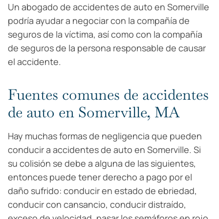
Un abogado de accidentes de auto en Somerville
podría ayudar a negociar con la compañía de
seguros de la víctima, así como con la compañía
de seguros de la persona responsable de causar
el accidente.
Fuentes comunes de accidentes
de auto en Somerville, MA
Hay muchas formas de negligencia que pueden
conducir a accidentes de auto en Somerville. Si
su colisión se debe a alguna de las siguientes,
entonces puede tener derecho a pago por el
daño sufrido: conducir en estado de ebriedad,
conducir con cansancio, conducir distraído,
exceso de velocidad, pasar los semáforos en rojo,