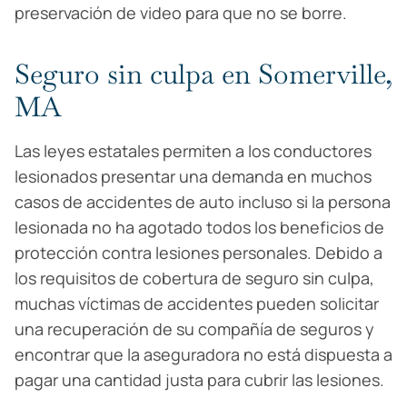
preservación de video para que no se borre.
Seguro sin culpa en Somerville,
MA
Las leyes estatales permiten a los conductores
lesionados presentar una demanda en muchos
casos de accidentes de auto incluso si la persona
lesionada no ha agotado todos los beneficios de
protección contra lesiones personales. Debido a
los requisitos de cobertura de seguro sin culpa,
muchas víctimas de accidentes pueden solicitar
una recuperación de su compañía de seguros y
encontrar que la aseguradora no está dispuesta a
pagar una cantidad justa para cubrir las lesiones.