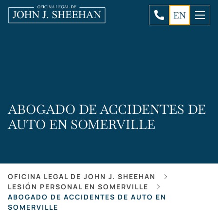
EN
ABOGADO DE ACCIDENTES DE
AUTO EN SOMERVILLE
OFICINA LEGAL DE JOHN J. SHEEHAN
LESIÓN PERSONAL EN SOMERVILLE
ABOGADO DE ACCIDENTES DE AUTO EN
SOMERVILLE