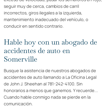
seguir muy de cerca, cambios de carril
incorrectos, giros ilegales a la izquierda,
mantenimiento inadecuado del vehículo, o
conducir en sentido contrario.
Hable hoy con un abogado de
accidentes de auto en
Somerville
Busque la asistencia de nuestros abogados de
accidentes de auto llamando a La Oficina Legal
de John J. Sheehan al 781-242-4100. Sin
honorarios a menos que ganemos. Y recuerde...
Cuando hable conmigo nada se pierde en la
comunicación.