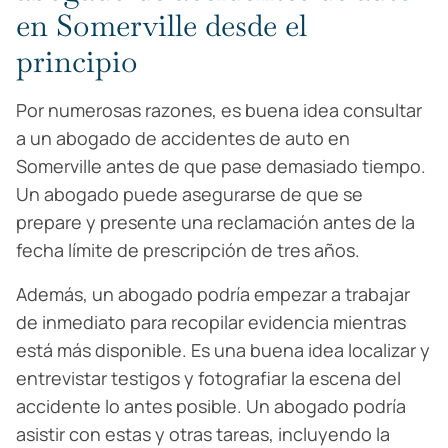
en Somerville desde el
principio
Por numerosas razones, es buena idea consultar
a un abogado de accidentes de auto en
Somerville antes de que pase demasiado tiempo.
Un abogado puede asegurarse de que se
prepare y presente una reclamación antes de la
fecha límite de prescripción de tres años.
Además, un abogado podría empezar a trabajar
de inmediato para recopilar evidencia mientras
está más disponible. Es una buena idea localizar y
entrevistar testigos y fotografiar la escena del
accidente lo antes posible. Un abogado podría
asistir con estas y otras tareas, incluyendo la