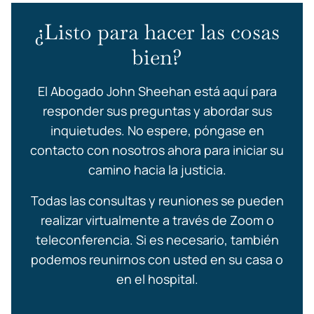
¿Listo para hacer las cosas
bien?
El Abogado John Sheehan está aquí para
responder sus preguntas y abordar sus
inquietudes. No espere, póngase en
contacto con nosotros ahora para iniciar su
camino hacia la justicia.
Todas las consultas y reuniones se pueden
realizar virtualmente a través de Zoom o
teleconferencia. Si es necesario, también
podemos reunirnos con usted en su casa o
en el hospital.