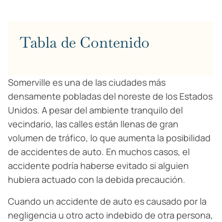
Tabla de Contenido
Somerville es una de las ciudades más
densamente pobladas del noreste de los Estados
Unidos. A pesar del ambiente tranquilo del
vecindario, las calles están llenas de gran
volumen de tráfico, lo que aumenta la posibilidad
de accidentes de auto. En muchos casos, el
accidente podría haberse evitado si alguien
hubiera actuado con la debida precaución.
Cuando un accidente de auto es causado por la
negligencia u otro acto indebido de otra persona,