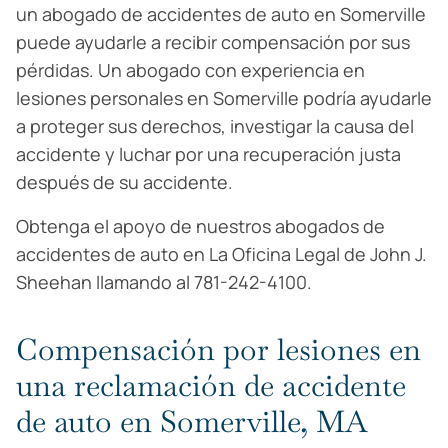
un abogado de accidentes de auto en Somerville
puede ayudarle a recibir compensación por sus
pérdidas. Un abogado con experiencia en
lesiones personales en Somerville podría ayudarle
a proteger sus derechos, investigar la causa del
accidente y luchar por una recuperación justa
después de su accidente.
Obtenga el apoyo de nuestros abogados de
accidentes de auto en La Oficina Legal de John J.
Sheehan llamando al 781-242-4100.
Compensación por lesiones en
una reclamación de accidente
de auto en Somerville, MA