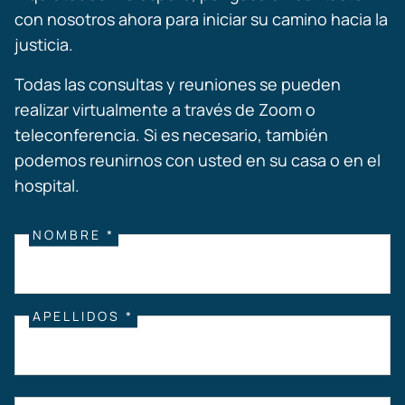
con nosotros ahora para iniciar su camino hacia la
justicia.
Todas las consultas y reuniones se pueden
realizar virtualmente a través de Zoom o
teleconferencia. Si es necesario, también
podemos reunirnos con usted en su casa o en el
hospital.
NOMBRE *
APELLIDOS *