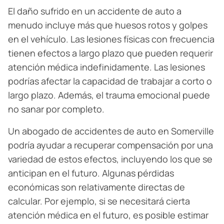
El daño sufrido en un accidente de auto a
menudo incluye más que huesos rotos y golpes
en el vehículo. Las lesiones físicas con frecuencia
tienen efectos a largo plazo que pueden requerir
atención médica indefinidamente. Las lesiones
podrías afectar la capacidad de trabajar a corto o
largo plazo. Además, el trauma emocional puede
no sanar por completo.
Un abogado de accidentes de auto en Somerville
podría ayudar a recuperar compensación por una
variedad de estos efectos, incluyendo los que se
anticipan en el futuro. Algunas pérdidas
económicas son relativamente directas de
calcular. Por ejemplo, si se necesitará cierta
atención médica en el futuro, es posible estimar