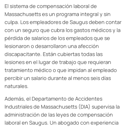
El sistema de compensación laboral de
Massachusetts es un programa integral y sin
culpa. Los empleadores de Saugus deben contar
con un seguro que cubra los gastos médicos y la
pérdida de salarios de los empleados que se
lesionaron o desarrollaron una afección
discapacitante. Están cubiertas todas las
lesiones en el lugar de trabajo que requieran
tratamiento médico o que impidan al empleado
percibir un salario durante al menos seis días
naturales.
Además, el Departamento de Accidentes
Industriales de Massachusetts (DIA) supervisa la
administración de las leyes de compensación
laboral en Saugus. Un abogado con experiencia