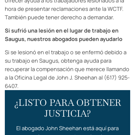
ofrecer ayuda a los trabajadores lesionados a la
hora de presentar reclamaciones ante la WCTF.
También puede tener derecho a demandar.
Si sufrió una lesión en el lugar de trabajo en
Saugus, nuestros abogados pueden ayudarlo
Si se lesionó en el trabajo o se enfermó debido a
su trabajo en Saugus, obtenga ayuda para
recuperar la compensación que merece llamando
a la Oficina Legal de John J. Sheehan al (617) 925-
6407.
¿LISTO PARA OBTENER
JUSTICIA?
El abogado John Sheehan está aquí para