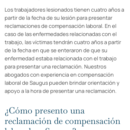
Los trabajadores lesionados tienen cuatro años a
partir de la fecha de su lesión para presentar
reclamaciones de compensación laboral. En el
caso de las enfermedades relacionadas con el
trabajo, las víctimas tendrán cuatro años a partir
de la fecha en que se enteraron de que su
enfermedad estaba relacionada con el trabajo
para presentar una reclamación. Nuestros
abogados con experiencia en compensación
laboral de Saugus pueden brindar orientación y
apoyo a la hora de presentar una reclamación.
¿Cómo presento una
reclamación de compensación