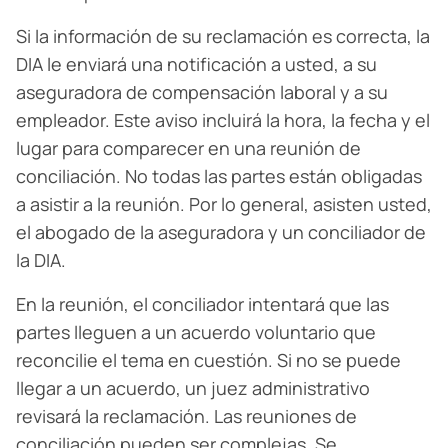
Si la información de su reclamación es correcta, la
DIA le enviará una notificación a usted, a su
aseguradora de compensación laboral y a su
empleador. Este aviso incluirá la hora, la fecha y el
lugar para comparecer en una reunión de
conciliación. No todas las partes están obligadas
a asistir a la reunión. Por lo general, asisten usted,
el abogado de la aseguradora y un conciliador de
la DIA.
En la reunión, el conciliador intentará que las
partes lleguen a un acuerdo voluntario que
reconcilie el tema en cuestión. Si no se puede
llegar a un acuerdo, un juez administrativo
revisará la reclamación. Las reuniones de
conciliación pueden ser complejas. Se