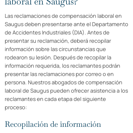
laboral en Saugus?
Las reclamaciones de compensación laboral en
Saugus deben presentarse ante el Departamento
de Accidentes Industriales (DIA). Antes de
presentar su reclamación, deberá recopilar
información sobre las circunstancias que
rodearon su lesión. Después de recopilar la
información requerida, los reclamantes podrán
presentar las reclamaciones por correo o en
persona. Nuestros abogados de compensación
laboral de Saugus pueden ofrecer asistencia a los
reclamantes en cada etapa del siguiente
proceso:
Recopilación de información