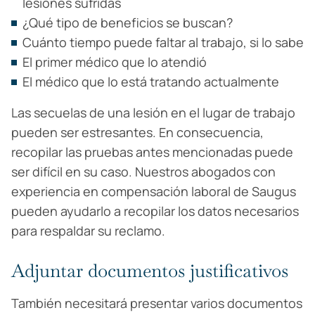
lesiones sufridas
¿Qué tipo de beneficios se buscan?
Cuánto tiempo puede faltar al trabajo, si lo sabe
El primer médico que lo atendió
El médico que lo está tratando actualmente
Las secuelas de una lesión en el lugar de trabajo
pueden ser estresantes. En consecuencia,
recopilar las pruebas antes mencionadas puede
ser difícil en su caso. Nuestros abogados con
experiencia en compensación laboral de Saugus
pueden ayudarlo a recopilar los datos necesarios
para respaldar su reclamo.
Adjuntar documentos justificativos
También necesitará presentar varios documentos