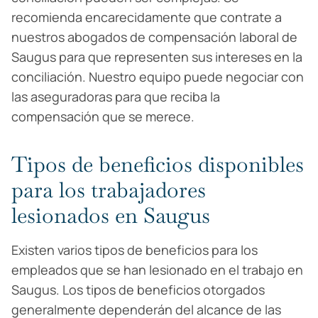
recomienda encarecidamente que contrate a
nuestros abogados de compensación laboral de
Saugus para que representen sus intereses en la
conciliación. Nuestro equipo puede negociar con
las aseguradoras para que reciba la
compensación que se merece.
Tipos de beneficios disponibles
para los trabajadores
lesionados en Saugus
Existen varios tipos de beneficios para los
empleados que se han lesionado en el trabajo en
Saugus. Los tipos de beneficios otorgados
generalmente dependerán del alcance de las