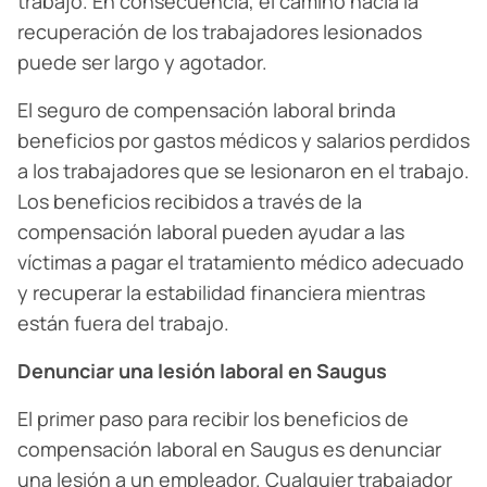
trabajo. En consecuencia, el camino hacia la
recuperación de los trabajadores lesionados
puede ser largo y agotador.
El seguro de compensación laboral brinda
beneficios por gastos médicos y salarios perdidos
a los trabajadores que se lesionaron en el trabajo.
Los beneficios recibidos a través de la
compensación laboral pueden ayudar a las
víctimas a pagar el tratamiento médico adecuado
y recuperar la estabilidad financiera mientras
están fuera del trabajo.
Denunciar una lesión laboral en Saugus
El primer paso para recibir los beneficios de
compensación laboral en Saugus es denunciar
una lesión a un empleador. Cualquier trabajador