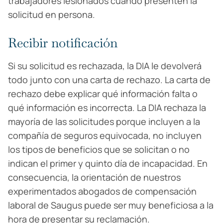
trabajadores lesionados cuando presenten la
solicitud en persona.
Recibir notificación
Si su solicitud es rechazada, la DIA le devolverá
todo junto con una carta de rechazo. La carta de
rechazo debe explicar qué información falta o
qué información es incorrecta. La DIA rechaza la
mayoría de las solicitudes porque incluyen a la
compañía de seguros equivocada, no incluyen
los tipos de beneficios que se solicitan o no
indican el primer y quinto día de incapacidad. En
consecuencia, la orientación de nuestros
experimentados abogados de compensación
laboral de Saugus puede ser muy beneficiosa a la
hora de presentar su reclamación.