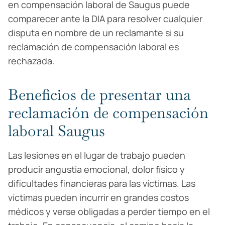
en compensación laboral de Saugus puede
comparecer ante la DIA para resolver cualquier
disputa en nombre de un reclamante si su
reclamación de compensación laboral es
rechazada.
Beneficios de presentar una
reclamación de compensación
laboral Saugus
Las lesiones en el lugar de trabajo pueden
producir angustia emocional, dolor físico y
dificultades financieras para las víctimas. Las
víctimas pueden incurrir en grandes costos
médicos y verse obligadas a perder tiempo en el