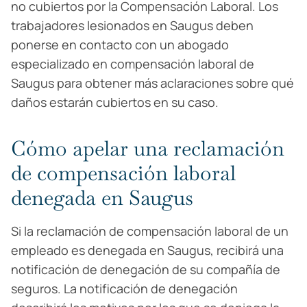
no cubiertos por la Compensación Laboral. Los
trabajadores lesionados en Saugus deben
ponerse en contacto con un abogado
especializado en compensación laboral de
Saugus para obtener más aclaraciones sobre qué
daños estarán cubiertos en su caso.
Cómo apelar una reclamación
de compensación laboral
denegada en Saugus
Si la reclamación de compensación laboral de un
empleado es denegada en Saugus, recibirá una
notificación de denegación de su compañía de
seguros. La notificación de denegación