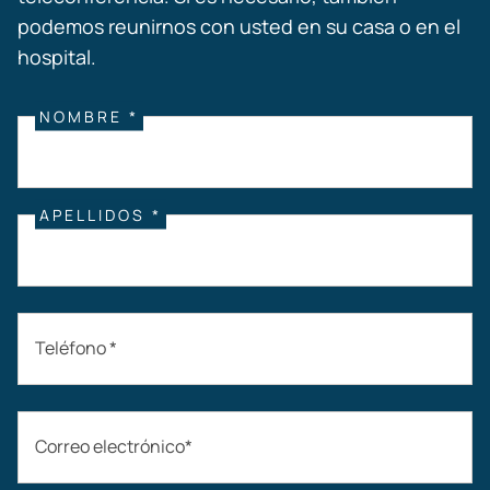
podemos reunirnos con usted en su casa o en el
hospital.
NOMBRE *
APELLIDOS *
Teléfono *
Correo electrónico*