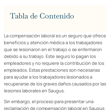
Tabla de Contenido
La compensación laboral es un seguro que ofrece
beneficios y atención médica a los trabajadores
que se lesionaron en el trabajo o se enfermaron
debido a su trabajo. Este seguro lo pagan los
empleadores y no requiere la contribución de los
empleados. Estas prestaciones son necesarias
para ayudar a los trabajadores lesionados a
recuperarse de los graves daños causados por las
lesiones laborales en Saugus.
Sin embargo, el proceso para presentar una
reclamación de compensación laboral en Saugus