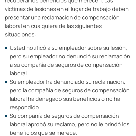
recuperar los beneficios que merecen. Las
víctimas de lesiones en el lugar de trabajo deben
presentar una reclamación de compensación
laboral en cualquiera de las siguientes
situaciones:
Usted notificó a su empleador sobre su lesión,
pero su empleador no denunció su reclamación
a su compañía de seguros de compensación
laboral.
Su empleador ha denunciado su reclamación,
pero la compañía de seguros de compensación
laboral ha denegado sus beneficios o no ha
respondido.
Su compañía de seguros de compensación
laboral aprobó su reclamo, pero no le brindó los
beneficios que se merece.