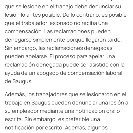
que se lesione en el trabajo debe denunciar su
lesión lo antes posible. De lo contrario, es posible
que el trabajador lesionado no reciba una
compensación. Las reclamaciones pueden
denegarse simplemente porque llegaron tarde.
Sin embargo, las reclamaciones denegadas
pueden apelarse. El proceso para apelar una
reclamación denegada puede ser asistido con la
ayuda de un abogado de compensación laboral
de Saugus.
Además, los trabajadores que se lesionaron en el
trabajo en Saugus pueden denunciar una lesión a
su empleador mediante una notificación oral o
escrita. Sin embargo, es preferible una
notificación por escrito. Además, algunos