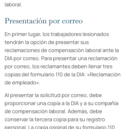
laboral.
Presentación por correo
En primer lugar, los trabajadores lesionados
tendrán la opción de presentar sus
reclamaciones de compensación laboral ante la
DIA por correo. Para presentar una reclamación
por correo, los reclamantes deben llenar tres
copias del formulario 110 de la DIA: «Reclamación
de empleado».
Al presentar la solicitud por correo, debe
proporcionar una copia a la DIA y a su compañía
de compensación laboral. Además, debe
conservar la tercera copia para su registro
personal. La copia original de su formulario 110