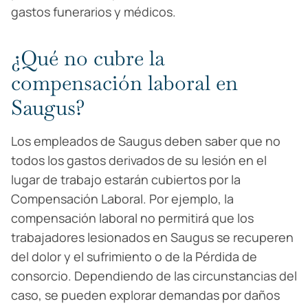
gastos funerarios y médicos.
¿Qué no cubre la
compensación laboral en
Saugus?
Los empleados de Saugus deben saber que no
todos los gastos derivados de su lesión en el
lugar de trabajo estarán cubiertos por la
Compensación Laboral. Por ejemplo, la
compensación laboral no permitirá que los
trabajadores lesionados en Saugus se recuperen
del dolor y el sufrimiento o de la Pérdida de
consorcio. Dependiendo de las circunstancias del
caso, se pueden explorar demandas por daños