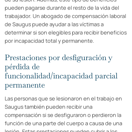
pueden pagarse durante el resto de la vida del
trabajador. Un abogado de compensación laboral
de Saugus puede ayudar a las víctimas a
determinar si son elegibles para recibir beneficios
por incapacidad total y permanente.
Prestaciones por desfiguración y
pérdida de
funcionalidad/incapacidad parcial
permanente
Las personas que se lesionaron en el trabajo en
Saugus también pueden recibir una
compensación si se desfiguraron o perdieron la
función de una parte del cuerpo a causa de una
lesión. Estas prestaciones pueden cubrir a los