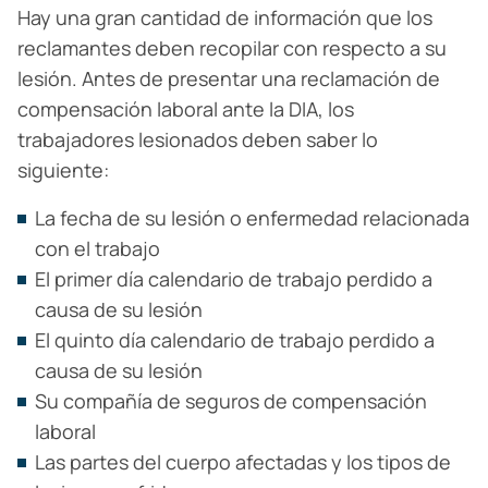
Hay una gran cantidad de información que los
reclamantes deben recopilar con respecto a su
lesión. Antes de presentar una reclamación de
compensación laboral ante la DIA, los
trabajadores lesionados deben saber lo
siguiente:
La fecha de su lesión o enfermedad relacionada
con el trabajo
El primer día calendario de trabajo perdido a
causa de su lesión
El quinto día calendario de trabajo perdido a
causa de su lesión
Su compañía de seguros de compensación
laboral
Las partes del cuerpo afectadas y los tipos de