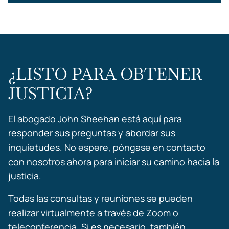
¿LISTO PARA OBTENER
JUSTICIA?
El abogado John Sheehan está aquí para
responder sus preguntas y abordar sus
inquietudes. No espere, póngase en contacto
con nosotros ahora para iniciar su camino hacia la
justicia.
Todas las consultas y reuniones se pueden
realizar virtualmente a través de Zoom o
teleconferencia. Si es necesario, también