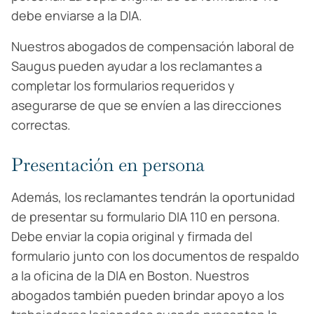
debe enviarse a la DIA.
Nuestros abogados de compensación laboral de
Saugus pueden ayudar a los reclamantes a
completar los formularios requeridos y
asegurarse de que se envíen a las direcciones
correctas.
Presentación en persona
Además, los reclamantes tendrán la oportunidad
de presentar su formulario DIA 110 en persona.
Debe enviar la copia original y firmada del
formulario junto con los documentos de respaldo
a la oficina de la DIA en Boston. Nuestros
abogados también pueden brindar apoyo a los