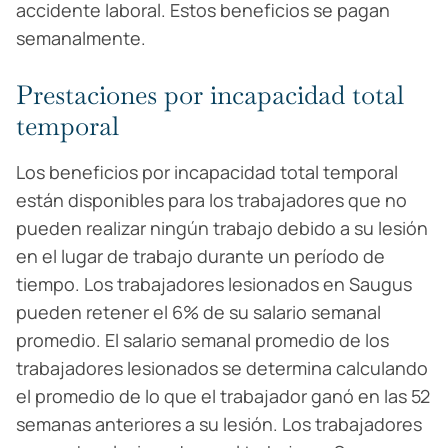
accidente laboral. Estos beneficios se pagan
semanalmente.
Prestaciones por incapacidad total
temporal
Los beneficios por incapacidad total temporal
están disponibles para los trabajadores que no
pueden realizar ningún trabajo debido a su lesión
en el lugar de trabajo durante un período de
tiempo. Los trabajadores lesionados en Saugus
pueden retener el 6% de su salario semanal
promedio. El salario semanal promedio de los
trabajadores lesionados se determina calculando
el promedio de lo que el trabajador ganó en las 52
semanas anteriores a su lesión. Los trabajadores