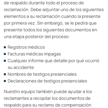
de respaldo durante todo el proceso de
reclamación. Debe adjuntar uno de los siguientes
elementos a su reclamación cuando la presente
por primera vez. Sin embargo, se le pedirá que
presente todos los siguientes documentos en
una etapa posterior del proceso:
Registros médicos
Facturas médicas impagas
Cualquier informe que detalle por qué ocurrió
su accidente
Nombres de testigos presenciales
Declaraciones de testigos presenciales
Nuestro equipo también puede ayudar a los
reclamantes a recopilar los documentos de
respaldo para su reclamo de compensación