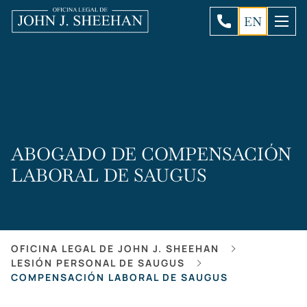
EN
ABOGADO DE COMPENSACIÓN
LABORAL DE SAUGUS
OFICINA LEGAL DE JOHN J. SHEEHAN
LESIÓN PERSONAL DE SAUGUS
COMPENSACIÓN LABORAL DE SAUGUS