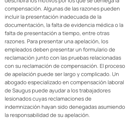
describirá los motivos por los que se deniega la
compensación. Algunas de las razones pueden
incluir la presentación inadecuada de la
documentación, la falta de evidencia médica o la
falta de presentación a tiempo, entre otras
razones. Para presentar una apelación, los
empleados deben presentar un formulario de
reclamación junto con las pruebas relacionadas
con su reclamación de compensación. El proceso
de apelación puede ser largo y complicado. Un
abogado especializado en compensación laboral
de Saugus puede ayudar a los trabajadores
lesionados cuyas reclamaciones de
indemnización hayan sido denegadas asumiendo
la responsabilidad de su apelación.