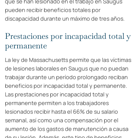
que se han lesionado en el trabajo en Saugus
pueden recibir beneficios totales por
discapacidad durante un máximo de tres años.
Prestaciones por incapacidad total y
permanente
La ley de Massachusetts permite que las víctimas
de lesiones laborales en Saugus que no puedan
trabajar durante un período prolongado reciban
beneficios por incapacidad total y permanente.
Las prestaciones por incapacidad total y
permanente permiten a los trabajadores
lesionados recibir hasta el 66% de su salario
semanal, así como una compensación por el
aumento de los gastos de manutención a causa
de su lesión. Además, este tipo de beneficios