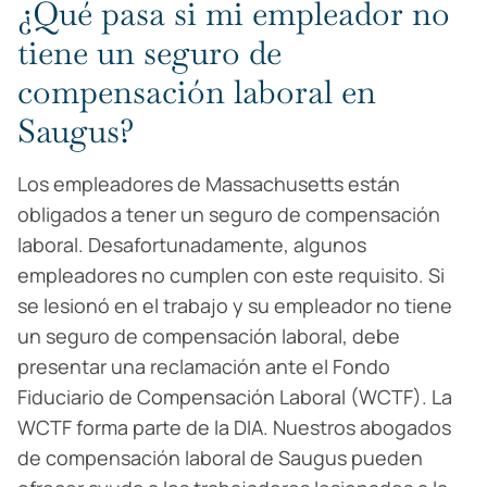
¿Qué pasa si mi empleador no
tiene un seguro de
compensación laboral en
Saugus?
Los empleadores de Massachusetts están
obligados a tener un seguro de compensación
laboral. Desafortunadamente, algunos
empleadores no cumplen con este requisito. Si
se lesionó en el trabajo y su empleador no tiene
un seguro de compensación laboral, debe
presentar una reclamación ante el Fondo
Fiduciario de Compensación Laboral (WCTF). La
WCTF forma parte de la DIA. Nuestros abogados
de compensación laboral de Saugus pueden