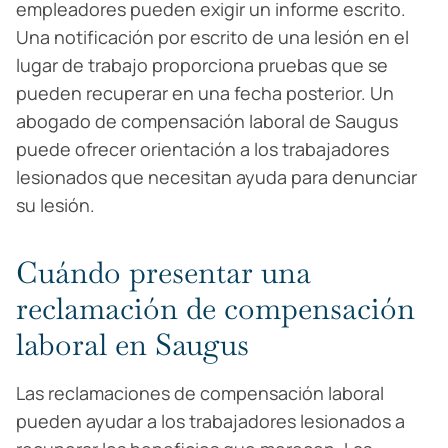
empleadores pueden exigir un informe escrito.
Una notificación por escrito de una lesión en el
lugar de trabajo proporciona pruebas que se
pueden recuperar en una fecha posterior. Un
abogado de compensación laboral de Saugus
puede ofrecer orientación a los trabajadores
lesionados que necesitan ayuda para denunciar
su lesión.
Cuándo presentar una
reclamación de compensación
laboral en Saugus
Las reclamaciones de compensación laboral
pueden ayudar a los trabajadores lesionados a