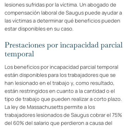
lesiones sufridas por la víctima. Un abogado de
compensación laboral de Saugus puede ayudar a
las víctimas a determinar qué beneficios pueden
estar disponibles en su caso.
Prestaciones por incapacidad parcial
temporal
Los beneficios por incapacidad parcial temporal
están disponibles para los trabajadores que se
han lesionado en el trabajo y, como resultado,
están restringidos en cuanto a la cantidad o el
tipo de trabajo que pueden realizar a corto plazo.
La ley de Massachusetts permite a los
trabajadores lesionados de Saugus cobrar el 75%
del 60% del salario que perdieron a causa del