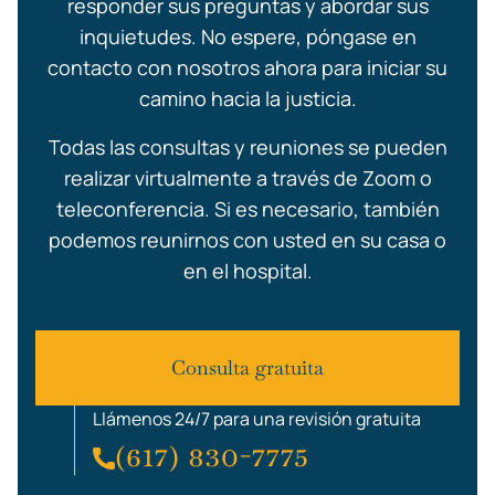
responder sus preguntas y abordar sus
inquietudes. No espere, póngase en
contacto con nosotros ahora para iniciar su
camino hacia la justicia.
Todas las consultas y reuniones se pueden
realizar virtualmente a través de Zoom o
teleconferencia. Si es necesario, también
podemos reunirnos con usted en su casa o
en el hospital.
Consulta gratuita
Llámenos 24/7 para una revisión gratuita
(617) 830-7775