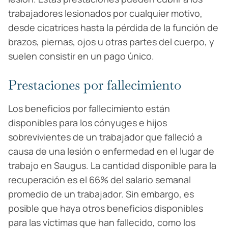
trabajadores lesionados por cualquier motivo,
desde cicatrices hasta la pérdida de la función de
brazos, piernas, ojos u otras partes del cuerpo, y
suelen consistir en un pago único.
Prestaciones por fallecimiento
Los beneficios por fallecimiento están
disponibles para los cónyuges e hijos
sobrevivientes de un trabajador que falleció a
causa de una lesión o enfermedad en el lugar de
trabajo en Saugus. La cantidad disponible para la
recuperación es el 66% del salario semanal
promedio de un trabajador. Sin embargo, es
posible que haya otros beneficios disponibles
para las víctimas que han fallecido, como los