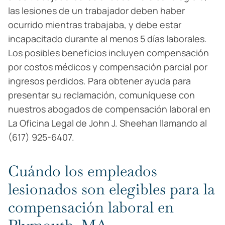
las lesiones de un trabajador deben haber
ocurrido mientras trabajaba, y debe estar
incapacitado durante al menos 5 días laborales.
Los posibles beneficios incluyen compensación
por costos médicos y compensación parcial por
ingresos perdidos. Para obtener ayuda para
presentar su reclamación, comuníquese con
nuestros abogados de compensación laboral en
La Oficina Legal de John J. Sheehan llamando al
(617) 925-6407.
Cuándo los empleados
lesionados son elegibles para la
compensación laboral en