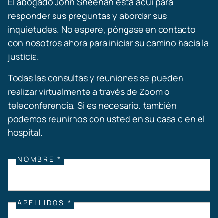
El abogado John Sheehan está aquí para
responder sus preguntas y abordar sus
inquietudes. No espere, póngase en contacto
con nosotros ahora para iniciar su camino hacia la
justicia.
Todas las consultas y reuniones se pueden
realizar virtualmente a través de Zoom o
teleconferencia. Si es necesario, también
podemos reunirnos con usted en su casa o en el
hospital.
NOMBRE *
APELLIDOS *