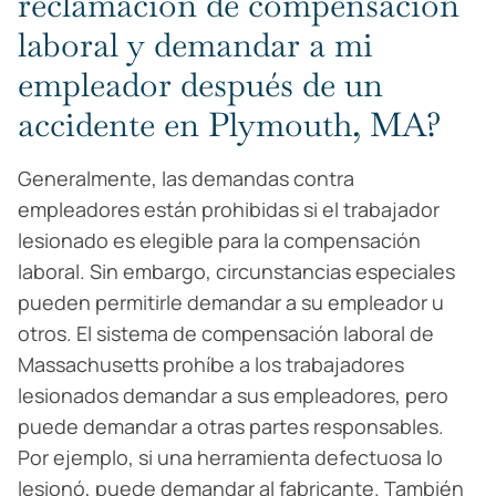
reclamación de compensación
laboral y demandar a mi
empleador después de un
accidente en Plymouth, MA?
Generalmente, las demandas contra
empleadores están prohibidas si el trabajador
lesionado es elegible para la compensación
laboral. Sin embargo, circunstancias especiales
pueden permitirle demandar a su empleador u
otros. El sistema de compensación laboral de
Massachusetts prohíbe a los trabajadores
lesionados demandar a sus empleadores, pero
puede demandar a otras partes responsables.
Por ejemplo, si una herramienta defectuosa lo
lesionó, puede demandar al fabricante. También