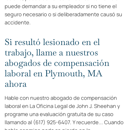
puede demandar a su empleador si no tiene el
seguro necesario o si deliberadamente causó su
accidente.
Si resultó lesionado en el
trabajo, llame a nuestros
abogados de compensación
laboral en Plymouth, MA
ahora
Hable con nuestro abogado de compensación
laboral en La Oficina Legal de John J. Sheehan y
programe una evaluación gratuita de su caso
llamando al (617) 925-6407. Y recuerde... Cuando