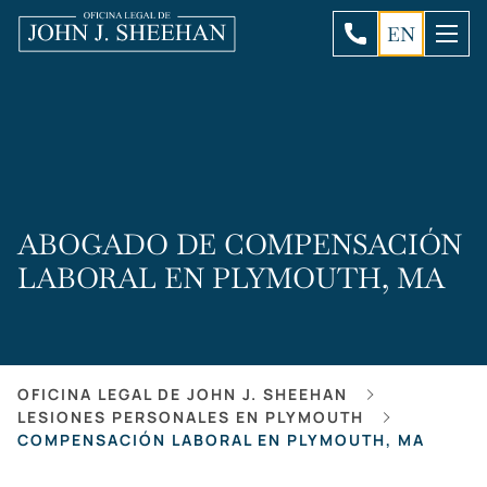
EN
ABOGADO DE COMPENSACIÓN
LABORAL EN PLYMOUTH, MA
OFICINA LEGAL DE JOHN J. SHEEHAN
LESIONES PERSONALES EN PLYMOUTH
COMPENSACIÓN LABORAL EN PLYMOUTH, MA