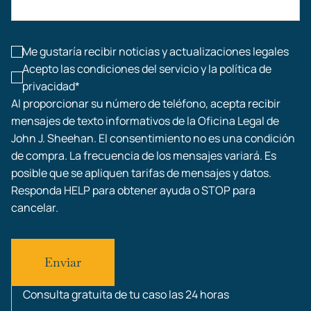
Lesiones laborales
Me gustaría recibir noticias y actualizaciones legales
Acepto las condiciones del servicio y la política de
privacidad*
Al proporcionar su número de teléfono, acepta recibir
mensajes de texto informativos de la Oficina Legal de
John J. Sheehan. El consentimiento no es una condición
de compra. La frecuencia de los mensajes variará. Es
posible que se apliquen tarifas de mensajes y datos.
Responda HELP para obtener ayuda o STOP para
cancelar.
Consulta gratuita de tu caso las 24 horas