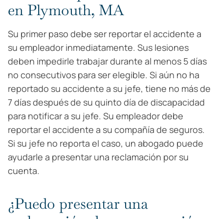
en Plymouth, MA
Su primer paso debe ser reportar el accidente a
su empleador inmediatamente. Sus lesiones
deben impedirle trabajar durante al menos 5 días
no consecutivos para ser elegible. Si aún no ha
reportado su accidente a su jefe, tiene no más de
7 días después de su quinto día de discapacidad
para notificar a su jefe. Su empleador debe
reportar el accidente a su compañía de seguros.
Si su jefe no reporta el caso, un abogado puede
ayudarle a presentar una reclamación por su
cuenta.
¿Puedo presentar una