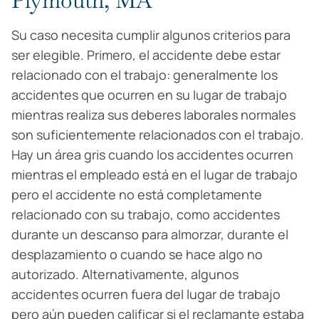
Plymouth, MA
Su caso necesita cumplir algunos criterios para
ser elegible. Primero, el accidente debe estar
relacionado con el trabajo: generalmente los
accidentes que ocurren en su lugar de trabajo
mientras realiza sus deberes laborales normales
son suficientemente relacionados con el trabajo.
Hay un área gris cuando los accidentes ocurren
mientras el empleado está en el lugar de trabajo
pero el accidente no está completamente
relacionado con su trabajo, como accidentes
durante un descanso para almorzar, durante el
desplazamiento o cuando se hace algo no
autorizado. Alternativamente, algunos
accidentes ocurren fuera del lugar de trabajo
pero aún pueden calificar si el reclamante estaba