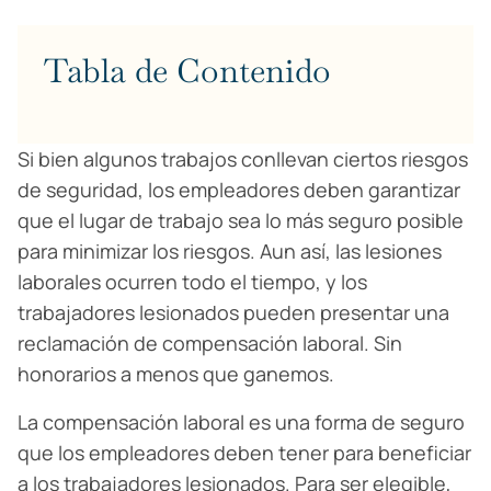
Tabla de Contenido
Si bien algunos trabajos conllevan ciertos riesgos
de seguridad, los empleadores deben garantizar
que el lugar de trabajo sea lo más seguro posible
para minimizar los riesgos. Aun así, las lesiones
laborales ocurren todo el tiempo, y los
trabajadores lesionados pueden presentar una
reclamación de compensación laboral. Sin
honorarios a menos que ganemos.
La compensación laboral es una forma de seguro
que los empleadores deben tener para beneficiar
a los trabajadores lesionados. Para ser elegible,