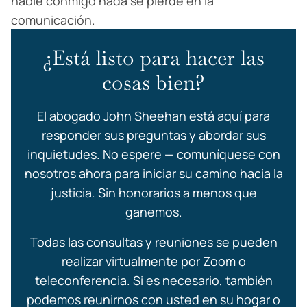
hable conmigo nada se pierde en la
comunicación.
¿Está listo para hacer las
cosas bien?
El abogado John Sheehan está aquí para
responder sus preguntas y abordar sus
inquietudes. No espere — comuníquese con
nosotros ahora para iniciar su camino hacia la
justicia. Sin honorarios a menos que
ganemos.
Todas las consultas y reuniones se pueden
realizar virtualmente por Zoom o
teleconferencia. Si es necesario, también
podemos reunirnos con usted en su hogar o