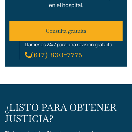
en el hospital.
Consulta gratuita
Llámenos 24/7 para una revisión gratuita
(617) 830-7775
¿LISTO PARA OBTENER
JUSTICIA?