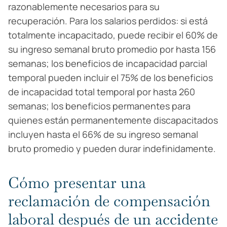
razonablemente necesarios para su
recuperación. Para los salarios perdidos: si está
totalmente incapacitado, puede recibir el 60% de
su ingreso semanal bruto promedio por hasta 156
semanas; los beneficios de incapacidad parcial
temporal pueden incluir el 75% de los beneficios
de incapacidad total temporal por hasta 260
semanas; los beneficios permanentes para
quienes están permanentemente discapacitados
incluyen hasta el 66% de su ingreso semanal
bruto promedio y pueden durar indefinidamente.
Cómo presentar una
reclamación de compensación
laboral después de un accidente