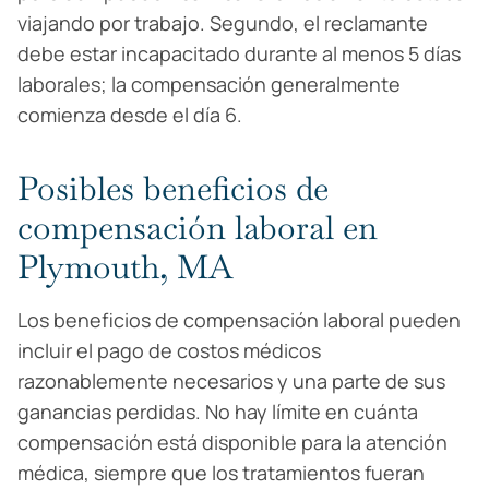
viajando por trabajo. Segundo, el reclamante
debe estar incapacitado durante al menos 5 días
laborales; la compensación generalmente
comienza desde el día 6.
Posibles beneficios de
compensación laboral en
Plymouth, MA
Los beneficios de compensación laboral pueden
incluir el pago de costos médicos
razonablemente necesarios y una parte de sus
ganancias perdidas. No hay límite en cuánta
compensación está disponible para la atención
médica, siempre que los tratamientos fueran