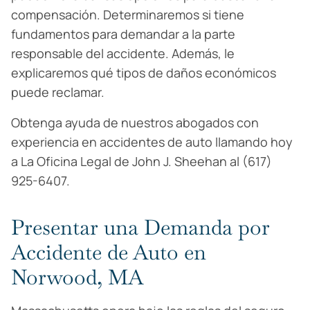
compensación. Determinaremos si tiene
fundamentos para demandar a la parte
responsable del accidente. Además, le
explicaremos qué tipos de daños económicos
puede reclamar.
Obtenga ayuda de nuestros abogados con
experiencia en accidentes de auto llamando hoy
a La Oficina Legal de John J. Sheehan al (617)
925-6407.
Presentar una Demanda por
Accidente de Auto en
Norwood, MA