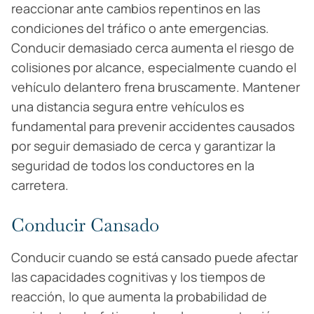
reaccionar ante cambios repentinos en las
condiciones del tráfico o ante emergencias.
Conducir demasiado cerca aumenta el riesgo de
colisiones por alcance, especialmente cuando el
vehículo delantero frena bruscamente. Mantener
una distancia segura entre vehículos es
fundamental para prevenir accidentes causados
por seguir demasiado de cerca y garantizar la
seguridad de todos los conductores en la
carretera.
Conducir Cansado
Conducir cuando se está cansado puede afectar
las capacidades cognitivas y los tiempos de
reacción, lo que aumenta la probabilidad de