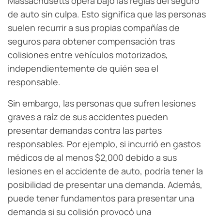
Massachusetts opera bajo las reglas del seguro
de auto sin culpa. Esto significa que las personas
suelen recurrir a sus propias compañías de
seguros para obtener compensación tras
colisiones entre vehículos motorizados,
independientemente de quién sea el
responsable.
Sin embargo, las personas que sufren lesiones
graves a raíz de sus accidentes pueden
presentar demandas contra las partes
responsables. Por ejemplo, si incurrió en gastos
médicos de al menos $2,000 debido a sus
lesiones en el accidente de auto, podría tener la
posibilidad de presentar una demanda. Además,
puede tener fundamentos para presentar una
demanda si su colisión provocó una