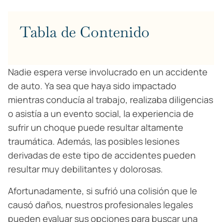
Tabla de Contenido
Nadie espera verse involucrado en un accidente
de auto. Ya sea que haya sido impactado
mientras conducía al trabajo, realizaba diligencias
o asistía a un evento social, la experiencia de
sufrir un choque puede resultar altamente
traumática. Además, las posibles lesiones
derivadas de este tipo de accidentes pueden
resultar muy debilitantes y dolorosas.
Afortunadamente, si sufrió una colisión que le
causó daños, nuestros profesionales legales
pueden evaluar sus opciones para buscar una