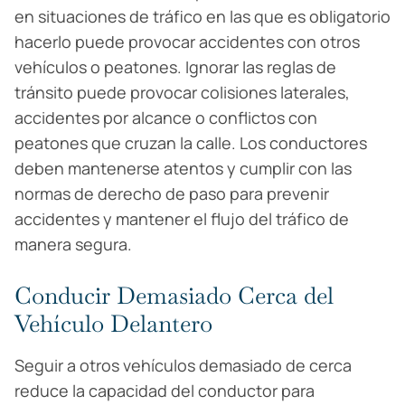
en situaciones de tráfico en las que es obligatorio
hacerlo puede provocar accidentes con otros
vehículos o peatones. Ignorar las reglas de
tránsito puede provocar colisiones laterales,
accidentes por alcance o conflictos con
peatones que cruzan la calle. Los conductores
deben mantenerse atentos y cumplir con las
normas de derecho de paso para prevenir
accidentes y mantener el flujo del tráfico de
manera segura.
Conducir Demasiado Cerca del
Vehículo Delantero
Seguir a otros vehículos demasiado de cerca
reduce la capacidad del conductor para