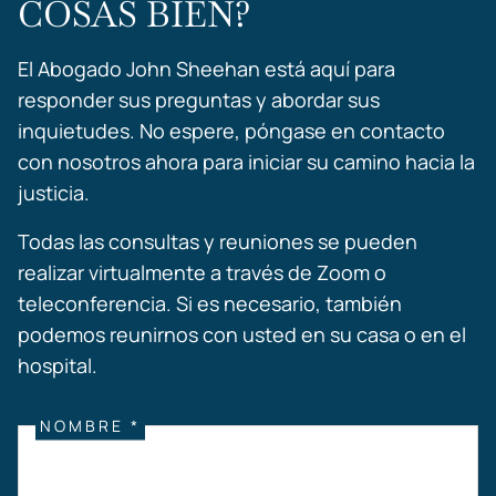
COSAS BIEN?
El Abogado John Sheehan está aquí para
responder sus preguntas y abordar sus
inquietudes. No espere, póngase en contacto
con nosotros ahora para iniciar su camino hacia la
justicia.
Todas las consultas y reuniones se pueden
realizar virtualmente a través de Zoom o
teleconferencia. Si es necesario, también
podemos reunirnos con usted en su casa o en el
hospital.
NOMBRE *