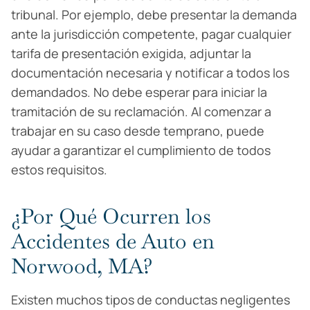
tribunal. Por ejemplo, debe presentar la demanda
ante la jurisdicción competente, pagar cualquier
tarifa de presentación exigida, adjuntar la
documentación necesaria y notificar a todos los
demandados. No debe esperar para iniciar la
tramitación de su reclamación. Al comenzar a
trabajar en su caso desde temprano, puede
ayudar a garantizar el cumplimiento de todos
estos requisitos.
¿Por Qué Ocurren los
Accidentes de Auto en
Norwood, MA?
Existen muchos tipos de conductas negligentes