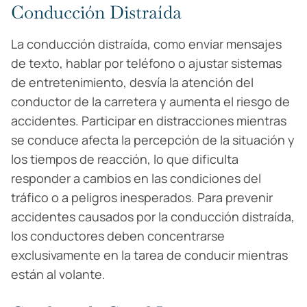
Conducción Distraída
La conducción distraída, como enviar mensajes
de texto, hablar por teléfono o ajustar sistemas
de entretenimiento, desvía la atención del
conductor de la carretera y aumenta el riesgo de
accidentes. Participar en distracciones mientras
se conduce afecta la percepción de la situación y
los tiempos de reacción, lo que dificulta
responder a cambios en las condiciones del
tráfico o a peligros inesperados. Para prevenir
accidentes causados por la conducción distraída,
los conductores deben concentrarse
exclusivamente en la tarea de conducir mientras
están al volante.