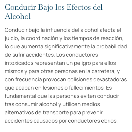
Conducir Bajo los Efectos del
Alcohol
Conducir bajo la influencia del alcohol afecta el
juicio, la coordinación y los tiempos de reacción,
lo que aumenta significativamente la probabilidad
de sufrir accidentes. Los conductores
intoxicados representan un peligro para ellos
mismos y para otras personas en la carretera, y
con frecuencia provocan colisiones devastadoras
que acaban en lesiones o fallecimientos. Es
fundamental que las personas eviten conducir
tras consumir alcohol y utilicen medios
alternativos de transporte para prevenir
accidentes causados por conductores ebrios.