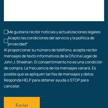
Accidentes de construcción
Lesiones laborales
Me gustaría recibir noticias y actualizaciones legales
Acepto las condiciones del servicio y la política de
privacidad*
Al proporcionar su número de teléfono, acepta recibir
mensajes de texto informativos de la Oficina Legal de
John J. Sheehan. El consentimiento no es una condición
de compra. La frecuencia de los mensajes variará. Es
posible que se apliquen tarifas de mensajes y datos.
Responda HELP para obtener ayuda o STOP para
cancelar.