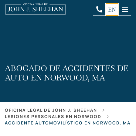
EN
ABOGADO DE ACCIDENTES DE
AUTO EN NORWOOD, MA
OFICINA LEGAL DE JOHN J. SHEEHAN
LESIONES PERSONALES EN NORWOOD
ACCIDENTE AUTOMOVILÍSTICO EN NORWOOD, MA