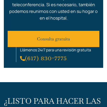
teleconferencia. Si es necesario, también
podemos reunirnos con usted en su hogar o
en el hospital.
Consulta gratuita
Llámenos 24/7 para una revisión gratuita
(617) 830-7775
¿LISTO PARA HACER LAS