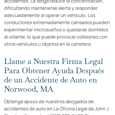
accidentes. La fatiga reduce la concentración,
dificultando mantenerse alerta y responder
adecuadamente al operar un vehículo. Los
conductores extremadamente cansados pueden
experimentar microsueños o quedarse dormidos
al volante, lo que puede provocar colisiones con
otros vehículos u objetos en la carretera.
Llame a Nuestra Firma Legal
Para Obtener Ayuda Después
de un Accidente de Auto en
Norwood, MA
Obtenga apoyo de nuestros abogados de
accidentes de auto en La Oficina Legal de John J.