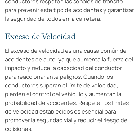
conductores respeten las señales de tránsito
para prevenir este tipo de accidentes y garantizar
la seguridad de todos en la carretera.
Exceso de Velocidad
El exceso de velocidad es una causa común de
accidentes de auto, ya que aumenta la fuerza del
impacto y reduce la capacidad del conductor
para reaccionar ante peligros. Cuando los
conductores superan el límite de velocidad,
pierden el control del vehículo y aumentan la
probabilidad de accidentes. Respetar los límites
de velocidad establecidos es esencial para
promover la seguridad vial y reducir el riesgo de
colisiones.