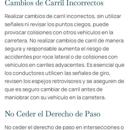
Cambios de Carril Incorrectos
Realizar cambios de carril incorrectos, sin utilizar
señales ni revisar los puntos ciegos, puede
provocar colisiones con otros vehículos en la
carretera. No realizar cambios de carril de manera
segura y responsable aumenta el riesgo de
accidentes por roce lateral o de colisiones con
vehículos en carriles adyacentes. Es esencial que
los conductores utilicen las señales de giro,
revisen los espejos retrovisores y se aseguren de
que es seguro cambiar de carril antes de
maniobrar con su vehículo en la carretera.
No Ceder el Derecho de Paso
No ceder el derecho de paso en intersecciones o