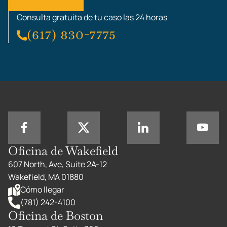
Consulta gratuita de tu caso las 24 horas
(617) 830-7775
Oficina de Wakefield
607 North, Ave, Suite 2A-12
Wakefield, MA 01880
Cómo llegar
(781) 242-4100
Oficina de Boston