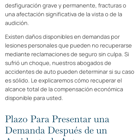
desfiguración grave y permanente, fracturas o
una afectación significativa de la vista o de la
audición.
Existen daños disponibles en demandas por
lesiones personales que pueden no recuperarse
mediante reclamaciones de seguro sin culpa. Si
sufrió un choque, nuestros abogados de
accidentes de auto pueden determinar si su caso
es sólido. Le explicaremos cómo recuperar el
alcance total de la compensación económica
disponible para usted.
Plazo Para Presentar una
Demanda Después de un