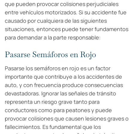
que pueden provocar colisiones perjudiciales
entre vehículos motorizados. Si su accidente fue
causado por cualquiera de las siguientes
situaciones, entonces puede tener fundamentos
para demandar a la parte responsable:
Pasarse Semáforos en Rojo
Pasarse los semáforos en rojo es un factor
importante que contribuye a los accidentes de
auto, y con frecuencia produce consecuencias
devastadoras. Ignorar las señales de tránsito
representa un riesgo grave tanto para
conductores como para peatones y puede
provocar colisiones que causen lesiones graves o
fallecimientos. Es fundamental que los