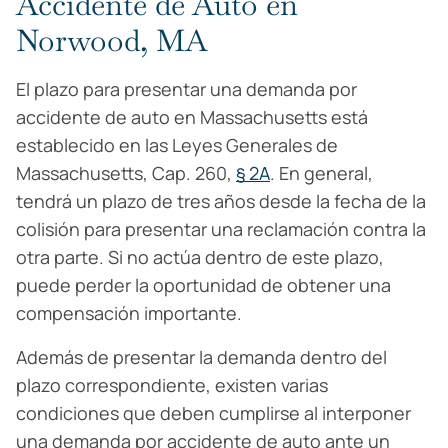
Accidente de Auto en
Norwood, MA
El plazo para presentar una demanda por
accidente de auto en Massachusetts está
establecido en las Leyes Generales de
Massachusetts, Cap. 260,
§ 2A
. En general,
tendrá un plazo de tres años desde la fecha de la
colisión para presentar una reclamación contra la
otra parte. Si no actúa dentro de este plazo,
puede perder la oportunidad de obtener una
compensación importante.
Además de presentar la demanda dentro del
plazo correspondiente, existen varias
condiciones que deben cumplirse al interponer
una demanda por accidente de auto ante un