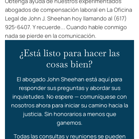
Obtenga ayuda de nuestros experimentados
abogados de compensación laboral en La Oficina
Legal de John J. Sheehan hoy llamando al (617)
925-6407. Y recuerde... Cuando hable conmigo
nada se pierde en la comunicación.
¿Está listo para hacer las
cosas bien?
El abogado John Sheehan está aquí para
responder sus preguntas y abordar sus
inquietudes. No espere — comuníquese con
nosotros ahora para iniciar su camino hacia la
justicia. Sin honorarios a menos que
ganemos.
Todas las consultas y reuniones se pueden