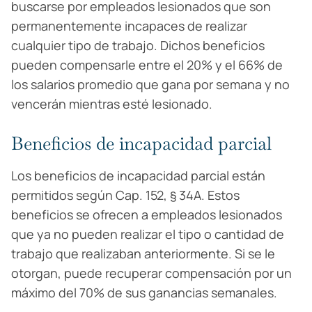
buscarse por empleados lesionados que son
permanentemente incapaces de realizar
cualquier tipo de trabajo. Dichos beneficios
pueden compensarle entre el 20% y el 66% de
los salarios promedio que gana por semana y no
vencerán mientras esté lesionado.
Beneficios de incapacidad parcial
Los beneficios de incapacidad parcial están
permitidos según Cap. 152, § 34A. Estos
beneficios se ofrecen a empleados lesionados
que ya no pueden realizar el tipo o cantidad de
trabajo que realizaban anteriormente. Si se le
otorgan, puede recuperar compensación por un
máximo del 70% de sus ganancias semanales.