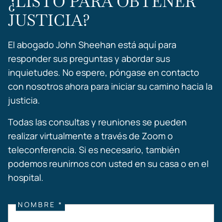
¿LISTO PARA OBTENER
JUSTICIA?
El abogado John Sheehan está aquí para
responder sus preguntas y abordar sus
inquietudes. No espere, póngase en contacto
con nosotros ahora para iniciar su camino hacia la
justicia.
Todas las consultas y reuniones se pueden
realizar virtualmente a través de Zoom o
teleconferencia. Si es necesario, también
podemos reunirnos con usted en su casa o en el
hospital.
NOMBRE *