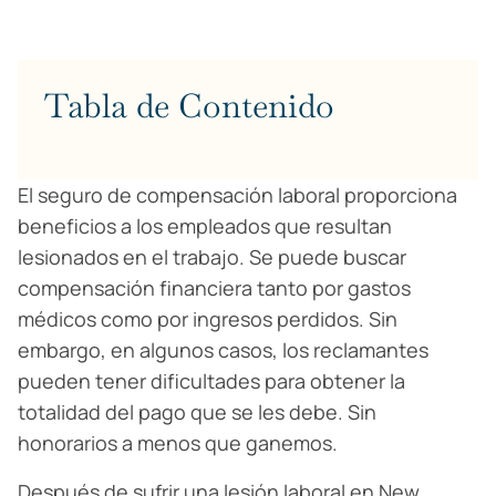
Tabla de Contenido
El seguro de compensación laboral proporciona
beneficios a los empleados que resultan
lesionados en el trabajo. Se puede buscar
compensación financiera tanto por gastos
médicos como por ingresos perdidos. Sin
embargo, en algunos casos, los reclamantes
pueden tener dificultades para obtener la
totalidad del pago que se les debe. Sin
honorarios a menos que ganemos.
Después de sufrir una lesión laboral en New