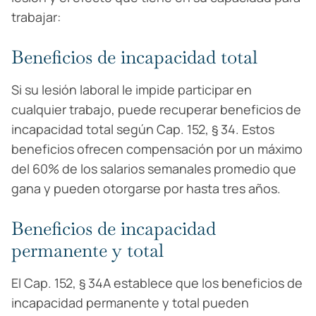
trabajar:
Beneficios de incapacidad total
Si su lesión laboral le impide participar en
cualquier trabajo, puede recuperar beneficios de
incapacidad total según Cap. 152, § 34. Estos
beneficios ofrecen compensación por un máximo
del 60% de los salarios semanales promedio que
gana y pueden otorgarse por hasta tres años.
Beneficios de incapacidad
permanente y total
El Cap. 152, § 34A establece que los beneficios de
incapacidad permanente y total pueden