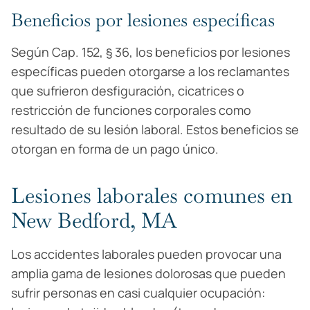
Beneficios por lesiones específicas
Según Cap. 152, § 36, los beneficios por lesiones
específicas pueden otorgarse a los reclamantes
que sufrieron desfiguración, cicatrices o
restricción de funciones corporales como
resultado de su lesión laboral. Estos beneficios se
otorgan en forma de un pago único.
Lesiones laborales comunes en
New Bedford, MA
Los accidentes laborales pueden provocar una
amplia gama de lesiones dolorosas que pueden
sufrir personas en casi cualquier ocupación: