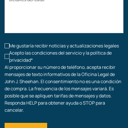
Compensación laboral
Accidentes de construcción
Lesiones laborales
Me gustaría recibir noticias y actualizaciones legales
Acepto las condiciones del servicio y la política de
privacidad*
Al proporcionar su número de teléfono, acepta recibir
mensajes de texto informativos de la Oficina Legal de
John J. Sheehan. El consentimiento no es una condición
de compra. La frecuencia de los mensajes variará. Es
posible que se apliquen tarifas de mensajes y datos.
Responda HELP para obtener ayuda o STOP para
cancelar.