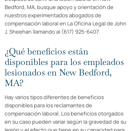
Bedford, MA, busque apoyo y orientación de
nuestros experimentados abogados de
compensación laboral en La Oficina Legal de John
J. Sheehan llamando al (617) 925-6407.
¿Qué beneficios están
disponibles para los empleados
lesionados en New Bedford,
MA?
Hay varios tipos diferentes de beneficios
disponibles para los reclamantes de
compensación laboral. Los beneficios otorgados
en su caso pueden variar según la gravedad de su
lesión y el efecto que tiene en su capacidad para