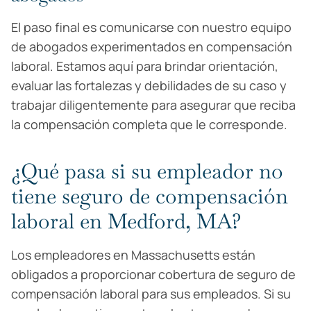
El paso final es comunicarse con nuestro equipo
de abogados experimentados en compensación
laboral. Estamos aquí para brindar orientación,
evaluar las fortalezas y debilidades de su caso y
trabajar diligentemente para asegurar que reciba
la compensación completa que le corresponde.
¿Qué pasa si su empleador no
tiene seguro de compensación
laboral en Medford, MA?
Los empleadores en Massachusetts están
obligados a proporcionar cobertura de seguro de
compensación laboral para sus empleados. Si su