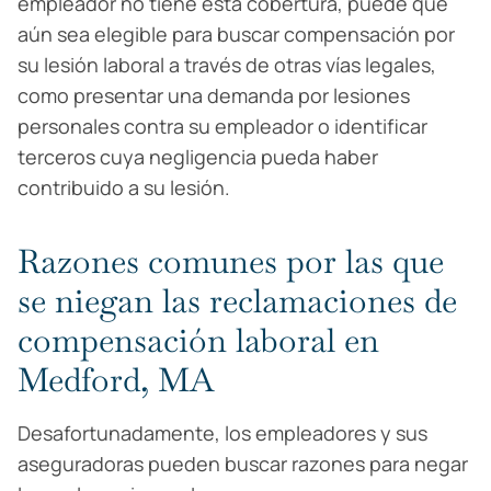
empleador no tiene esta cobertura, puede que
aún sea elegible para buscar compensación por
su lesión laboral a través de otras vías legales,
como presentar una demanda por lesiones
personales contra su empleador o identificar
terceros cuya negligencia pueda haber
contribuido a su lesión.
Razones comunes por las que
se niegan las reclamaciones de
compensación laboral en
Medford, MA
Desafortunadamente, los empleadores y sus
aseguradoras pueden buscar razones para negar