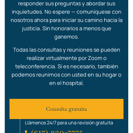
responder sus preguntas y abordar sus
inquietudes. No espere — comuníquese con
nosotros ahora para iniciar su camino hacia la
justicia. Sin honorarios a menos que
ganemos.
Todas las consultas y reuniones se pueden
realizar virtualmente por Zoom o
teleconferencia. Si es necesario, también
podemos reunirnos con usted en su hogar o
en el hospital.
Consulta gratuita
Llámenos 24/7 para una revisión gratuita
(617) 830-7775