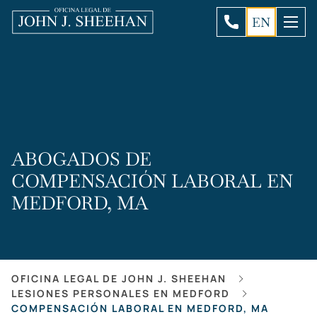
EN
ABOGADOS DE
COMPENSACIÓN LABORAL EN
MEDFORD, MA
OFICINA LEGAL DE JOHN J. SHEEHAN
LESIONES PERSONALES EN MEDFORD
COMPENSACIÓN LABORAL EN MEDFORD, MA