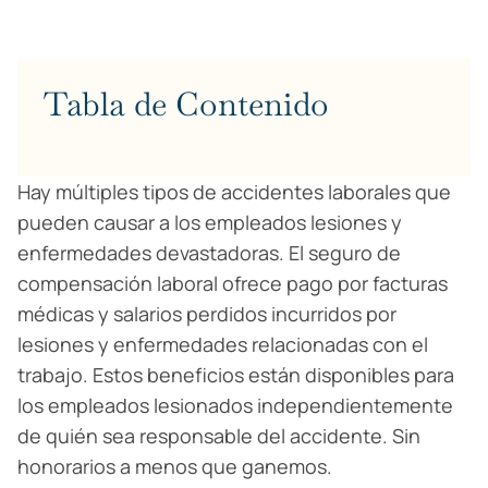
Tabla de Contenido
Hay múltiples tipos de accidentes laborales que
pueden causar a los empleados lesiones y
enfermedades devastadoras. El seguro de
compensación laboral ofrece pago por facturas
médicas y salarios perdidos incurridos por
lesiones y enfermedades relacionadas con el
trabajo. Estos beneficios están disponibles para
los empleados lesionados independientemente
de quién sea responsable del accidente. Sin
honorarios a menos que ganemos.