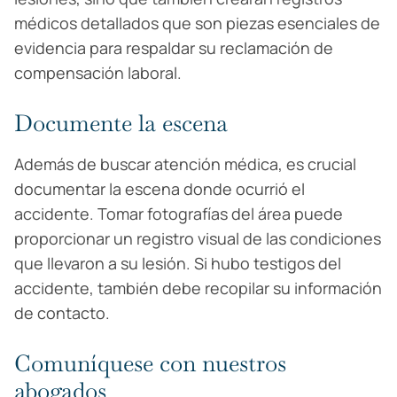
médicos detallados que son piezas esenciales de
evidencia para respaldar su reclamación de
compensación laboral.
Documente la escena
Además de buscar atención médica, es crucial
documentar la escena donde ocurrió el
accidente. Tomar fotografías del área puede
proporcionar un registro visual de las condiciones
que llevaron a su lesión. Si hubo testigos del
accidente, también debe recopilar su información
de contacto.
Comuníquese con nuestros
abogados