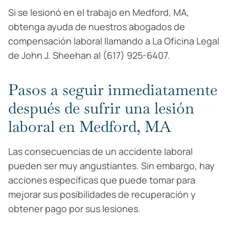
Si se lesionó en el trabajo en Medford, MA,
obtenga ayuda de nuestros abogados de
compensación laboral llamando a La Oficina Legal
de John J. Sheehan al (617) 925-6407.
Pasos a seguir inmediatamente
después de sufrir una lesión
laboral en Medford, MA
Las consecuencias de un accidente laboral
pueden ser muy angustiantes. Sin embargo, hay
acciones específicas que puede tomar para
mejorar sus posibilidades de recuperación y
obtener pago por sus lesiones.