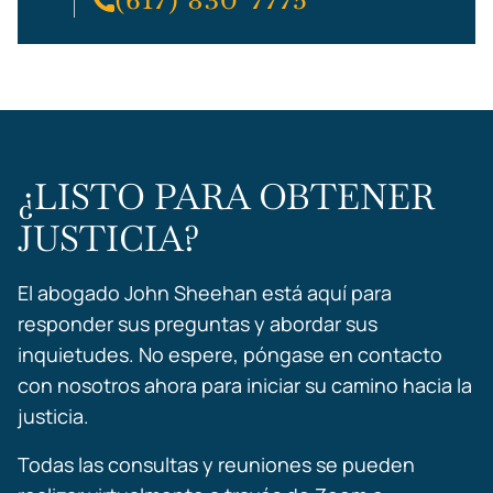
¿LISTO PARA OBTENER
JUSTICIA?
El abogado John Sheehan está aquí para
responder sus preguntas y abordar sus
inquietudes. No espere, póngase en contacto
con nosotros ahora para iniciar su camino hacia la
justicia.
Todas las consultas y reuniones se pueden