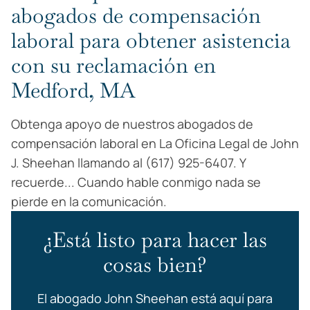
abogados de compensación
laboral para obtener asistencia
con su reclamación en
Medford, MA
Obtenga apoyo de nuestros abogados de
compensación laboral en La Oficina Legal de John
J. Sheehan llamando al (617) 925-6407. Y
recuerde... Cuando hable conmigo nada se
pierde en la comunicación.
¿Está listo para hacer las
cosas bien?
El abogado John Sheehan está aquí para