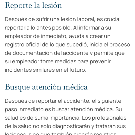
Reporte la lesión
Después de sufrir una lesión laboral, es crucial
reportarla lo antes posible. Al informar a su
empleador de inmediato, ayuda a crear un
registro oficial de lo que sucedió, inicia el proceso
de documentación del accidente y permite que
su empleador tome medidas para prevenir
incidentes similares en el futuro.
Busque atención médica
Después de reportar el accidente, el siguiente
paso inmediato es buscar atención médica. Su
salud es de suma importancia. Los profesionales
de la salud no solo diagnosticarán y tratarán sus
lesiones, sino que también crearán registros