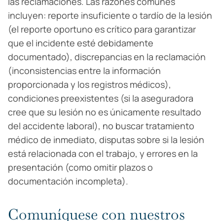
las reclamaciones. Las razones comunes
incluyen: reporte insuficiente o tardío de la lesión
(el reporte oportuno es crítico para garantizar
que el incidente esté debidamente
documentado), discrepancias en la reclamación
(inconsistencias entre la información
proporcionada y los registros médicos),
condiciones preexistentes (si la aseguradora
cree que su lesión no es únicamente resultado
del accidente laboral), no buscar tratamiento
médico de inmediato, disputas sobre si la lesión
está relacionada con el trabajo, y errores en la
presentación (como omitir plazos o
documentación incompleta).
Comuníquese con nuestros