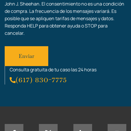
John J. Sheehan. El consentimiento no es una condición
de compra. La frecuencia de los mensajes variará. Es
posible que se apliquen tarifas de mensajes y datos.
Responda HELP para obtener ayuda o STOP para
cancelar.
Consulta gratuita de tu caso las 24 horas
(617) 830-7775