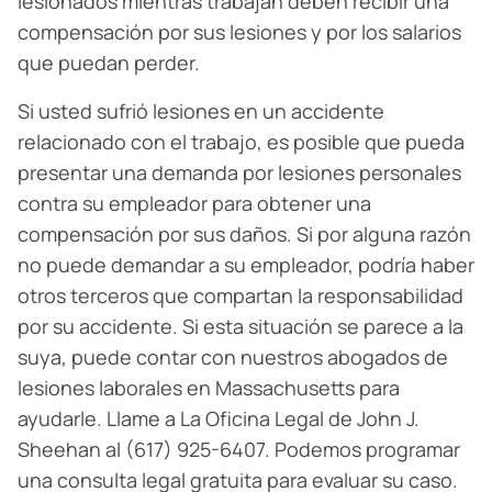
lesionados mientras trabajan deben recibir una
compensación por sus lesiones y por los salarios
que puedan perder.
Si usted sufrió lesiones en un accidente
relacionado con el trabajo, es posible que pueda
presentar una demanda por lesiones personales
contra su empleador para obtener una
compensación por sus daños. Si por alguna razón
no puede demandar a su empleador, podría haber
otros terceros que compartan la responsabilidad
por su accidente. Si esta situación se parece a la
suya, puede contar con nuestros abogados de
lesiones laborales en Massachusetts para
ayudarle. Llame a La Oficina Legal de John J.
Sheehan al (617) 925-6407. Podemos programar
una consulta legal gratuita para evaluar su caso.