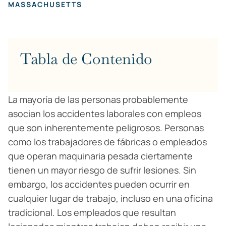
MASSACHUSETTS
Tabla de Contenido
La mayoría de las personas probablemente
asocian los accidentes laborales con empleos
que son inherentemente peligrosos. Personas
como los trabajadores de fábricas o empleados
que operan maquinaria pesada ciertamente
tienen un mayor riesgo de sufrir lesiones. Sin
embargo, los accidentes pueden ocurrir en
cualquier lugar de trabajo, incluso en una oficina
tradicional. Los empleados que resultan