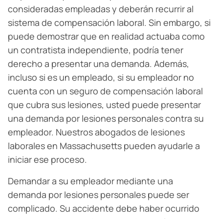
consideradas empleadas y deberán recurrir al
sistema de compensación laboral. Sin embargo, si
puede demostrar que en realidad actuaba como
un contratista independiente, podría tener
derecho a presentar una demanda. Además,
incluso si es un empleado, si su empleador no
cuenta con un seguro de compensación laboral
que cubra sus lesiones, usted puede presentar
una demanda por lesiones personales contra su
empleador. Nuestros abogados de lesiones
laborales en Massachusetts pueden ayudarle a
iniciar ese proceso.
Demandar a su empleador mediante una
demanda por lesiones personales puede ser
complicado. Su accidente debe haber ocurrido