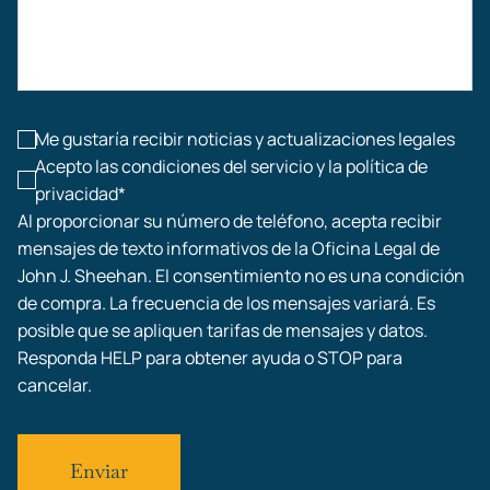
Accidentes de construcción
Lesiones laborales
Me gustaría recibir noticias y actualizaciones legales
Acepto las condiciones del servicio y la política de
privacidad*
Al proporcionar su número de teléfono, acepta recibir
mensajes de texto informativos de la Oficina Legal de
John J. Sheehan. El consentimiento no es una condición
de compra. La frecuencia de los mensajes variará. Es
posible que se apliquen tarifas de mensajes y datos.
Responda HELP para obtener ayuda o STOP para
cancelar.