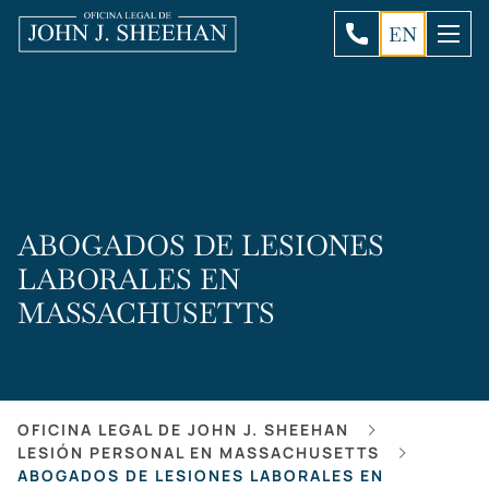
EN
ABOGADOS DE LESIONES
LABORALES EN
MASSACHUSETTS
OFICINA LEGAL DE JOHN J. SHEEHAN
LESIÓN PERSONAL EN MASSACHUSETTS
ABOGADOS DE LESIONES LABORALES EN