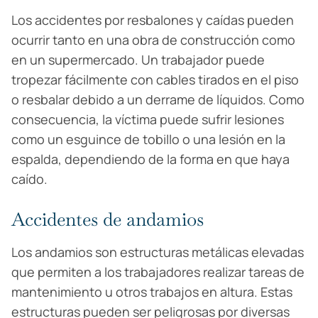
Los accidentes por resbalones y caídas pueden
ocurrir tanto en una obra de construcción como
en un supermercado. Un trabajador puede
tropezar fácilmente con cables tirados en el piso
o resbalar debido a un derrame de líquidos. Como
consecuencia, la víctima puede sufrir lesiones
como un esguince de tobillo o una lesión en la
espalda, dependiendo de la forma en que haya
caído.
Accidentes de andamios
Los andamios son estructuras metálicas elevadas
que permiten a los trabajadores realizar tareas de
mantenimiento u otros trabajos en altura. Estas
estructuras pueden ser peligrosas por diversas