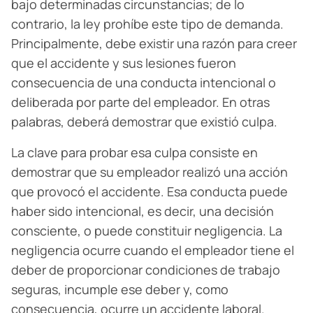
bajo determinadas circunstancias; de lo
contrario, la ley prohíbe este tipo de demanda.
Principalmente, debe existir una razón para creer
que el accidente y sus lesiones fueron
consecuencia de una conducta intencional o
deliberada por parte del empleador. En otras
palabras, deberá demostrar que existió culpa.
La clave para probar esa culpa consiste en
demostrar que su empleador realizó una acción
que provocó el accidente. Esa conducta puede
haber sido intencional, es decir, una decisión
consciente, o puede constituir negligencia. La
negligencia ocurre cuando el empleador tiene el
deber de proporcionar condiciones de trabajo
seguras, incumple ese deber y, como
consecuencia, ocurre un accidente laboral.