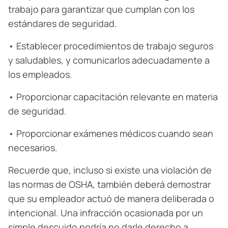
trabajo para garantizar que cumplan con los
estándares de seguridad.
• Establecer procedimientos de trabajo seguros
y saludables, y comunicarlos adecuadamente a
los empleados.
• Proporcionar capacitación relevante en materia
de seguridad.
• Proporcionar exámenes médicos cuando sean
necesarios.
Recuerde que, incluso si existe una violación de
las normas de OSHA, también deberá demostrar
que su empleador actuó de manera deliberada o
intencional. Una infracción ocasionada por un
simple descuido podría no darle derecho a