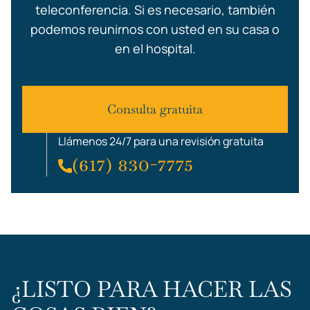
teleconferencia. Si es necesario, también
podemos reunirnos con usted en su casa o
en el hospital.
Consulta gratuita
Llámenos 24/7 para una revisión gratuita
(617) 830-7775
¿LISTO PARA HACER LAS