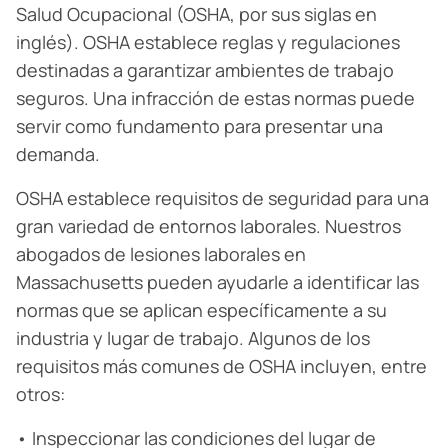
Salud Ocupacional (OSHA, por sus siglas en
inglés). OSHA establece reglas y regulaciones
destinadas a garantizar ambientes de trabajo
seguros. Una infracción de estas normas puede
servir como fundamento para presentar una
demanda.
OSHA establece requisitos de seguridad para una
gran variedad de entornos laborales. Nuestros
abogados de lesiones laborales en
Massachusetts pueden ayudarle a identificar las
normas que se aplican específicamente a su
industria y lugar de trabajo. Algunos de los
requisitos más comunes de OSHA incluyen, entre
otros:
• Inspeccionar las condiciones del lugar de