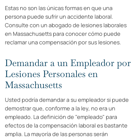
Estas no son las únicas formas en que una
persona puede sufrir un accidente laboral.
Consulte con un abogado de lesiones laborales
en Massachusetts para conocer cómo puede
reclamar una compensación por sus lesiones.
Demandar a un Empleador por
Lesiones Personales en
Massachusetts
Usted podría demandar a su empleador si puede
demostrar que, conforme a la ley, no era un
empleado. La definición de "empleado" para
efectos de la compensación laboral es bastante
amplia. La mayoría de las personas serán