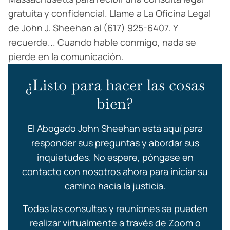
gratuita y confidencial. Llame a La Oficina Legal
de John J. Sheehan al (617) 925-6407. Y
recuerde... Cuando hable conmigo, nada se
pierde en la comunicación.
¿Listo para hacer las cosas
bien?
El Abogado John Sheehan está aquí para
responder sus preguntas y abordar sus
inquietudes. No espere, póngase en
contacto con nosotros ahora para iniciar su
camino hacia la justicia.
Todas las consultas y reuniones se pueden
realizar virtualmente a través de Zoom o