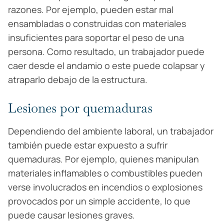
razones. Por ejemplo, pueden estar mal
ensambladas o construidas con materiales
insuficientes para soportar el peso de una
persona. Como resultado, un trabajador puede
caer desde el andamio o este puede colapsar y
atraparlo debajo de la estructura.
Lesiones por quemaduras
Dependiendo del ambiente laboral, un trabajador
también puede estar expuesto a sufrir
quemaduras. Por ejemplo, quienes manipulan
materiales inflamables o combustibles pueden
verse involucrados en incendios o explosiones
provocados por un simple accidente, lo que
puede causar lesiones graves.