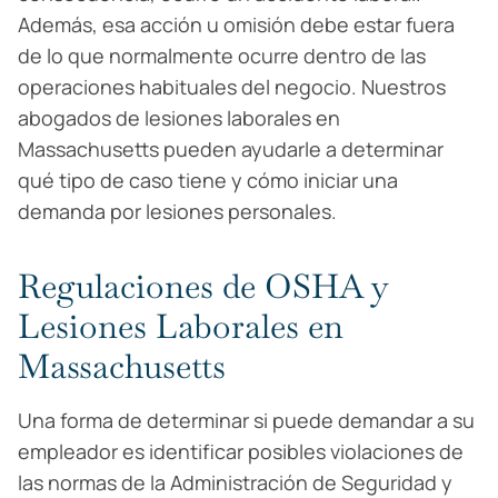
Además, esa acción u omisión debe estar fuera
de lo que normalmente ocurre dentro de las
operaciones habituales del negocio. Nuestros
abogados de lesiones laborales en
Massachusetts pueden ayudarle a determinar
qué tipo de caso tiene y cómo iniciar una
demanda por lesiones personales.
Regulaciones de OSHA y
Lesiones Laborales en
Massachusetts
Una forma de determinar si puede demandar a su
empleador es identificar posibles violaciones de
las normas de la Administración de Seguridad y