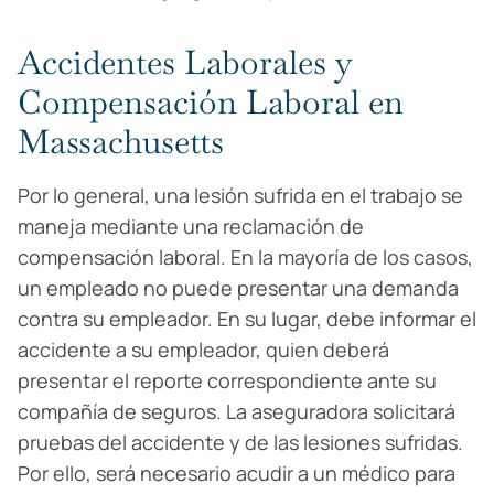
Accidentes Laborales y
Compensación Laboral en
Massachusetts
Por lo general, una lesión sufrida en el trabajo se
maneja mediante una reclamación de
compensación laboral. En la mayoría de los casos,
un empleado no puede presentar una demanda
contra su empleador. En su lugar, debe informar el
accidente a su empleador, quien deberá
presentar el reporte correspondiente ante su
compañía de seguros. La aseguradora solicitará
pruebas del accidente y de las lesiones sufridas.
Por ello, será necesario acudir a un médico para