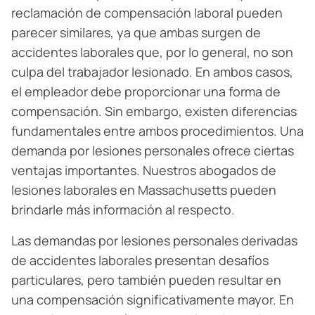
reclamación de compensación laboral pueden
parecer similares, ya que ambas surgen de
accidentes laborales que, por lo general, no son
culpa del trabajador lesionado. En ambos casos,
el empleador debe proporcionar una forma de
compensación. Sin embargo, existen diferencias
fundamentales entre ambos procedimientos. Una
demanda por lesiones personales ofrece ciertas
ventajas importantes. Nuestros abogados de
lesiones laborales en Massachusetts pueden
brindarle más información al respecto.
Las demandas por lesiones personales derivadas
de accidentes laborales presentan desafíos
particulares, pero también pueden resultar en
una compensación significativamente mayor. En