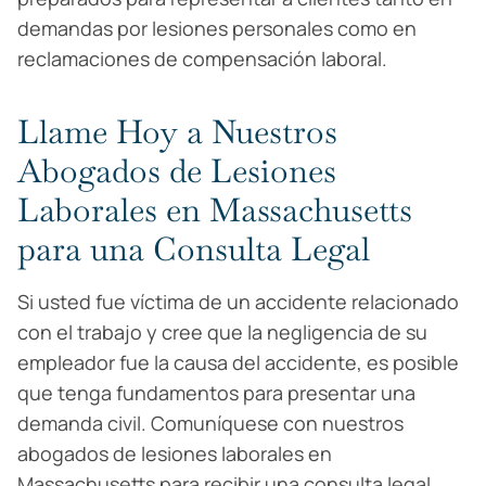
demandas por lesiones personales como en
reclamaciones de compensación laboral.
Llame Hoy a Nuestros
Abogados de Lesiones
Laborales en Massachusetts
para una Consulta Legal
Si usted fue víctima de un accidente relacionado
con el trabajo y cree que la negligencia de su
empleador fue la causa del accidente, es posible
que tenga fundamentos para presentar una
demanda civil. Comuníquese con nuestros
abogados de lesiones laborales en
Massachusetts para recibir una consulta legal