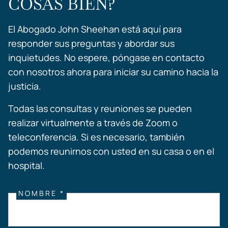
COSAS BIEN?
El Abogado John Sheehan está aquí para
responder sus preguntas y abordar sus
inquietudes. No espere, póngase en contacto
con nosotros ahora para iniciar su camino hacia la
justicia.
Todas las consultas y reuniones se pueden
realizar virtualmente a través de Zoom o
teleconferencia. Si es necesario, también
podemos reunirnos con usted en su casa o en el
hospital.
NOMBRE *