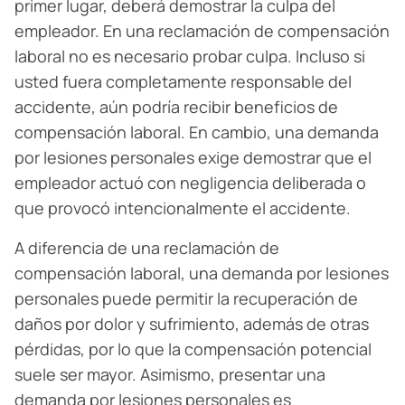
primer lugar, deberá demostrar la culpa del
empleador. En una reclamación de compensación
laboral no es necesario probar culpa. Incluso si
usted fuera completamente responsable del
accidente, aún podría recibir beneficios de
compensación laboral. En cambio, una demanda
por lesiones personales exige demostrar que el
empleador actuó con negligencia deliberada o
que provocó intencionalmente el accidente.
A diferencia de una reclamación de
compensación laboral, una demanda por lesiones
personales puede permitir la recuperación de
daños por dolor y sufrimiento, además de otras
pérdidas, por lo que la compensación potencial
suele ser mayor. Asimismo, presentar una
demanda por lesiones personales es