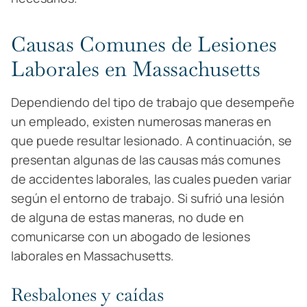
Causas Comunes de Lesiones
Laborales en Massachusetts
Dependiendo del tipo de trabajo que desempeñe
un empleado, existen numerosas maneras en
que puede resultar lesionado. A continuación, se
presentan algunas de las causas más comunes
de accidentes laborales, las cuales pueden variar
según el entorno de trabajo. Si sufrió una lesión
de alguna de estas maneras, no dude en
comunicarse con un abogado de lesiones
laborales en Massachusetts.
Resbalones y caídas