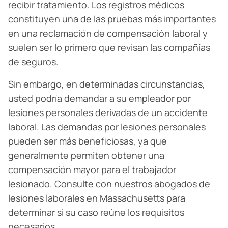
recibir tratamiento. Los registros médicos
constituyen una de las pruebas más importantes
en una reclamación de compensación laboral y
suelen ser lo primero que revisan las compañías
de seguros.
Sin embargo, en determinadas circunstancias,
usted podría demandar a su empleador por
lesiones personales derivadas de un accidente
laboral. Las demandas por lesiones personales
pueden ser más beneficiosas, ya que
generalmente permiten obtener una
compensación mayor para el trabajador
lesionado. Consulte con nuestros abogados de
lesiones laborales en Massachusetts para
determinar si su caso reúne los requisitos
necesarios.