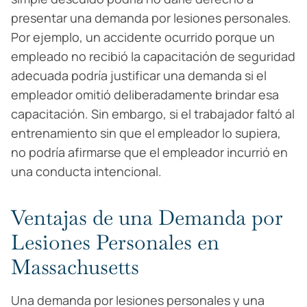
presentar una demanda por lesiones personales.
Por ejemplo, un accidente ocurrido porque un
empleado no recibió la capacitación de seguridad
adecuada podría justificar una demanda si el
empleador omitió deliberadamente brindar esa
capacitación. Sin embargo, si el trabajador faltó al
entrenamiento sin que el empleador lo supiera,
no podría afirmarse que el empleador incurrió en
una conducta intencional.
Ventajas de una Demanda por
Lesiones Personales en
Massachusetts
Una demanda por lesiones personales y una