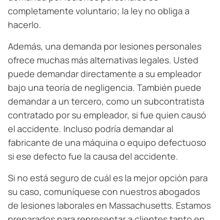
completamente voluntario; la ley no obliga a
hacerlo.
Además, una demanda por lesiones personales
ofrece muchas más alternativas legales. Usted
puede demandar directamente a su empleador
bajo una teoría de negligencia. También puede
demandar a un tercero, como un subcontratista
contratado por su empleador, si fue quien causó
el accidente. Incluso podría demandar al
fabricante de una máquina o equipo defectuoso
si ese defecto fue la causa del accidente.
Si no está seguro de cuál es la mejor opción para
su caso, comuníquese con nuestros abogados
de lesiones laborales en Massachusetts. Estamos
preparados para representar a clientes tanto en