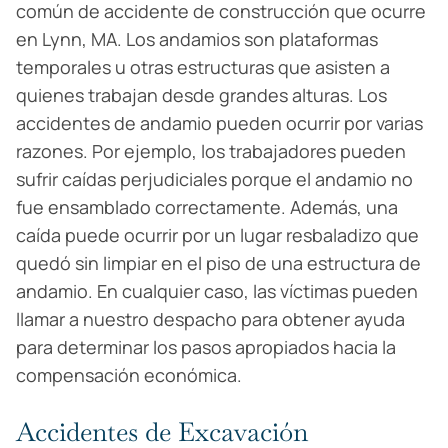
común de accidente de construcción que ocurre
en Lynn, MA. Los andamios son plataformas
temporales u otras estructuras que asisten a
quienes trabajan desde grandes alturas. Los
accidentes de andamio pueden ocurrir por varias
razones. Por ejemplo, los trabajadores pueden
sufrir caídas perjudiciales porque el andamio no
fue ensamblado correctamente. Además, una
caída puede ocurrir por un lugar resbaladizo que
quedó sin limpiar en el piso de una estructura de
andamio. En cualquier caso, las víctimas pueden
llamar a nuestro despacho para obtener ayuda
para determinar los pasos apropiados hacia la
compensación económica.
Accidentes de Excavación