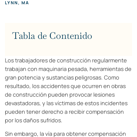
LYNN, MA
Tabla de Contenido
Los trabajadores de construcción regularmente
trabajan con maquinaria pesada, herramientas de
gran potencia y sustancias peligrosas. Como
resultado, los accidentes que ocurren en obras
de construcción pueden provocar lesiones
devastadoras, y las víctimas de estos incidentes
pueden tener derecho a recibir compensación
por los daños sufridos.
Sin embargo, la vía para obtener compensación