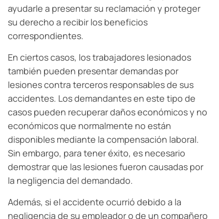
ayudarle a presentar su reclamación y proteger
su derecho a recibir los beneficios
correspondientes.
En ciertos casos, los trabajadores lesionados
también pueden presentar demandas por
lesiones contra terceros responsables de sus
accidentes. Los demandantes en este tipo de
casos pueden recuperar daños económicos y no
económicos que normalmente no están
disponibles mediante la compensación laboral.
Sin embargo, para tener éxito, es necesario
demostrar que las lesiones fueron causadas por
la negligencia del demandado.
Además, si el accidente ocurrió debido a la
negligencia de su empleador o de un compañero