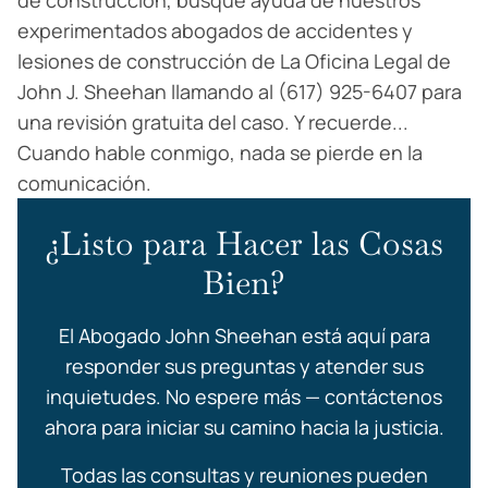
de construcción, busque ayuda de nuestros
experimentados abogados de accidentes y
lesiones de construcción de La Oficina Legal de
John J. Sheehan llamando al (617) 925-6407 para
una revisión gratuita del caso. Y recuerde...
Cuando hable conmigo, nada se pierde en la
comunicación.
¿Listo para Hacer las Cosas
Bien?
El Abogado John Sheehan está aquí para
responder sus preguntas y atender sus
inquietudes. No espere más — contáctenos
ahora para iniciar su camino hacia la justicia.
Todas las consultas y reuniones pueden