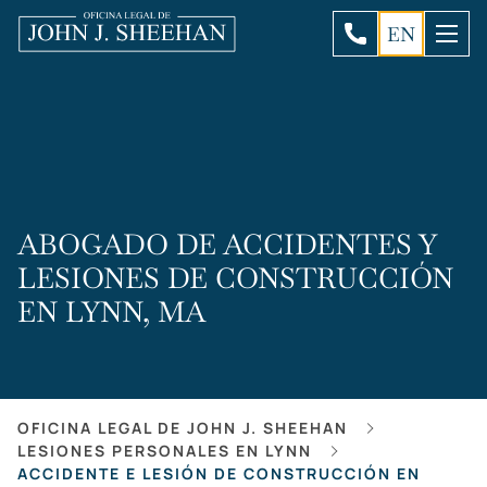
EN
ABOGADO DE ACCIDENTES Y
LESIONES DE CONSTRUCCIÓN
EN LYNN, MA
OFICINA LEGAL DE JOHN J. SHEEHAN
LESIONES PERSONALES EN LYNN
ACCIDENTE E LESIÓN DE CONSTRUCCIÓN EN