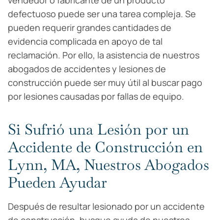
vendedor o fabricante de un producto
defectuoso puede ser una tarea compleja. Se
pueden requerir grandes cantidades de
evidencia complicada en apoyo de tal
reclamación. Por ello, la asistencia de nuestros
abogados de accidentes y lesiones de
construcción puede ser muy útil al buscar pago
por lesiones causadas por fallas de equipo.
Si Sufrió una Lesión por un
Accidente de Construcción en
Lynn, MA, Nuestros Abogados
Pueden Ayudar
Después de resultar lesionado por un accidente