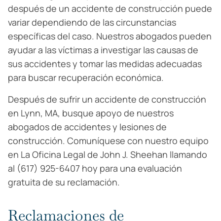
después de un accidente de construcción puede
variar dependiendo de las circunstancias
específicas del caso. Nuestros abogados pueden
ayudar a las víctimas a investigar las causas de
sus accidentes y tomar las medidas adecuadas
para buscar recuperación económica.
Después de sufrir un accidente de construcción
en Lynn, MA, busque apoyo de nuestros
abogados de accidentes y lesiones de
construcción. Comuníquese con nuestro equipo
en La Oficina Legal de John J. Sheehan llamando
al (617) 925-6407 hoy para una evaluación
gratuita de su reclamación.
Reclamaciones de