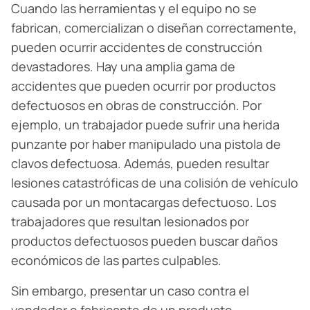
Cuando las herramientas y el equipo no se
fabrican, comercializan o diseñan correctamente,
pueden ocurrir accidentes de construcción
devastadores. Hay una amplia gama de
accidentes que pueden ocurrir por productos
defectuosos en obras de construcción. Por
ejemplo, un trabajador puede sufrir una herida
punzante por haber manipulado una pistola de
clavos defectuosa. Además, pueden resultar
lesiones catastróficas de una colisión de vehículo
causada por un montacargas defectuoso. Los
trabajadores que resultan lesionados por
productos defectuosos pueden buscar daños
económicos de las partes culpables.
Sin embargo, presentar un caso contra el