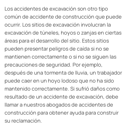
Los accidentes de excavación son otro tipo
común de accidente de construcción que puede
ocurrir. Los sitios de excavación involucran la
excavación de túneles, hoyos o zanjas en ciertas
áreas para el desarrollo del sitio. Estos sitios
pueden presentar peligros de caída si no se
mantienen correctamente o si no se siguen las
precauciones de seguridad. Por ejemplo,
después de una tormenta de lluvia, un trabajador
puede caer en un hoyo lodoso que no ha sido
mantenido correctamente. Si sufrió daños como
resultado de un accidente de excavación, debe
llamar a nuestros abogados de accidentes de
construcción para obtener ayuda para construir
su reclamación.