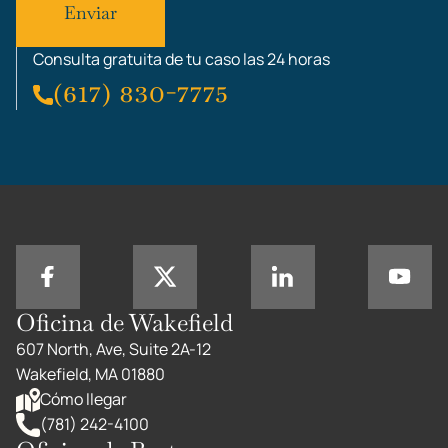
Consulta gratuita de tu caso las 24 horas
(617) 830-7775
Oficina de Wakefield
607 North, Ave, Suite 2A-12
Wakefield, MA 01880
Cómo llegar
(781) 242-4100