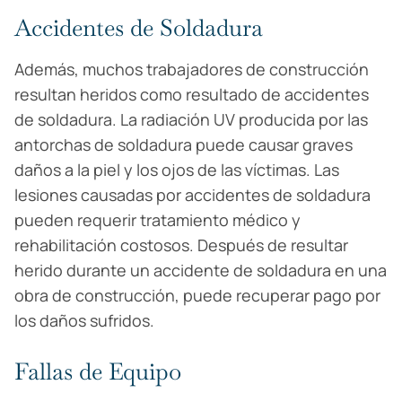
Accidentes de Soldadura
Además, muchos trabajadores de construcción
resultan heridos como resultado de accidentes
de soldadura. La radiación UV producida por las
antorchas de soldadura puede causar graves
daños a la piel y los ojos de las víctimas. Las
lesiones causadas por accidentes de soldadura
pueden requerir tratamiento médico y
rehabilitación costosos. Después de resultar
herido durante un accidente de soldadura en una
obra de construcción, puede recuperar pago por
los daños sufridos.
Fallas de Equipo