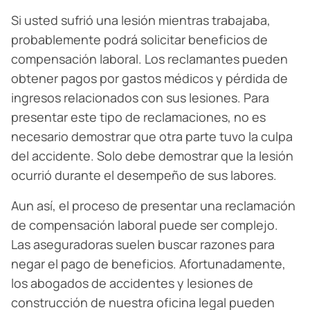
Si usted sufrió una lesión mientras trabajaba,
probablemente podrá solicitar beneficios de
compensación laboral. Los reclamantes pueden
obtener pagos por gastos médicos y pérdida de
ingresos relacionados con sus lesiones. Para
presentar este tipo de reclamaciones, no es
necesario demostrar que otra parte tuvo la culpa
del accidente. Solo debe demostrar que la lesión
ocurrió durante el desempeño de sus labores.
Aun así, el proceso de presentar una reclamación
de compensación laboral puede ser complejo.
Las aseguradoras suelen buscar razones para
negar el pago de beneficios. Afortunadamente,
los abogados de accidentes y lesiones de
construcción de nuestra oficina legal pueden