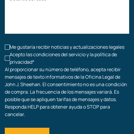
Compensación laboral
Accidentes de construcción
Lesiones laborales
Me gustaría recibir noticias y actualizaciones legales
Acepto las condiciones del servicio y la política de
privacidad*
Al proporcionar su número de teléfono, acepta recibir
mensajes de texto informativos de la Oficina Legal de
John J. Sheehan. El consentimiento no es una condición
de compra. La frecuencia de los mensajes variará. Es
posible que se apliquen tarifas de mensajes y datos.
Responda HELP para obtener ayuda o STOP para
cancelar.