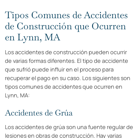
Tipos Comunes de Accidentes
de Construcción que Ocurren
en Lynn, MA
Los accidentes de construcción pueden ocurrir
de varias formas diferentes. El tipo de accidente
que sufrió puede influir en el proceso para
recuperar el pago en su caso. Los siguientes son
tipos comunes de accidentes que ocurren en
Lynn, MA:
Accidentes de Grúa
Los accidentes de grúa son una fuente regular de
lesiones en obras de construcción. Hay varias