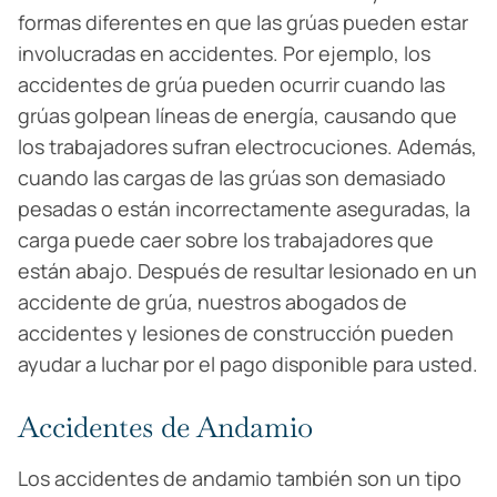
formas diferentes en que las grúas pueden estar
involucradas en accidentes. Por ejemplo, los
accidentes de grúa pueden ocurrir cuando las
grúas golpean líneas de energía, causando que
los trabajadores sufran electrocuciones. Además,
cuando las cargas de las grúas son demasiado
pesadas o están incorrectamente aseguradas, la
carga puede caer sobre los trabajadores que
están abajo. Después de resultar lesionado en un
accidente de grúa, nuestros abogados de
accidentes y lesiones de construcción pueden
ayudar a luchar por el pago disponible para usted.
Accidentes de Andamio
Los accidentes de andamio también son un tipo