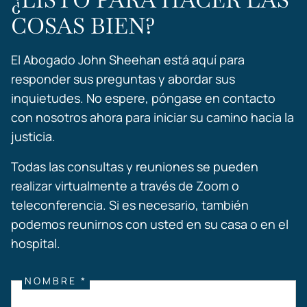
COSAS BIEN?
El Abogado John Sheehan está aquí para
responder sus preguntas y abordar sus
inquietudes. No espere, póngase en contacto
con nosotros ahora para iniciar su camino hacia la
justicia.
Todas las consultas y reuniones se pueden
realizar virtualmente a través de Zoom o
teleconferencia. Si es necesario, también
podemos reunirnos con usted en su casa o en el
hospital.
NOMBRE *