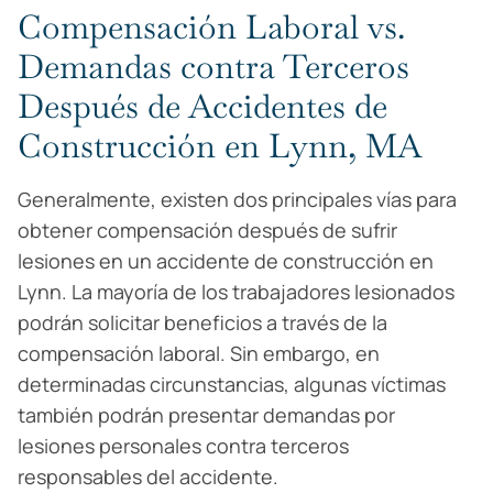
Compensación Laboral vs.
Demandas contra Terceros
Después de Accidentes de
Construcción en Lynn, MA
Generalmente, existen dos principales vías para
obtener compensación después de sufrir
lesiones en un accidente de construcción en
Lynn. La mayoría de los trabajadores lesionados
podrán solicitar beneficios a través de la
compensación laboral. Sin embargo, en
determinadas circunstancias, algunas víctimas
también podrán presentar demandas por
lesiones personales contra terceros
responsables del accidente.