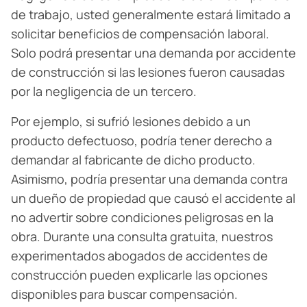
de trabajo, usted generalmente estará limitado a
solicitar beneficios de compensación laboral.
Solo podrá presentar una demanda por accidente
de construcción si las lesiones fueron causadas
por la negligencia de un tercero.
Por ejemplo, si sufrió lesiones debido a un
producto defectuoso, podría tener derecho a
demandar al fabricante de dicho producto.
Asimismo, podría presentar una demanda contra
un dueño de propiedad que causó el accidente al
no advertir sobre condiciones peligrosas en la
obra. Durante una consulta gratuita, nuestros
experimentados abogados de accidentes de
construcción pueden explicarle las opciones
disponibles para buscar compensación.