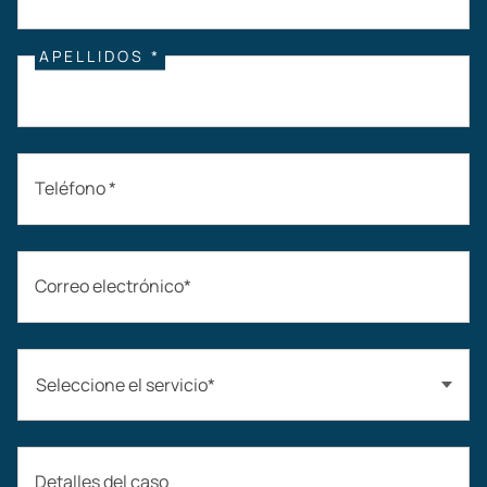
APELLIDOS *
Teléfono *
Correo electrónico*
Seleccione el servicio*
Accidentes automovilísticos
Detalles del caso