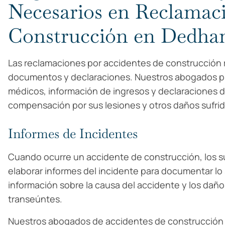
Necesarios en Reclamaci
Construcción en Dedh
Las reclamaciones por accidentes de construcción re
documentos y declaraciones. Nuestros abogados pued
médicos, información de ingresos y declaraciones 
compensación por sus lesiones y otros daños sufr
Informes de Incidentes
Cuando ocurre un accidente de construcción, los s
elaborar informes del incidente para documentar l
información sobre la causa del accidente y los daño
transeúntes.
Nuestros abogados de accidentes de construcción p