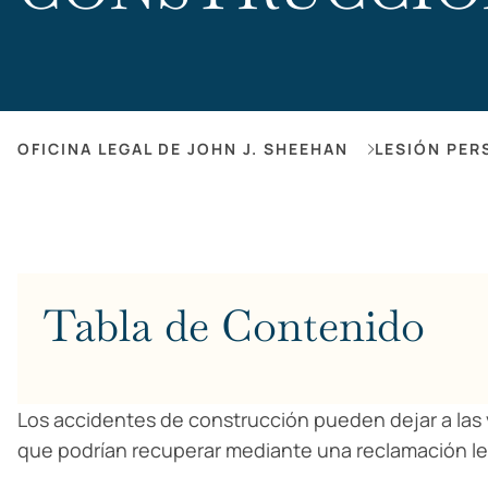
OFICINA LEGAL DE JOHN J. SHEEHAN
LESIÓN PER
Tabla de Contenido
Los accidentes de construcción pueden dejar a las
que podrían recuperar mediante una reclamación l