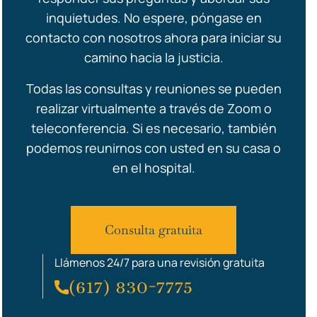
inquietudes. No espere, póngase en
contacto con nosotros ahora para iniciar su
camino hacia la justicia.
Todas las consultas y reuniones se pueden
realizar virtualmente a través de Zoom o
teleconferencia. Si es necesario, también
podemos reunirnos con usted en su casa o
en el hospital.
Consulta gratuita
Llámenos 24/7 para una revisión gratuita
(617) 830-7775