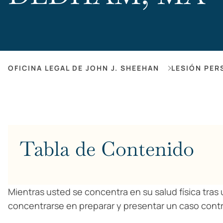
OFICINA LEGAL DE JOHN J. SHEEHAN
LESIÓN PER
Tabla de Contenido
Mientras usted se concentra en su salud física tr
concentrarse en preparar y presentar un caso contr