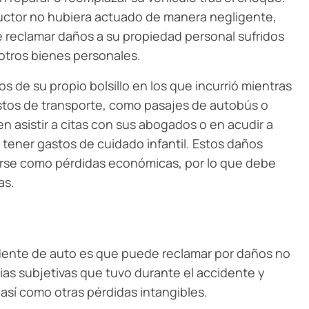
ductor no hubiera actuado de manera negligente,
reclamar daños a su propiedad personal sufridos
 otros bienes personales.
de su propio bolsillo en los que incurrió mientras
ostos de transporte, como pasajes de autobús o
n asistir a citas con sus abogados o en acudir a
 tener gastos de cuidado infantil. Estos daños
rse como pérdidas económicas, por lo que debe
as.
dente de auto es que puede reclamar por daños no
s subjetivas que tuvo durante el accidente y
así como otras pérdidas intangibles.