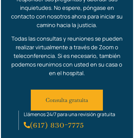
inquietudes. No espere, póngase en
contacto con nosotros ahora para iniciar su
camino hacia la justicia.
Todas las consultas y reuniones se pueden
realizar virtualmente a través de Zoom o
teleconferencia. Si es necesario, también
podemos reunirnos con usted en su casa o
en el hospital.
Consulta gratuita
Llámenos 24/7 para una revisión gratuita
(617) 830-7775