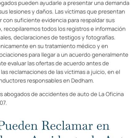
ogados pueden ayudarle a presentar una demanda
us lesiones y daños. Las víctimas que presentan
 con suficiente evidencia para respaldar sus
 recopilaremos todos los registros e información
ales, declaraciones de testigos y fotografías.
nicamente en su tratamiento médico y en
gociaciones para llegar a un acuerdo generalmente
te evaluar las ofertas de acuerdo antes de
as reclamaciones de las víctimas a juicio, en el
onductores responsables en Dedham.
los abogados de accidentes de auto de La Oficina
07.
 Pueden Reclamar en