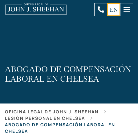
EN
ABOGADO DE COMPENSACIÓN
LABORAL EN CHELSEA
OFICINA LEGAL DE JOHN J. SHEEHAN
LESIÓN PERSONAL EN CHELSEA
ABOGADO DE COMPENSACIÓN LABORAL EN
CHELSEA