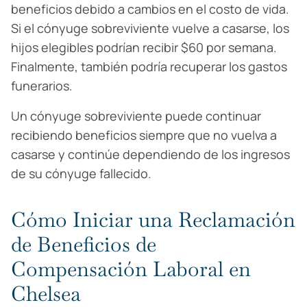
beneficios debido a cambios en el costo de vida.
Si el cónyuge sobreviviente vuelve a casarse, los
hijos elegibles podrían recibir $60 por semana.
Finalmente, también podría recuperar los gastos
funerarios.
Un cónyuge sobreviviente puede continuar
recibiendo beneficios siempre que no vuelva a
casarse y continúe dependiendo de los ingresos
de su cónyuge fallecido.
Cómo Iniciar una Reclamación
de Beneficios de
Compensación Laboral en
Chelsea