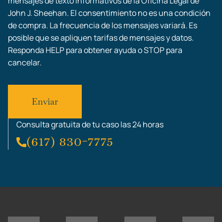
mensajes de texto informativos de la Oficina Legal de
John J. Sheehan. El consentimiento no es una condición
de compra. La frecuencia de los mensajes variará. Es
posible que se apliquen tarifas de mensajes y datos.
Responda HELP para obtener ayuda o STOP para
cancelar.
Consulta gratuita de tu caso las 24 horas
(617) 830-7775