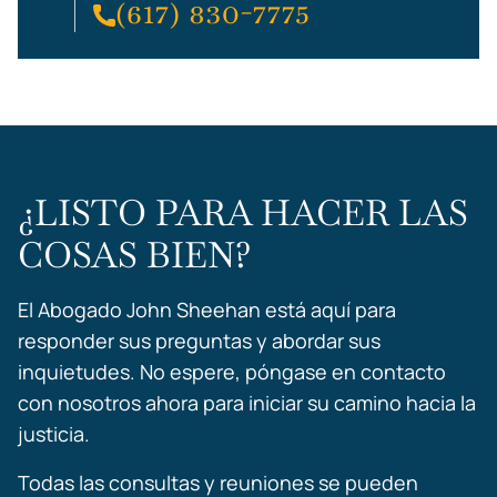
(617) 830-7775
¿LISTO PARA HACER LAS
COSAS BIEN?
El Abogado John Sheehan está aquí para
responder sus preguntas y abordar sus
inquietudes. No espere, póngase en contacto
con nosotros ahora para iniciar su camino hacia la
justicia.
Todas las consultas y reuniones se pueden