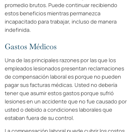
promedio brutos. Puede continuar recibiendo
estos beneficios mientras permanezca
incapacitado para trabajar, incluso de manera
indefinida.
Gastos Médicos
Una de las principales razones por las que los
empleados lesionados presentan reclamaciones
de compensación laboral es porque no pueden
pagar sus facturas médicas. Usted no debería
tener que asumir estos gastos porque sufrió
lesiones en un accidente que no fue causado por
usted o debido a condiciones laborales que
estaban fuera de su control.
La compensación laboral puede cubrir los costos