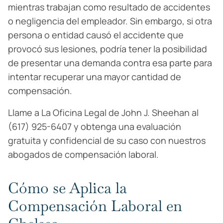
mientras trabajan como resultado de accidentes
o negligencia del empleador. Sin embargo, si otra
persona o entidad causó el accidente que
provocó sus lesiones, podría tener la posibilidad
de presentar una demanda contra esa parte para
intentar recuperar una mayor cantidad de
compensación.
Llame a La Oficina Legal de John J. Sheehan al
(617) 925-6407 y obtenga una evaluación
gratuita y confidencial de su caso con nuestros
abogados de compensación laboral.
Cómo se Aplica la
Compensación Laboral en