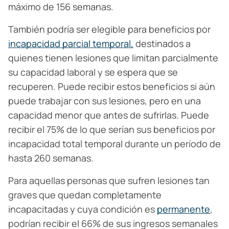
máximo de 156 semanas.
También podría ser elegible para beneficios por
incapacidad parcial temporal,
destinados a
quienes tienen lesiones que limitan parcialmente
su capacidad laboral y se espera que se
recuperen. Puede recibir estos beneficios si aún
puede trabajar con sus lesiones, pero en una
capacidad menor que antes de sufrirlas. Puede
recibir el 75% de lo que serían sus beneficios por
incapacidad total temporal durante un período de
hasta 260 semanas.
Para aquellas personas que sufren lesiones tan
graves que quedan completamente
incapacitadas y cuya condición es
permanente
,
podrían recibir el 66% de sus ingresos semanales