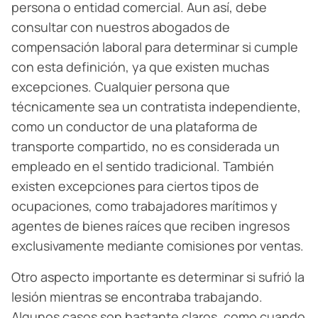
persona o entidad comercial. Aun así, debe
consultar con nuestros abogados de
compensación laboral para determinar si cumple
con esta definición, ya que existen muchas
excepciones. Cualquier persona que
técnicamente sea un contratista independiente,
como un conductor de una plataforma de
transporte compartido, no es considerada un
empleado en el sentido tradicional. También
existen excepciones para ciertos tipos de
ocupaciones, como trabajadores marítimos y
agentes de bienes raíces que reciben ingresos
exclusivamente mediante comisiones por ventas.
Otro aspecto importante es determinar si sufrió la
lesión mientras se encontraba trabajando.
Algunos casos son bastante claros, como cuando