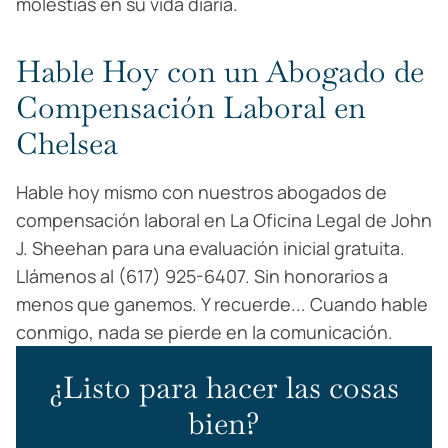
molestias en su vida diaria.
Hable Hoy con un Abogado de
Compensación Laboral en
Chelsea
Hable hoy mismo con nuestros abogados de
compensación laboral en La Oficina Legal de John
J. Sheehan para una evaluación inicial gratuita.
Llámenos al (617) 925-6407. Sin honorarios a
menos que ganemos. Y recuerde... Cuando hable
conmigo, nada se pierde en la comunicación.
¿Listo para hacer las cosas
bien?