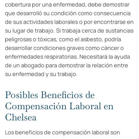
cobertura por una enfermedad, debe demostrar
que desarrolló su condición como consecuencia
de sus actividades laborales o por encontrarse en
su lugar de trabajo. Si trabaja cerca de sustancias
peligrosas o tóxicas, como el asbesto, podría
desarrollar condiciones graves como cáncer o
enfermedades respiratorias. Necesitará la ayuda
de un abogado para demostrar la relación entre
su enfermedad y su trabajo.
Posibles Beneficios de
Compensación Laboral en
Chelsea
Los beneficios de compensación laboral son