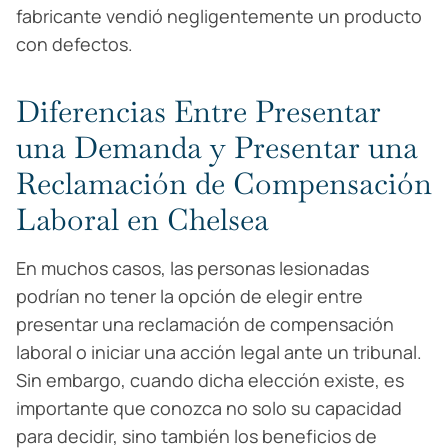
fabricante vendió negligentemente un producto
con defectos.
Diferencias Entre Presentar
una Demanda y Presentar una
Reclamación de Compensación
Laboral en Chelsea
En muchos casos, las personas lesionadas
podrían no tener la opción de elegir entre
presentar una reclamación de compensación
laboral o iniciar una acción legal ante un tribunal.
Sin embargo, cuando dicha elección existe, es
importante que conozca no solo su capacidad
para decidir, sino también los beneficios de