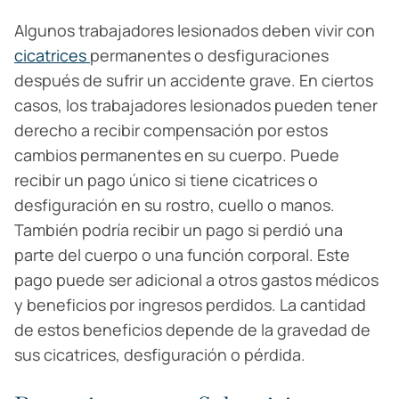
Algunos trabajadores lesionados deben vivir con
cicatrices
permanentes o desfiguraciones
después de sufrir un accidente grave. En ciertos
casos, los trabajadores lesionados pueden tener
derecho a recibir compensación por estos
cambios permanentes en su cuerpo. Puede
recibir un pago único si tiene cicatrices o
desfiguración en su rostro, cuello o manos.
También podría recibir un pago si perdió una
parte del cuerpo o una función corporal. Este
pago puede ser adicional a otros gastos médicos
y beneficios por ingresos perdidos. La cantidad
de estos beneficios depende de la gravedad de
sus cicatrices, desfiguración o pérdida.