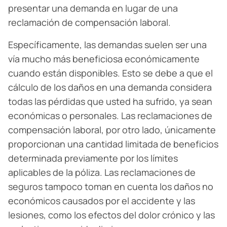
presentar una demanda en lugar de una
reclamación de compensación laboral.
Específicamente, las demandas suelen ser una
vía mucho más beneficiosa económicamente
cuando están disponibles. Esto se debe a que el
cálculo de los daños en una demanda considera
todas las pérdidas que usted ha sufrido, ya sean
económicas o personales. Las reclamaciones de
compensación laboral, por otro lado, únicamente
proporcionan una cantidad limitada de beneficios
determinada previamente por los límites
aplicables de la póliza. Las reclamaciones de
seguros tampoco toman en cuenta los daños no
económicos causados por el accidente y las
lesiones, como los efectos del dolor crónico y las