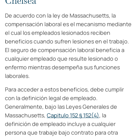
Chelsea
De acuerdo con la ley de Massachusetts, la
compensación laboral es el mecanismo mediante
el cual los empleados lesionados reciben
beneficios cuando sufren lesiones en el trabajo.
El seguro de compensación laboral beneficia a
cualquier empleado que resulte lesionado o
enfermo mientras desempeña sus funciones
laborales.
Para acceder a estos beneficios, debe cumplir
con la definición legal de empleado.
Generalmente, bajo las Leyes Generales de
Massachusetts,
Capitulo 152 § 152(4)
, la
definición de empleado incluye a cualquier
persona que trabaje bajo contrato para otra