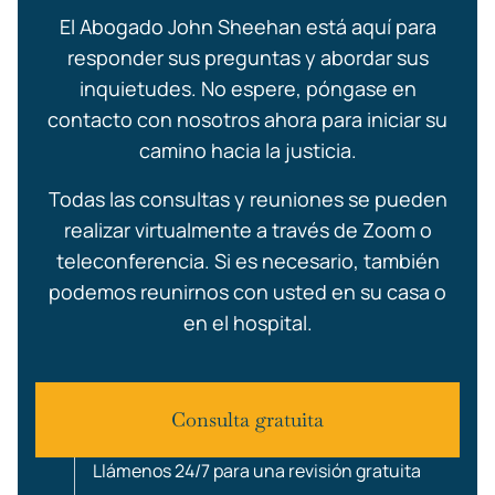
El Abogado John Sheehan está aquí para
responder sus preguntas y abordar sus
inquietudes. No espere, póngase en
contacto con nosotros ahora para iniciar su
camino hacia la justicia.
Todas las consultas y reuniones se pueden
realizar virtualmente a través de Zoom o
teleconferencia. Si es necesario, también
podemos reunirnos con usted en su casa o
en el hospital.
Consulta gratuita
Llámenos 24/7 para una revisión gratuita