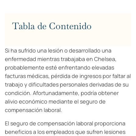
Tabla de Contenido
Si ha sufrido una lesión o desarrollado una
enfermedad mientras trabajaba en Chelsea,
probablemente esté enfrentando elevadas
facturas médicas, pérdida de ingresos por faltar al
trabajo y dificultades personales derivadas de su
condición. Afortunadamente, podría obtener
alivio económico mediante el seguro de
compensación laboral.
El seguro de compensación laboral proporciona
beneficios a los empleados que sufren lesiones