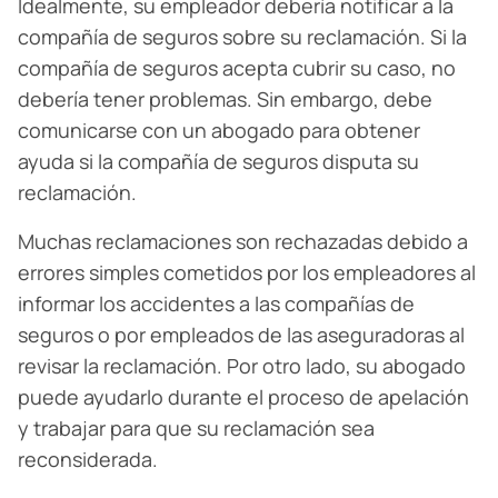
Idealmente, su empleador debería notificar a la
compañía de seguros sobre su reclamación. Si la
compañía de seguros acepta cubrir su caso, no
debería tener problemas. Sin embargo, debe
comunicarse con un abogado para obtener
ayuda si la compañía de seguros disputa su
reclamación.
Muchas reclamaciones son rechazadas debido a
errores simples cometidos por los empleadores al
informar los accidentes a las compañías de
seguros o por empleados de las aseguradoras al
revisar la reclamación. Por otro lado, su abogado
puede ayudarlo durante el proceso de apelación
y trabajar para que su reclamación sea
reconsiderada.