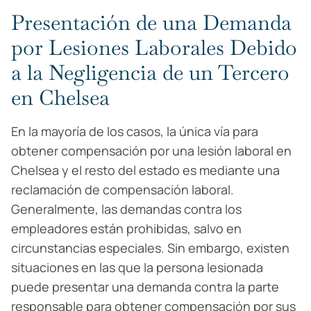
Presentación de una Demanda
por Lesiones Laborales Debido
a la Negligencia de un Tercero
en Chelsea
En la mayoría de los casos, la única vía para
obtener compensación por una lesión laboral en
Chelsea y el resto del estado es mediante una
reclamación de compensación laboral.
Generalmente, las demandas contra los
empleadores están prohibidas, salvo en
circunstancias especiales. Sin embargo, existen
situaciones en las que la persona lesionada
puede presentar una demanda contra la parte
responsable para obtener compensación por sus