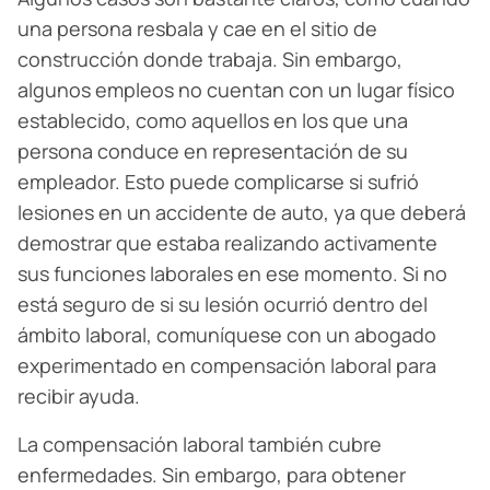
una persona resbala y cae en el sitio de
construcción donde trabaja. Sin embargo,
algunos empleos no cuentan con un lugar físico
establecido, como aquellos en los que una
persona conduce en representación de su
empleador. Esto puede complicarse si sufrió
lesiones en un accidente de auto, ya que deberá
demostrar que estaba realizando activamente
sus funciones laborales en ese momento. Si no
está seguro de si su lesión ocurrió dentro del
ámbito laboral, comuníquese con un abogado
experimentado en compensación laboral para
recibir ayuda.
La compensación laboral también cubre
enfermedades. Sin embargo, para obtener