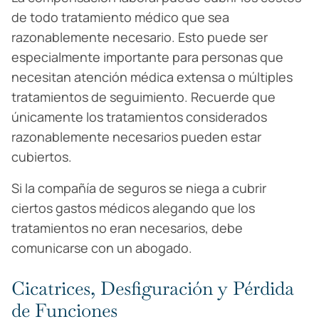
de todo tratamiento médico que sea
razonablemente necesario. Esto puede ser
especialmente importante para personas que
necesitan atención médica extensa o múltiples
tratamientos de seguimiento. Recuerde que
únicamente los tratamientos considerados
razonablemente necesarios pueden estar
cubiertos.
Si la compañía de seguros se niega a cubrir
ciertos gastos médicos alegando que los
tratamientos no eran necesarios, debe
comunicarse con un abogado.
Cicatrices, Desfiguración y Pérdida
de Funciones