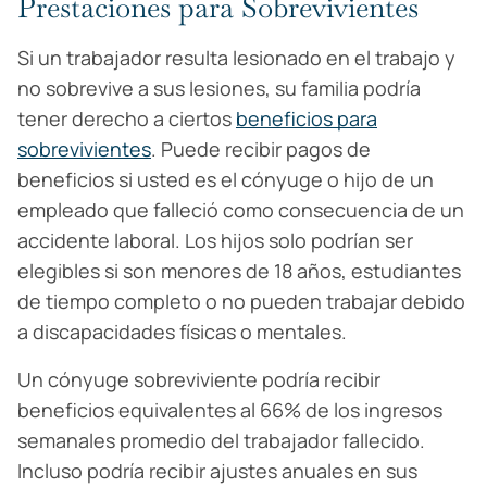
Prestaciones para Sobrevivientes
Si un trabajador resulta lesionado en el trabajo y
no sobrevive a sus lesiones, su familia podría
tener derecho a ciertos
beneficios para
sobrevivientes
. Puede recibir pagos de
beneficios si usted es el cónyuge o hijo de un
empleado que falleció como consecuencia de un
accidente laboral. Los hijos solo podrían ser
elegibles si son menores de 18 años, estudiantes
de tiempo completo o no pueden trabajar debido
a discapacidades físicas o mentales.
Un cónyuge sobreviviente podría recibir
beneficios equivalentes al 66% de los ingresos
semanales promedio del trabajador fallecido.
Incluso podría recibir ajustes anuales en sus