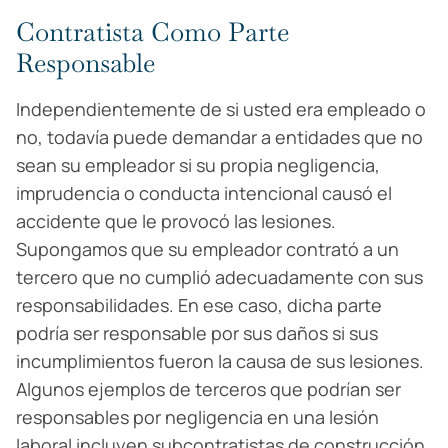
Contratista Como Parte
Responsable
Independientemente de si usted era empleado o
no, todavía puede demandar a entidades que no
sean su empleador si su propia negligencia,
imprudencia o conducta intencional causó el
accidente que le provocó las lesiones.
Supongamos que su empleador contrató a un
tercero que no cumplió adecuadamente con sus
responsabilidades. En ese caso, dicha parte
podría ser responsable por sus daños si sus
incumplimientos fueron la causa de sus lesiones.
Algunos ejemplos de terceros que podrían ser
responsables por negligencia en una lesión
laboral incluyen subcontratistas de construcción,