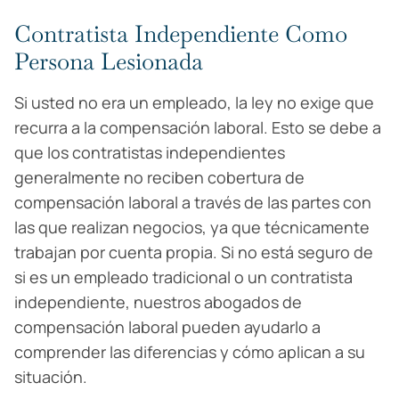
Contratista Independiente Como
Persona Lesionada
Si usted no era un empleado, la ley no exige que
recurra a la compensación laboral. Esto se debe a
que los contratistas independientes
generalmente no reciben cobertura de
compensación laboral a través de las partes con
las que realizan negocios, ya que técnicamente
trabajan por cuenta propia. Si no está seguro de
si es un empleado tradicional o un contratista
independiente, nuestros abogados de
compensación laboral pueden ayudarlo a
comprender las diferencias y cómo aplican a su
situación.