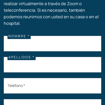
realizar virtualmente a través de Zoom o
teleconferencia. Si es necesario, también
podemos reunirnos con usted en su casa o en el
hospital.
NOMBRE *
APELLIDOS *
Teléfono *