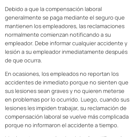
Debido a que la compensación laboral
generalmente se paga mediante el seguro que
mantienen los empleadores, las reclamaciones
normalmente comienzan notificando a su
empleador. Debe informar cualquier accidente y
lesión a su empleador inmediatamente después
de que ocurra.
En ocasiones, los empleados no reportan los
accidentes de inmediato porque no sienten que
sus lesiones sean graves y no quieren meterse
en problemas por lo ocurrido. Luego, cuando sus
lesiones les impiden trabajar, su reclamación de
compensación laboral se vuelve más complicada
porque no informaron el accidente a tiempo.