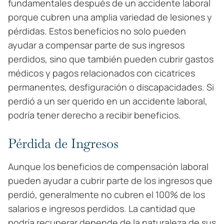
fundamentales después de un accidente laboral
porque cubren una amplia variedad de lesiones y
pérdidas. Estos beneficios no solo pueden
ayudar a compensar parte de sus ingresos
perdidos, sino que también pueden cubrir gastos
médicos y pagos relacionados con cicatrices
permanentes, desfiguración o discapacidades. Si
perdió a un ser querido en un accidente laboral,
podría tener derecho a recibir beneficios.
Pérdida de Ingresos
Aunque los beneficios de compensación laboral
pueden ayudar a cubrir parte de los ingresos que
perdió, generalmente no cubren el 100% de los
salarios e ingresos perdidos. La cantidad que
podría recuperar depende de la naturaleza de sus