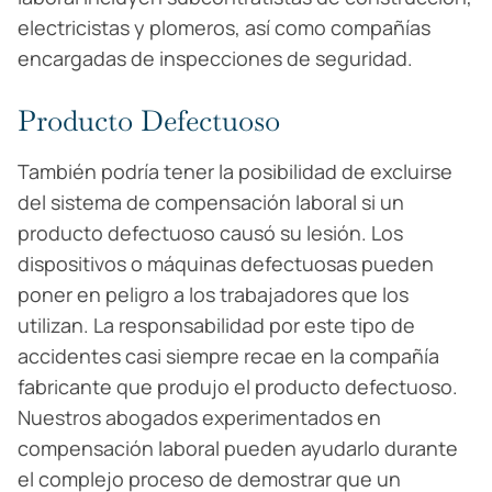
electricistas y plomeros, así como compañías
encargadas de inspecciones de seguridad.
Producto Defectuoso
También podría tener la posibilidad de excluirse
del sistema de compensación laboral si un
producto defectuoso causó su lesión. Los
dispositivos o máquinas defectuosas pueden
poner en peligro a los trabajadores que los
utilizan. La responsabilidad por este tipo de
accidentes casi siempre recae en la compañía
fabricante que produjo el producto defectuoso.
Nuestros abogados experimentados en
compensación laboral pueden ayudarlo durante
el complejo proceso de demostrar que un