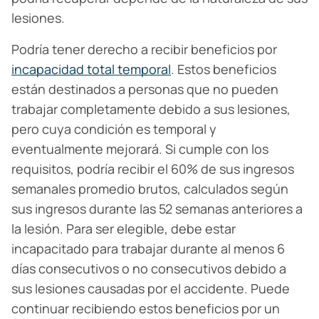
lesiones.
Podría tener derecho a recibir beneficios por
incapacidad total temporal
. Estos beneficios
están destinados a personas que no pueden
trabajar completamente debido a sus lesiones,
pero cuya condición es temporal y
eventualmente mejorará. Si cumple con los
requisitos, podría recibir el 60% de sus ingresos
semanales promedio brutos, calculados según
sus ingresos durante las 52 semanas anteriores a
la lesión. Para ser elegible, debe estar
incapacitado para trabajar durante al menos 6
días consecutivos o no consecutivos debido a
sus lesiones causadas por el accidente. Puede
continuar recibiendo estos beneficios por un