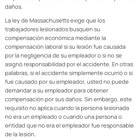
daños.
La ley de Massachusetts exige que los
trabajadores lesionados busquen su
compensación económica mediante la
compensación laboral si su lesión fue causada
por la negligencia de su empleador o si no se
asignó responsabilidad por el accidente. En otras
palabras, si el accidente simplemente ocurrió o si
fue causado por su empleador, usted no puede
demandar a su empleador para obtener
compensación por sus daños. Sin embargo, este
requisito no aplica cuando la persona lesionada
no era un empleado o cuando una persona o
entidad que no era el empleador fue responsable
de la lesión.