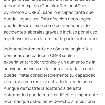
regional complejo (Complex Regional Pain
Syndrome o CRPS), sabe lo incapacitante que
puede llegar a ser. Esta afección neurológica
puede desarrollarse como consecuencia de
accidentes laborales graves o incluso por el uso
repetitivo de una determinada parte del cuerpo.
Independientemente de cómo se origine, las
personas que padecen CRPS suelen
experimentar dolor crónico y un aumento de la
actividad nerviosa en la zona afectada, lo que
puede limitar considerablemente su capacidad
para trabajar o realizar actividades cotidianas.
Aunque demostrar la existencia de esta
enfermedad puede resultar difícil, es importante
recordar que usted tiene derecho a recibir una