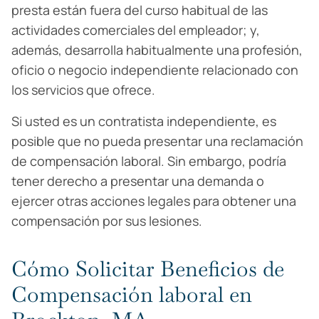
presta están fuera del curso habitual de las
actividades comerciales del empleador; y,
además, desarrolla habitualmente una profesión,
oficio o negocio independiente relacionado con
los servicios que ofrece.
Si usted es un contratista independiente, es
posible que no pueda presentar una reclamación
de compensación laboral. Sin embargo, podría
tener derecho a presentar una demanda o
ejercer otras acciones legales para obtener una
compensación por sus lesiones.
Cómo Solicitar Beneficios de
Compensación laboral en