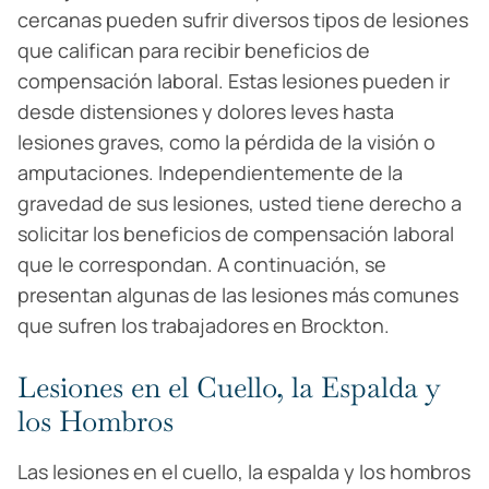
cercanas pueden sufrir diversos tipos de lesiones
que califican para recibir beneficios de
compensación laboral. Estas lesiones pueden ir
desde distensiones y dolores leves hasta
lesiones graves, como la pérdida de la visión o
amputaciones. Independientemente de la
gravedad de sus lesiones, usted tiene derecho a
solicitar los beneficios de compensación laboral
que le correspondan. A continuación, se
presentan algunas de las lesiones más comunes
que sufren los trabajadores en Brockton.
Lesiones en el Cuello, la Espalda y
los Hombros
Las lesiones en el cuello, la espalda y los hombros