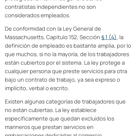
contratistas independientes no son
considerados empleados.
De conformidad con la Ley General de
Massachusetts, Capítulo 152, Sección
§ 1 (4)
, la
definición de empleado es bastante amplia, por lo
que muchos, si no la mayoría, de los trabajadores
están cubiertos por el sistema. La ley protege a
cualquier persona que preste servicios para otra
bajo un contrato de trabajo, ya sea expreso o
implícito, verbal o escrito.
Existen algunas categorías de trabajadores que
no están cubiertas. La ley establece
específicamente que quedan excluidos los
marineros que prestan servicios en
embarcaciones dedicadas al comercio