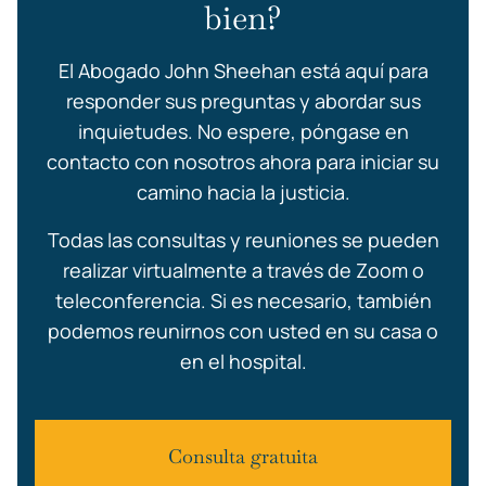
bien?
El Abogado John Sheehan está aquí para
responder sus preguntas y abordar sus
inquietudes. No espere, póngase en
contacto con nosotros ahora para iniciar su
camino hacia la justicia.
Todas las consultas y reuniones se pueden
realizar virtualmente a través de Zoom o
teleconferencia. Si es necesario, también
podemos reunirnos con usted en su casa o
en el hospital.
Consulta gratuita