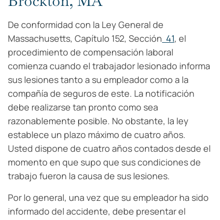
Brockton, MA
De conformidad con la Ley General de
Massachusetts, Capítulo 152, Sección
41
, el
procedimiento de compensación laboral
comienza cuando el trabajador lesionado informa
sus lesiones tanto a su empleador como a la
compañía de seguros de este. La notificación
debe realizarse tan pronto como sea
razonablemente posible. No obstante, la ley
establece un plazo máximo de cuatro años.
Usted dispone de cuatro años contados desde el
momento en que supo que sus condiciones de
trabajo fueron la causa de sus lesiones.
Por lo general, una vez que su empleador ha sido
informado del accidente, debe presentar el