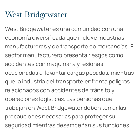
West Bridgewater
West Bridgewater es una comunidad con una
economía diversificada que incluye industrias
manufactureras y de transporte de mercancías. El
sector manufacturero presenta riesgos como
accidentes con maquinaria y lesiones
ocasionadas al levantar cargas pesadas, mientras
que la industria del transporte enfrenta peligros
relacionados con accidentes de tránsito y
operaciones logísticas. Las personas que
trabajan en West Bridgewater deben tomar las
precauciones necesarias para proteger su
seguridad mientras desempeñan sus funciones.