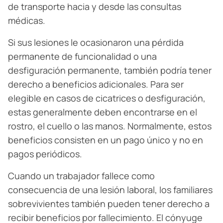
de transporte hacia y desde las consultas
médicas.
Si sus lesiones le ocasionaron una pérdida
permanente de funcionalidad o una
desfiguración permanente, también podría tener
derecho a beneficios adicionales. Para ser
elegible en casos de cicatrices o desfiguración,
estas generalmente deben encontrarse en el
rostro, el cuello o las manos. Normalmente, estos
beneficios consisten en un pago único y no en
pagos periódicos.
Cuando un trabajador fallece como
consecuencia de una lesión laboral, los familiares
sobrevivientes también pueden tener derecho a
recibir beneficios por fallecimiento. El cónyuge