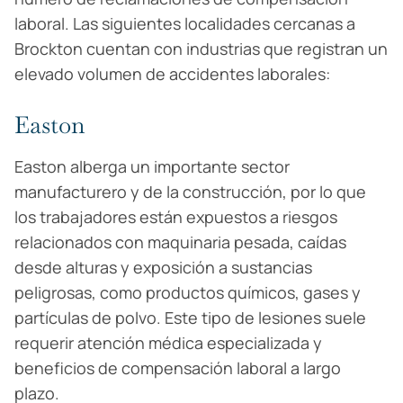
laboral. Las siguientes localidades cercanas a
Brockton cuentan con industrias que registran un
elevado volumen de accidentes laborales:
Easton
Easton alberga un importante sector
manufacturero y de la construcción, por lo que
los trabajadores están expuestos a riesgos
relacionados con maquinaria pesada, caídas
desde alturas y exposición a sustancias
peligrosas, como productos químicos, gases y
partículas de polvo. Este tipo de lesiones suele
requerir atención médica especializada y
beneficios de compensación laboral a largo
plazo.