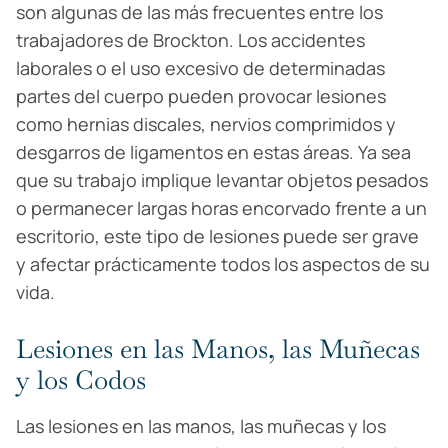
son algunas de las más frecuentes entre los
trabajadores de Brockton. Los accidentes
laborales o el uso excesivo de determinadas
partes del cuerpo pueden provocar lesiones
como hernias discales, nervios comprimidos y
desgarros de ligamentos en estas áreas. Ya sea
que su trabajo implique levantar objetos pesados
o permanecer largas horas encorvado frente a un
escritorio, este tipo de lesiones puede ser grave
y afectar prácticamente todos los aspectos de su
vida.
Lesiones en las Manos, las Muñecas
y los Codos
Las lesiones en las manos, las muñecas y los