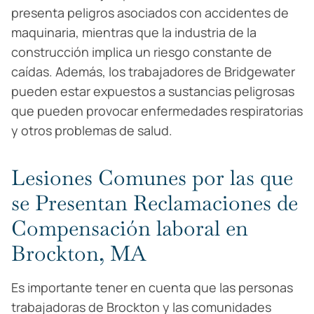
presenta peligros asociados con accidentes de
maquinaria, mientras que la industria de la
construcción implica un riesgo constante de
caídas. Además, los trabajadores de Bridgewater
pueden estar expuestos a sustancias peligrosas
que pueden provocar enfermedades respiratorias
y otros problemas de salud.
Lesiones Comunes por las que
se Presentan Reclamaciones de
Compensación laboral en
Brockton, MA
Es importante tener en cuenta que las personas
trabajadoras de Brockton y las comunidades