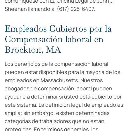
comuníquese con La Oficina Legal de John J.
Sheehan llamando al (617) 925-6407.
Empleados Cubiertos por la
Compensación laboral en
Brockton, MA
Los beneficios de la compensación laboral
pueden estar disponibles para la mayoría de los
empleados en Massachusetts. Nuestros
abogados de compensación laboral pueden
ayudarle a determinar si usted está cubierto por
este sistema. La definición legal de empleado es
amplia; sin embargo, existen determinadas
categorías de trabajadores que no están
protegidas. En términos generales, los