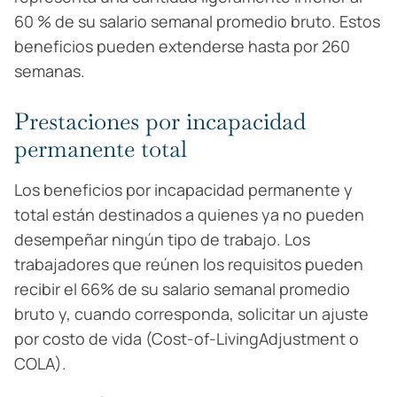
60 % de su salario semanal promedio bruto. Estos
beneficios pueden extenderse hasta por 260
semanas.
Prestaciones por incapacidad
permanente total
Los beneficios por incapacidad permanente y
total están destinados a quienes ya no pueden
desempeñar ningún tipo de trabajo. Los
trabajadores que reúnen los requisitos pueden
recibir el 66% de su salario semanal promedio
bruto y, cuando corresponda, solicitar un ajuste
por costo de vida (Cost-of-LivingAdjustment o
COLA).