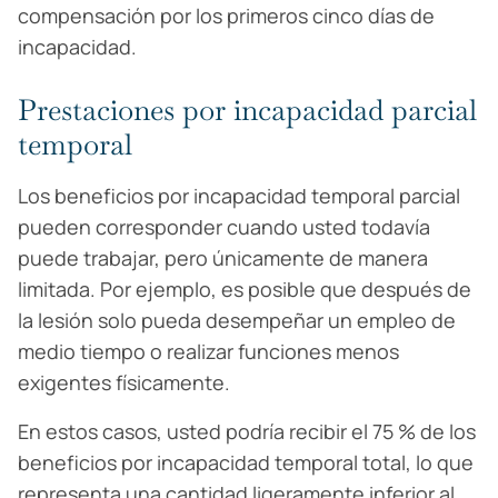
compensación por los primeros cinco días de
incapacidad.
Prestaciones por incapacidad parcial
temporal
Los beneficios por incapacidad temporal parcial
pueden corresponder cuando usted todavía
puede trabajar, pero únicamente de manera
limitada. Por ejemplo, es posible que después de
la lesión solo pueda desempeñar un empleo de
medio tiempo o realizar funciones menos
exigentes físicamente.
En estos casos, usted podría recibir el 75 % de los
beneficios por incapacidad temporal total, lo que
representa una cantidad ligeramente inferior al