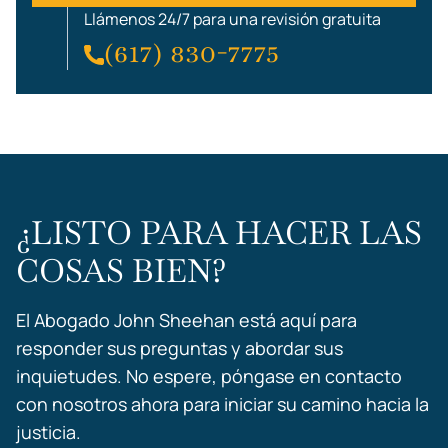
Llámenos 24/7 para una revisión gratuita
(617) 830-7775
¿LISTO PARA HACER LAS
COSAS BIEN?
El Abogado John Sheehan está aquí para
responder sus preguntas y abordar sus
inquietudes. No espere, póngase en contacto
con nosotros ahora para iniciar su camino hacia la
justicia.