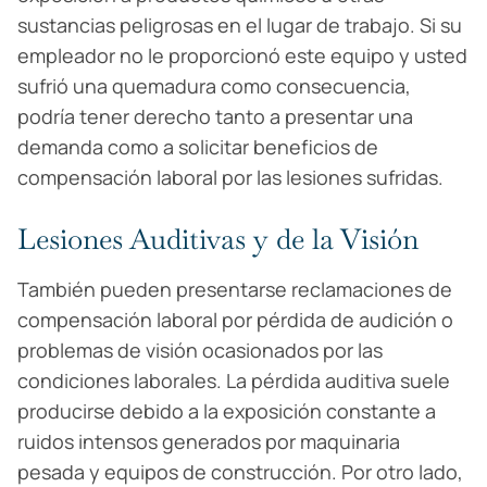
sustancias peligrosas en el lugar de trabajo. Si su
empleador no le proporcionó este equipo y usted
sufrió una quemadura como consecuencia,
podría tener derecho tanto a presentar una
demanda como a solicitar beneficios de
compensación laboral por las lesiones sufridas.
Lesiones Auditivas y de la Visión
También pueden presentarse reclamaciones de
compensación laboral por pérdida de audición o
problemas de visión ocasionados por las
condiciones laborales. La pérdida auditiva suele
producirse debido a la exposición constante a
ruidos intensos generados por maquinaria
pesada y equipos de construcción. Por otro lado,