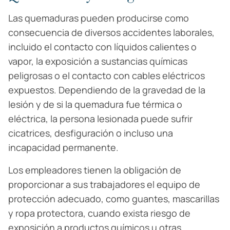
Las quemaduras pueden producirse como
consecuencia de diversos accidentes laborales,
incluido el contacto con líquidos calientes o
vapor, la exposición a sustancias químicas
peligrosas o el contacto con cables eléctricos
expuestos. Dependiendo de la gravedad de la
lesión y de si la quemadura fue térmica o
eléctrica, la persona lesionada puede sufrir
cicatrices, desfiguración o incluso una
incapacidad permanente.
Los empleadores tienen la obligación de
proporcionar a sus trabajadores el equipo de
protección adecuado, como guantes, mascarillas
y ropa protectora, cuando exista riesgo de
exposición a productos químicos u otras