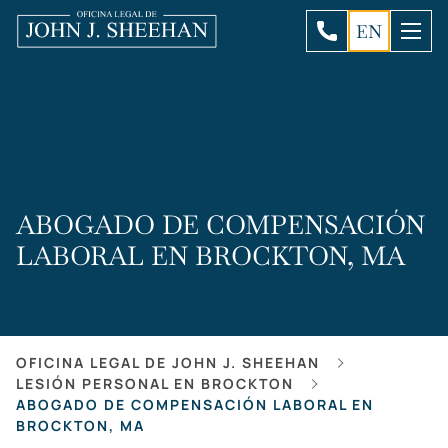
EN
ABOGADO DE COMPENSACIÓN
LABORAL EN BROCKTON, MA
OFICINA LEGAL DE JOHN J. SHEEHAN
LESIÓN PERSONAL EN BROCKTON
ABOGADO DE COMPENSACIÓN LABORAL EN
BROCKTON, MA