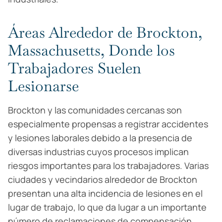
Áreas Alrededor de Brockton,
Massachusetts, Donde los
Trabajadores Suelen
Lesionarse
Brockton y las comunidades cercanas son
especialmente propensas a registrar accidentes
y lesiones laborales debido a la presencia de
diversas industrias cuyos procesos implican
riesgos importantes para los trabajadores. Varias
ciudades y vecindarios alrededor de Brockton
presentan una alta incidencia de lesiones en el
lugar de trabajo, lo que da lugar a un importante
número de reclamaciones de compensación