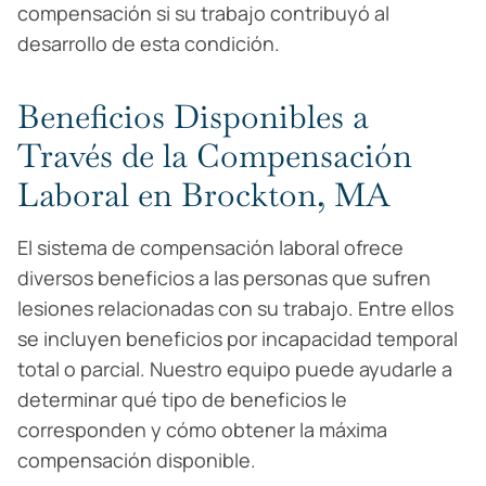
compensación si su trabajo contribuyó al
desarrollo de esta condición.
Beneficios Disponibles a
Través de la Compensación
Laboral en Brockton, MA
El sistema de compensación laboral ofrece
diversos beneficios a las personas que sufren
lesiones relacionadas con su trabajo. Entre ellos
se incluyen beneficios por incapacidad temporal
total o parcial. Nuestro equipo puede ayudarle a
determinar qué tipo de beneficios le
corresponden y cómo obtener la máxima
compensación disponible.