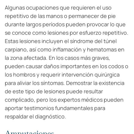
Algunas ocupaciones que requieren el uso
repetitivo de las manos o permanecer de pie
durante largos períodos pueden provocar lo que
se conoce como lesiones por esfuerzo repetitivo.
Estas lesiones incluyen el síndrome del túnel
carpiano, así como inflamación y hematomas en
la zona afectada. En los casos más graves,
pueden causar daños importantes en los codos o
los hombros y requerir intervención quirúrgica
para aliviar los síntomas. Demostrar la existencia
de este tipo de lesiones puede resultar
complicado, pero los expertos médicos pueden
aportar testimonios fundamentales para
respaldar el diagnóstico.
Amputaciones