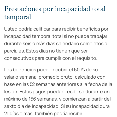
Prestaciones por incapacidad total
temporal
Usted podría calificar para recibir beneficios por
incapacidad temporal total si no puede trabajar
durante seis o más días calendario completos o
parciales. Estos días no tienen que ser
consecutivos para cumplir con el requisito.
Los beneficios pueden cubrir el 60 % de su
salario semanal promedio bruto, calculado con
base en las 52 semanas anteriores a la fecha de la
lesión. Estos pagos pueden recibirse durante un
máximo de 156 semanas, y comienzan a partir del
sexto día de incapacidad. Si su incapacidad dura
21 días o más, también podría recibir