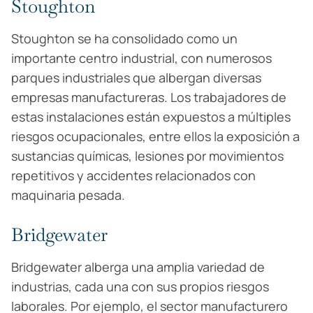
Stoughton
Stoughton se ha consolidado como un
importante centro industrial, con numerosos
parques industriales que albergan diversas
empresas manufactureras. Los trabajadores de
estas instalaciones están expuestos a múltiples
riesgos ocupacionales, entre ellos la exposición a
sustancias químicas, lesiones por movimientos
repetitivos y accidentes relacionados con
maquinaria pesada.
Bridgewater
Bridgewater alberga una amplia variedad de
industrias, cada una con sus propios riesgos
laborales. Por ejemplo, el sector manufacturero