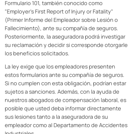
Formulario 101, también conocido como
"Employer's First Report of Injury or Fatality"
(Primer Informe del Empleador sobre Lesión o
Fallecimiento), ante su compañía de seguros.
Posteriormente, la aseguradora podrá investigar
su reclamación y decidir si corresponde otorgarle
los beneficios solicitados.
La ley exige que los empleadores presenten
estos formularios ante su compañía de seguros.
Si no cumplen con esta obligación, podrían estar
sujetos a sanciones. Además, con la ayuda de
nuestros abogados de compensación laboral, es
posible que usted deba informar directamente
sus lesiones tanto a la aseguradora de su
empleador como al Departamento de Accidentes
Industriales.