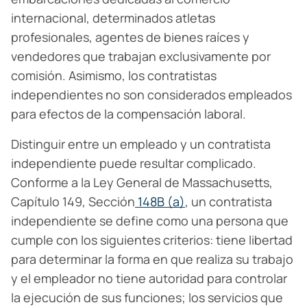
internacional, determinados atletas
profesionales, agentes de bienes raíces y
vendedores que trabajan exclusivamente por
comisión. Asimismo, los contratistas
independientes no son considerados empleados
para efectos de la compensación laboral.
Distinguir entre un empleado y un contratista
independiente puede resultar complicado.
Conforme a la Ley General de Massachusetts,
Capítulo 149, Sección
148B (a)
, un contratista
independiente se define como una persona que
cumple con los siguientes criterios: tiene libertad
para determinar la forma en que realiza su trabajo
y el empleador no tiene autoridad para controlar
la ejecución de sus funciones; los servicios que