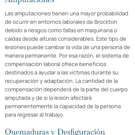
Las amputaciones tienen una mayor probabilidad
de ocurrir en entornos laborales de Brockton
debido a riesgos como fallas en maquinaria o
caídas desde alturas considerables. Este tipo de
lesiones puede cambiar la vida de una persona de
manera permanente. Por esa razón, el sistema de
compensación laboral ofrece beneficios
destinados a ayudar a las víctimas durante su
recuperación y adaptación. La cantidad de la
compensación dependerá de la parte del cuerpo
amputada y de si la lesión afectará
permanentemente la capacidad de la persona
para regresar al trabajo.
Quemaduras y Desfiguración