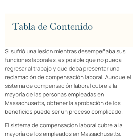
Tabla de Contenido
Si sufrió una lesión mientras desempeñaba sus
funciones laborales, es posible que no pueda
regresar al trabajo y que deba presentar una
reclamación de compensación laboral. Aunque el
sistema de compensación laboral cubre a la
mayoría de las personas empleadas en
Massachusetts, obtener la aprobación de los
beneficios puede ser un proceso complicado.
El sistema de compensación laboral cubre a la
mayoría de los empleados en Massachusetts.