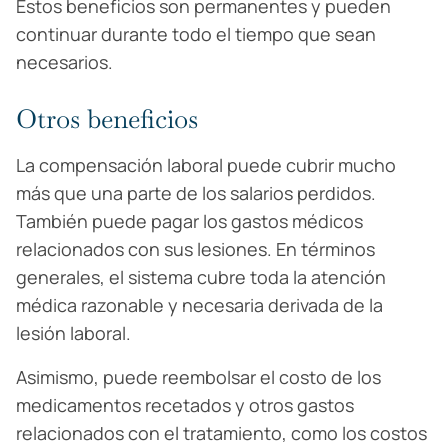
Estos beneficios son permanentes y pueden
continuar durante todo el tiempo que sean
necesarios.
Otros beneficios
La compensación laboral puede cubrir mucho
más que una parte de los salarios perdidos.
También puede pagar los gastos médicos
relacionados con sus lesiones. En términos
generales, el sistema cubre toda la atención
médica razonable y necesaria derivada de la
lesión laboral.
Asimismo, puede reembolsar el costo de los
medicamentos recetados y otros gastos
relacionados con el tratamiento, como los costos