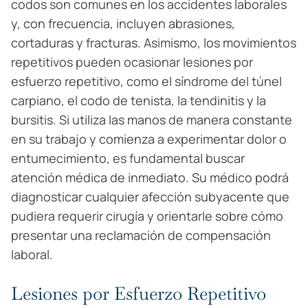
codos son comunes en los accidentes laborales
y, con frecuencia, incluyen abrasiones,
cortaduras y fracturas. Asimismo, los movimientos
repetitivos pueden ocasionar lesiones por
esfuerzo repetitivo, como el síndrome del túnel
carpiano, el codo de tenista, la tendinitis y la
bursitis. Si utiliza las manos de manera constante
en su trabajo y comienza a experimentar dolor o
entumecimiento, es fundamental buscar
atención médica de inmediato. Su médico podrá
diagnosticar cualquier afección subyacente que
pudiera requerir cirugía y orientarle sobre cómo
presentar una reclamación de compensación
laboral.
Lesiones por Esfuerzo Repetitivo