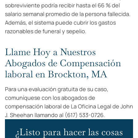
sobreviviente podría recibir hasta el 66 % del
salario semanal promedio de la persona fallecida.
Además, el sistema puede cubrir los gastos
razonables de funeral y sepelio.
Llame Hoy a Nuestros
Abogados de Compensación
laboral en Brockton, MA
Para una evaluación gratuita de su caso,
comuníquese con los abogados de
compensación laboral de La Oficina Legal de John
J. Sheehan llamando al (617) 533-0726.
¿Listo para hacer las cosas