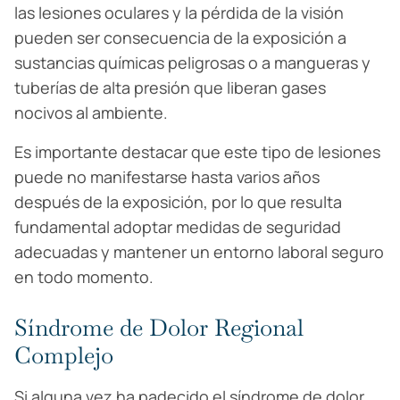
las lesiones oculares y la pérdida de la visión
pueden ser consecuencia de la exposición a
sustancias químicas peligrosas o a mangueras y
tuberías de alta presión que liberan gases
nocivos al ambiente.
Es importante destacar que este tipo de lesiones
puede no manifestarse hasta varios años
después de la exposición, por lo que resulta
fundamental adoptar medidas de seguridad
adecuadas y mantener un entorno laboral seguro
en todo momento.
Síndrome de Dolor Regional
Complejo
Si alguna vez ha padecido el síndrome de dolor