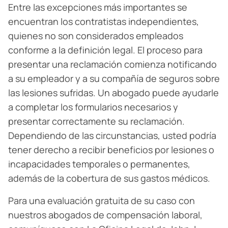
Entre las excepciones más importantes se
encuentran los contratistas independientes,
quienes no son considerados empleados
conforme a la definición legal. El proceso para
presentar una reclamación comienza notificando
a su empleador y a su compañía de seguros sobre
las lesiones sufridas. Un abogado puede ayudarle
a completar los formularios necesarios y
presentar correctamente su reclamación.
Dependiendo de las circunstancias, usted podría
tener derecho a recibir beneficios por lesiones o
incapacidades temporales o permanentes,
además de la cobertura de sus gastos médicos.
Para una evaluación gratuita de su caso con
nuestros abogados de compensación laboral,