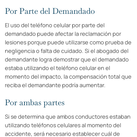
Por Parte del Demandado
El uso del teléfono celular por parte del
demandado puede afectar la reclamación por
lesiones porque puede utilizarse como prueba de
negligencia o falta de cuidado. Si el abogado del
demandante logra demostrar que el demandado
estaba utilizando el teléfono celular en el
momento del impacto, la compensación total que
reciba el demandante podría aumentar.
Por ambas partes
Si se determina que ambos conductores estaban
utilizando teléfonos celulares al momento del
accidente, será necesario establecer cuál de