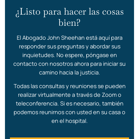
¿Listo para hacer las cosas
bien?
El Abogado John Sheehan está aquí para
responder sus preguntas y abordar sus
inquietudes. No espere, póngase en
contacto con nosotros ahora para iniciar su
camino hacia la justicia.
Todas las consultas y reuniones se pueden
realizar virtualmente a través de Zoom o
teleconferencia. Si es necesario, también
podemos reunirnos con usted en su casa o
en el hospital.