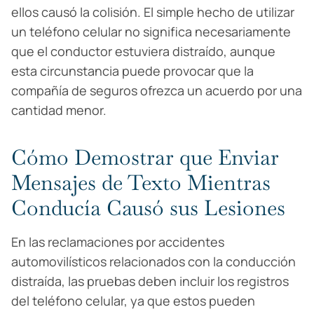
ellos causó la colisión. El simple hecho de utilizar
un teléfono celular no significa necesariamente
que el conductor estuviera distraído, aunque
esta circunstancia puede provocar que la
compañía de seguros ofrezca un acuerdo por una
cantidad menor.
Cómo Demostrar que Enviar
Mensajes de Texto Mientras
Conducía Causó sus Lesiones
En las reclamaciones por accidentes
automovilísticos relacionados con la conducción
distraída, las pruebas deben incluir los registros
del teléfono celular, ya que estos pueden