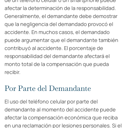
de un teléfono celular o un smartphone puede
afectar la determinación de la responsabilidad.
Generalmente, el demandante debe demostrar
que la negligencia del demandado provocó el
accidente. En muchos casos, el demandado
puede argumentar que el demandante también
contribuyó al accidente. El porcentaje de
responsabilidad del demandante afectará el
monto total de la compensación que pueda
recibir.
Por Parte del Demandante
El uso del teléfono celular por parte del
demandante al momento del accidente puede
afectar la compensación económica que reciba
en una reclamación por lesiones personales. Si el