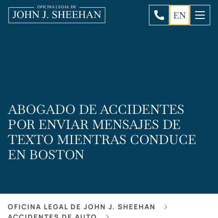
EN
ABOGADO DE ACCIDENTES
POR ENVIAR MENSAJES DE
TEXTO MIENTRAS CONDUCE
EN BOSTON
OFICINA LEGAL DE JOHN J. SHEEHAN
ACCIDENTES DE AUTO