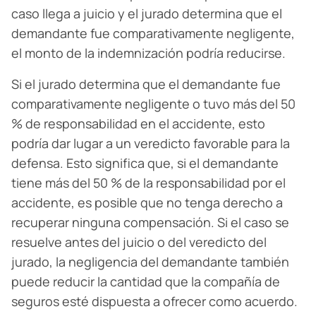
caso llega a juicio y el jurado determina que el
demandante fue comparativamente negligente,
el monto de la indemnización podría reducirse.
Si el jurado determina que el demandante fue
comparativamente negligente o tuvo más del 50
% de responsabilidad en el accidente, esto
podría dar lugar a un veredicto favorable para la
defensa. Esto significa que, si el demandante
tiene más del 50 % de la responsabilidad por el
accidente, es posible que no tenga derecho a
recuperar ninguna compensación. Si el caso se
resuelve antes del juicio o del veredicto del
jurado, la negligencia del demandante también
puede reducir la cantidad que la compañía de
seguros esté dispuesta a ofrecer como acuerdo.