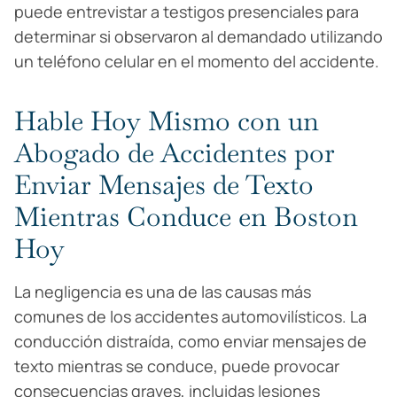
puede entrevistar a testigos presenciales para
determinar si observaron al demandado utilizando
un teléfono celular en el momento del accidente.
Hable Hoy Mismo con un
Abogado de Accidentes por
Enviar Mensajes de Texto
Mientras Conduce en Boston
Hoy
La negligencia es una de las causas más
comunes de los accidentes automovilísticos. La
conducción distraída, como enviar mensajes de
texto mientras se conduce, puede provocar
consecuencias graves, incluidas lesiones