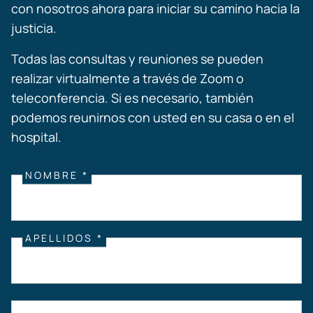
con nosotros ahora para iniciar su camino hacia la
justicia.
Todas las consultas y reuniones se pueden
realizar virtualmente a través de Zoom o
teleconferencia. Si es necesario, también
podemos reunirnos con usted en su casa o en el
hospital.
NOMBRE *
APELLIDOS *