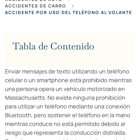
ACCIDENTES DE CARRO
ACCIDENTE POR USO DEL TELÉFONO AL VOLANTE
Tabla de Contenido
Enviar mensajes de texto utilizando un teléfono
celular o un smartphone está prohibido mientras
una persona opera un vehículo motorizado en
Massachusetts. No existe ninguna prohibición
para utilizar un teléfono mediante una conexión
Bluetooth, pero sostener el teléfono en la mano
mientras conduce no está permitido debido al
riesgo que representa la conducción distraída.