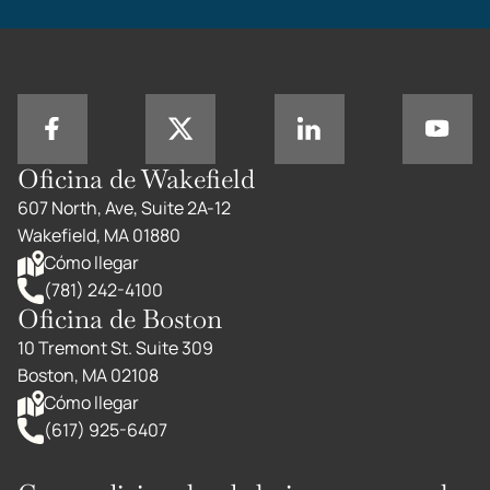
Oficina de Wakefield
607 North, Ave, Suite 2A-12
Wakefield, MA 01880
Cómo llegar
(781) 242-4100
Oficina de Boston
10 Tremont St. Suite 309
Boston, MA 02108
Cómo llegar
(617) 925-6407