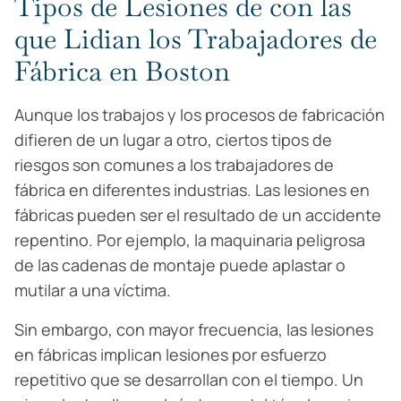
Tipos de Lesiones de con las
que Lidian los Trabajadores de
Fábrica en Boston
Aunque los trabajos y los procesos de fabricación
difieren de un lugar a otro, ciertos tipos de
riesgos son comunes a los trabajadores de
fábrica en diferentes industrias. Las lesiones en
fábricas pueden ser el resultado de un accidente
repentino. Por ejemplo, la maquinaria peligrosa
de las cadenas de montaje puede aplastar o
mutilar a una víctima.
Sin embargo, con mayor frecuencia, las lesiones
en fábricas implican lesiones por esfuerzo
repetitivo que se desarrollan con el tiempo. Un