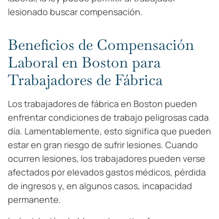
lesionado buscar compensación.
Beneficios de Compensación
Laboral en Boston para
Trabajadores de Fábrica
Los trabajadores de fábrica en Boston pueden
enfrentar condiciones de trabajo peligrosas cada
día. Lamentablemente, esto significa que pueden
estar en gran riesgo de sufrir lesiones. Cuando
ocurren lesiones, los trabajadores pueden verse
afectados por elevados gastos médicos, pérdida
de ingresos y, en algunos casos, incapacidad
permanente.