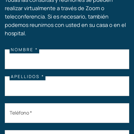
realizar virtualmente a través de Zoom o
teleconferencia. Si es necesario, también
podemos reunirnos con usted en su casa o en el
hospital.
NOMBRE *
APELLIDOS *
Teléfono *