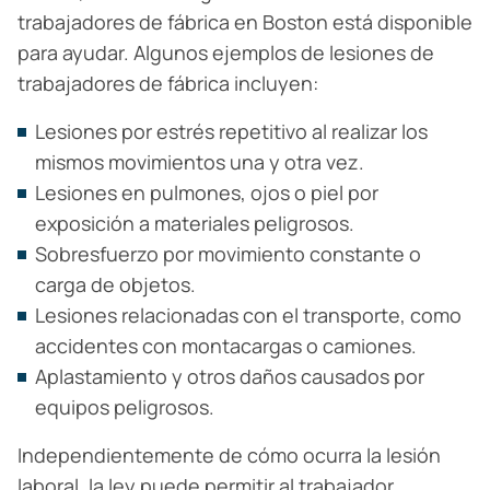
trabajadores de fábrica en Boston está disponible
para ayudar. Algunos ejemplos de lesiones de
trabajadores de fábrica incluyen:
Lesiones por estrés repetitivo al realizar los
mismos movimientos una y otra vez.
Lesiones en pulmones, ojos o piel por
exposición a materiales peligrosos.
Sobresfuerzo por movimiento constante o
carga de objetos.
Lesiones relacionadas con el transporte, como
accidentes con montacargas o camiones.
Aplastamiento y otros daños causados por
equipos peligrosos.
Independientemente de cómo ocurra la lesión
laboral, la ley puede permitir al trabajador