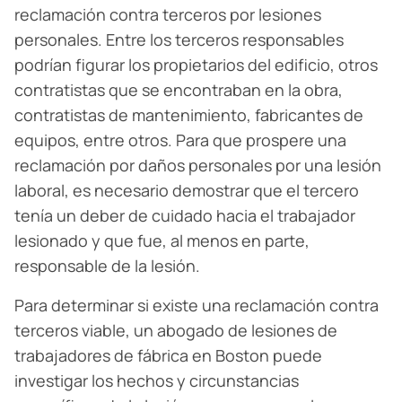
reclamación contra terceros por lesiones
personales. Entre los terceros responsables
podrían figurar los propietarios del edificio, otros
contratistas que se encontraban en la obra,
contratistas de mantenimiento, fabricantes de
equipos, entre otros. Para que prospere una
reclamación por daños personales por una lesión
laboral, es necesario demostrar que el tercero
tenía un deber de cuidado hacia el trabajador
lesionado y que fue, al menos en parte,
responsable de la lesión.
Para determinar si existe una reclamación contra
terceros viable, un abogado de lesiones de
trabajadores de fábrica en Boston puede
investigar los hechos y circunstancias