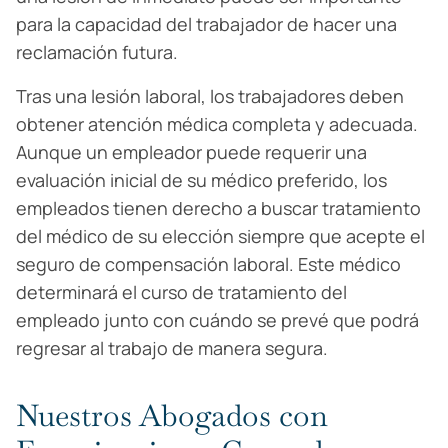
para la capacidad del trabajador de hacer una
reclamación futura.
Tras una lesión laboral, los trabajadores deben
obtener atención médica completa y adecuada.
Aunque un empleador puede requerir una
evaluación inicial de su médico preferido, los
empleados tienen derecho a buscar tratamiento
del médico de su elección siempre que acepte el
seguro de compensación laboral. Este médico
determinará el curso de tratamiento del
empleado junto con cuándo se prevé que podrá
regresar al trabajo de manera segura.
Nuestros Abogados con