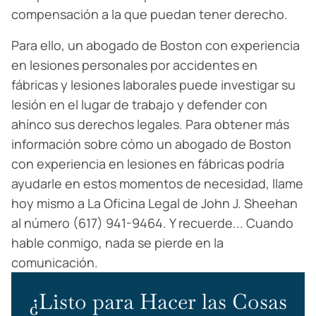
compensación a la que puedan tener derecho.
Para ello, un abogado de Boston con experiencia
en lesiones personales por accidentes en
fábricas y lesiones laborales puede investigar su
lesión en el lugar de trabajo y defender con
ahínco sus derechos legales. Para obtener más
información sobre cómo un abogado de Boston
con experiencia en lesiones en fábricas podría
ayudarle en estos momentos de necesidad, llame
hoy mismo a La Oficina Legal de John J. Sheehan
al número (617) 941-9464. Y recuerde... Cuando
hable conmigo, nada se pierde en la
comunicación.
¿Listo para Hacer las Cosas