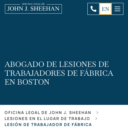
EN
ABOGADO DE LESIONES DE
TRABAJADORES DE FÁBRICA
EN BOSTON
OFICINA LEGAL DE JOHN J. SHEEHAN
LESIONES EN EL LUGAR DE TRABAJO
LESIÓN DE TRABAJADOR DE FÁBRICA