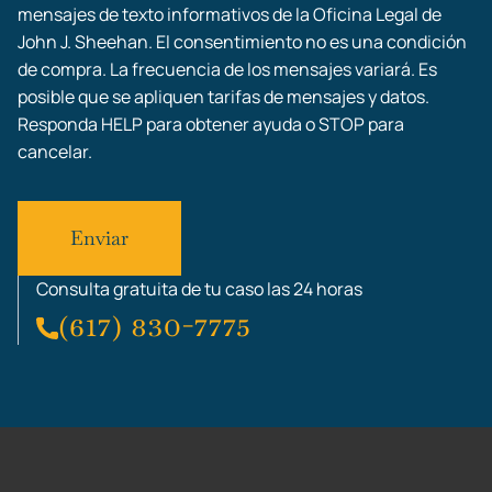
mensajes de texto informativos de la Oficina Legal de
John J. Sheehan. El consentimiento no es una condición
de compra. La frecuencia de los mensajes variará. Es
posible que se apliquen tarifas de mensajes y datos.
Responda HELP para obtener ayuda o STOP para
cancelar.
Consulta gratuita de tu caso las 24 horas
(617) 830-7775