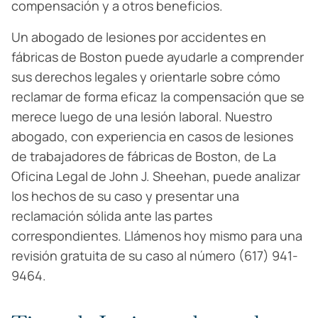
compensación y a otros beneficios.
Un abogado de lesiones por accidentes en
fábricas de Boston puede ayudarle a comprender
sus derechos legales y orientarle sobre cómo
reclamar de forma eficaz la compensación que se
merece luego de una lesión laboral. Nuestro
abogado, con experiencia en casos de lesiones
de trabajadores de fábricas de Boston, de La
Oficina Legal de John J. Sheehan, puede analizar
los hechos de su caso y presentar una
reclamación sólida ante las partes
correspondientes. Llámenos hoy mismo para una
revisión gratuita de su caso al número (617) 941-
9464.