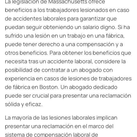
La legislación de Massachusetts ofrece
beneficios a los trabajadores lesionados en caso
de accidentes laborales para garantizar que
puedan seguir obteniendo un salario digno. Si ha
sufrido una lesión en un trabajo en una fábrica,
puede tener derecho a una compensación y a
otros beneficios. Para obtener los beneficios que
necesita tras un accidente laboral, considere la
posibilidad de contratar a un abogado con
experiencia en casos de lesiones de trabajadores
de fábrica en Boston. Un abogado dedicado
puede ser crucial para presentar una reclamación
sólida y eficaz.
La mayoría de las lesiones laborales implican
presentar una reclamación en el marco del
sistema de compensación laboral de