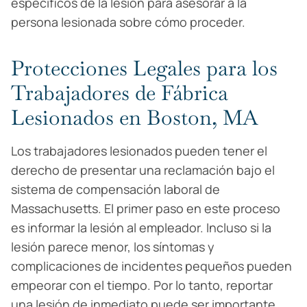
específicos de la lesión para asesorar a la
persona lesionada sobre cómo proceder.
Protecciones Legales para los
Trabajadores de Fábrica
Lesionados en Boston, MA
Los trabajadores lesionados pueden tener el
derecho de presentar una reclamación bajo el
sistema de compensación laboral de
Massachusetts. El primer paso en este proceso
es informar la lesión al empleador. Incluso si la
lesión parece menor, los síntomas y
complicaciones de incidentes pequeños pueden
empeorar con el tiempo. Por lo tanto, reportar
una lesión de inmediato puede ser importante