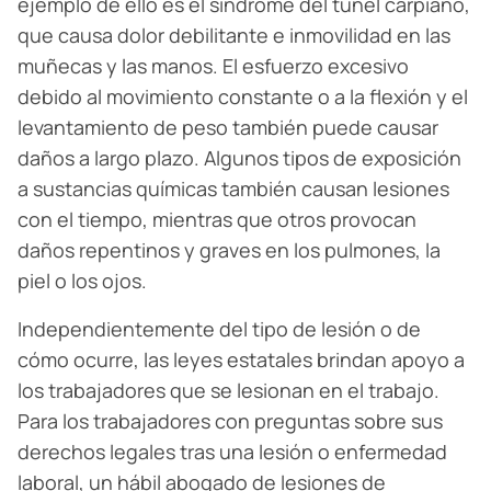
ejemplo de ello es el síndrome del túnel carpiano,
que causa dolor debilitante e inmovilidad en las
muñecas y las manos. El esfuerzo excesivo
debido al movimiento constante o a la flexión y el
levantamiento de peso también puede causar
daños a largo plazo. Algunos tipos de exposición
a sustancias químicas también causan lesiones
con el tiempo, mientras que otros provocan
daños repentinos y graves en los pulmones, la
piel o los ojos.
Independientemente del tipo de lesión o de
cómo ocurre, las leyes estatales brindan apoyo a
los trabajadores que se lesionan en el trabajo.
Para los trabajadores con preguntas sobre sus
derechos legales tras una lesión o enfermedad
laboral, un hábil abogado de lesiones de