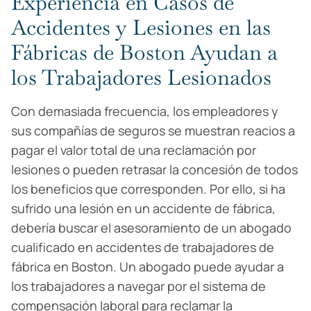
Experiencia en Casos de
Accidentes y Lesiones en las
Fábricas de Boston Ayudan a
los Trabajadores Lesionados
Con demasiada frecuencia, los empleadores y
sus compañías de seguros se muestran reacios a
pagar el valor total de una reclamación por
lesiones o pueden retrasar la concesión de todos
los beneficios que corresponden. Por ello, si ha
sufrido una lesión en un accidente de fábrica,
debería buscar el asesoramiento de un abogado
cualificado en accidentes de trabajadores de
fábrica en Boston. Un abogado puede ayudar a
los trabajadores a navegar por el sistema de
compensación laboral para reclamar la