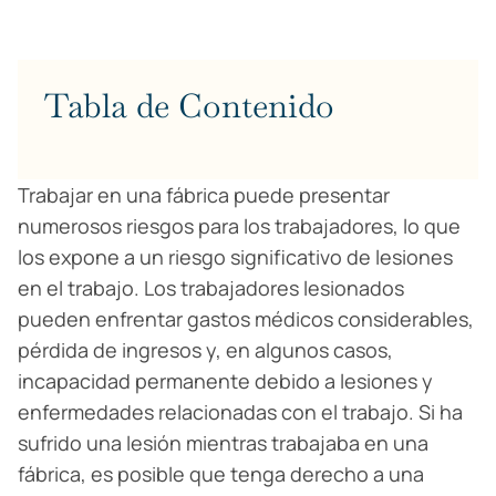
Tabla de Contenido
Trabajar en una fábrica puede presentar
numerosos riesgos para los trabajadores, lo que
los expone a un riesgo significativo de lesiones
en el trabajo. Los trabajadores lesionados
pueden enfrentar gastos médicos considerables,
pérdida de ingresos y, en algunos casos,
incapacidad permanente debido a lesiones y
enfermedades relacionadas con el trabajo. Si ha
sufrido una lesión mientras trabajaba en una
fábrica, es posible que tenga derecho a una