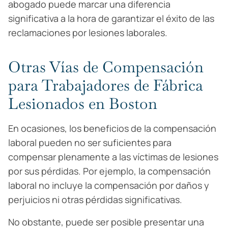
abogado puede marcar una diferencia
significativa a la hora de garantizar el éxito de las
reclamaciones por lesiones laborales.
Otras Vías de Compensación
para Trabajadores de Fábrica
Lesionados en Boston
En ocasiones, los beneficios de la compensación
laboral pueden no ser suficientes para
compensar plenamente a las víctimas de lesiones
por sus pérdidas. Por ejemplo, la compensación
laboral no incluye la compensación por daños y
perjuicios ni otras pérdidas significativas.
No obstante, puede ser posible presentar una