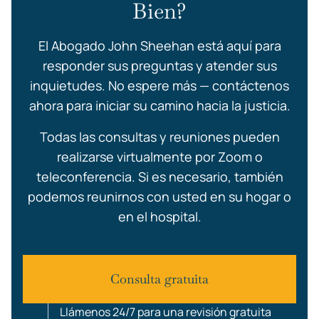
Bien?
El Abogado John Sheehan está aquí para
responder sus preguntas y atender sus
inquietudes. No espere más — contáctenos
ahora para iniciar su camino hacia la justicia.
Todas las consultas y reuniones pueden
realizarse virtualmente por Zoom o
teleconferencia. Si es necesario, también
podemos reunirnos con usted en su hogar o
en el hospital.
Consulta gratuita
Llámenos 24/7 para una revisión gratuita