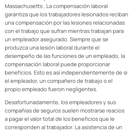
Massachusetts . La compensación laboral
garantiza que los trabajadores lesionados reciban
una compensación por las lesiones relacionadas
con el trabajo que sufran mientras trabajan para
un empleador asegurado. Siempre que se
produzca una lesión laboral durante el
desempeño de las funciones de un empleado, la
compensación laboral puede proporcionar
beneficios. Esto es así independientemente de si
el empleador, un compañero de trabajo o el
propio empleado fueron negligentes.
Desafortunadamente, los empleadores y sus
compañías de seguros suelen mostrarse reacios
a pagar el valor total de los beneficios que le
corresponden al trabajador. La asistencia de un