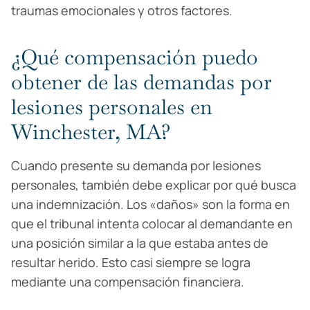
traumas emocionales y otros factores.
¿Qué compensación puedo
obtener de las demandas por
lesiones personales en
Winchester, MA?
Cuando presente su demanda por lesiones
personales, también debe explicar por qué busca
una indemnización. Los «daños» son la forma en
que el tribunal intenta colocar al demandante en
una posición similar a la que estaba antes de
resultar herido. Esto casi siempre se logra
mediante una compensación financiera.