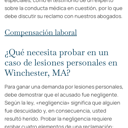
especiales, como el testimonio de un experto
sobre la conducta médica en cuestión, por lo que
debe discutir su reclamo con nuestros abogados.
Compensación laboral
¿Qué necesita probar en un
caso de lesiones personales en
Winchester, MA?
Para ganar una demanda por lesiones personales,
debe demostrar que el acusado fue negligente.
Según la ley, «negligencia» significa que alguien
fue descuidado y, en consecuencia, usted
resultó herido. Probar la negligencia requiere
probar cuatro elementos de una reclamación: