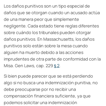
Los daños punitivos son un tipo especial de
daños que se otorgan cuando un acusado actúa
de una manera peor que simplemente
negligente. Cada estado tiene reglas diferentes
sobre cuándo los tribunales pueden otorgar
daños punitivos. En Massachusetts, los daños
punitivos solo están sobre la mesa cuando
alguien ha muerto debido a las acciones
imprudentes de otra parte de conformidad con la
Misa. Gen Laws, cap. 229
§ 2
.
Si bien puede parecer que se está perdiendo
algo si no busca una indemnización punitiva, no
debe preocuparse por no recibir una
compensación financiera suficiente, ya que
podemos solicitar una indemnización