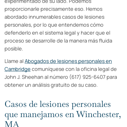
experimentado de su lado. Podemos
proporcionarle precisamente eso. Hemos
abordado innumerables casos de lesiones
personales, por lo que entendemos cómo
defenderlo en el sistema legal y hacer que el
proceso se desarrolle de la manera más fluida
posible.
Llame al
Abogados de lesiones personales en
Cambridge
comuníquese con la oficina legal de
John J. Sheehan al número (617) 925-6407 para
obtener un análisis gratuito de su caso.
Casos de lesiones personales
que manejamos en Winchester,
MA