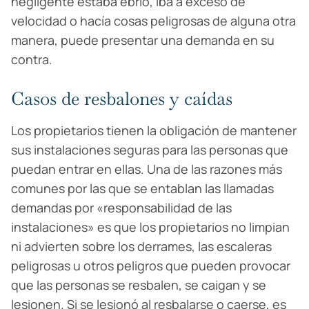
negligente estaba ebrio, iba a exceso de
velocidad o hacía cosas peligrosas de alguna otra
manera, puede presentar una demanda en su
contra.
Casos de resbalones y caídas
Los propietarios tienen la obligación de mantener
sus instalaciones seguras para las personas que
puedan entrar en ellas. Una de las razones más
comunes por las que se entablan las llamadas
demandas por «responsabilidad de las
instalaciones» es que los propietarios no limpian
ni advierten sobre los derrames, las escaleras
peligrosas u otros peligros que pueden provocar
que las personas se resbalen, se caigan y se
lesionen. Si se lesionó al resbalarse o caerse, es