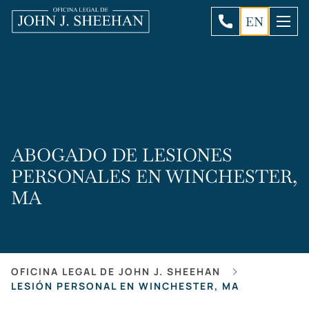
EN
ABOGADO DE LESIONES
PERSONALES EN WINCHESTER,
MA
OFICINA LEGAL DE JOHN J. SHEEHAN
LESIÓN PERSONAL EN WINCHESTER, MA