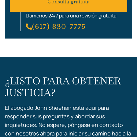
Consulta gratuita
Llámenos 24/7 para una revisión gratuita
(617) 830-7775
¿LISTO PARA OBTENER
JUSTICIA?
El abogado John Sheehan está aquí para
responder sus preguntas y abordar sus
inquietudes. No espere, póngase en contacto
con nosotros ahora para iniciar su camino hacia la