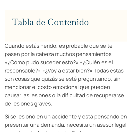
Tabla de Contenido
Cuando estás herido, es probable que se te
pasen por la cabeza muchos pensamientos.
«¿Cómo pudo suceder esto?» «¿Quién es el
responsable?» «¿Voy a estar bien?» Todas estas
son cosas que quizás se esté preguntando, sin
mencionar el costo emocional que pueden
causar las lesiones o la dificultad de recuperarse
de lesiones graves.
Si se lesionó en un accidente y está pensando en
presentar una demanda, necesita un asesor legal