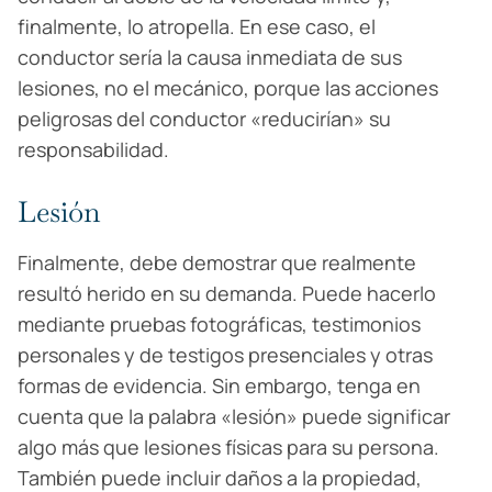
finalmente, lo atropella. En ese caso, el
conductor sería la causa inmediata de sus
lesiones, no el mecánico, porque las acciones
peligrosas del conductor «reducirían» su
responsabilidad.
Lesión
Finalmente, debe demostrar que realmente
resultó herido en su demanda. Puede hacerlo
mediante pruebas fotográficas, testimonios
personales y de testigos presenciales y otras
formas de evidencia. Sin embargo, tenga en
cuenta que la palabra «lesión» puede significar
algo más que lesiones físicas para su persona.
También puede incluir daños a la propiedad,