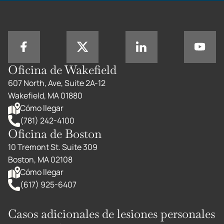
Oficina de Wakefield
607 North, Ave, Suite 2A-12
Wakefield, MA 01880
Cómo llegar
(781) 242-4100
Oficina de Boston
10 Tremont St. Suite 309
Boston, MA 02108
Cómo llegar
(617) 925-6407
Casos adicionales de lesiones personales