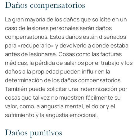
Daños compensatorios
La gran mayoría de los daños que solicite en un
caso de lesiones personales serán daños
compensatorios. Estos daños están diseñados
para «recuperarlo» y devolverlo a donde estaba
antes de lesionarse. Cosas como las facturas
médicas, la pérdida de salarios por el trabajo y los
daños a la propiedad pueden influir en la
determinación de los daños compensatorios.
También puede solicitar una indemnización por
cosas que tal vez no muestren fácilmente su
valor, como la angustia mental, el dolor y el
sufrimiento y la angustia emocional.
Daños punitivos