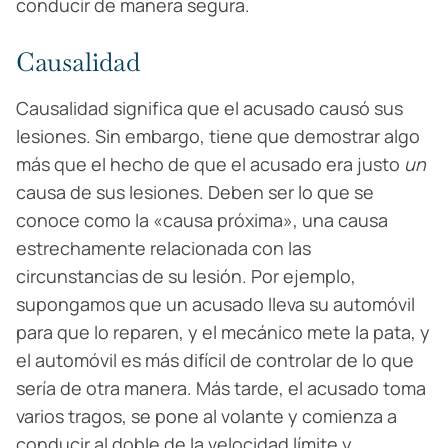
conducir de manera segura.
Causalidad
Causalidad significa que el acusado causó sus
lesiones. Sin embargo, tiene que demostrar algo
más que el hecho de que el acusado era justo
un
causa de sus lesiones. Deben ser lo que se
conoce como la «causa próxima», una causa
estrechamente relacionada con las
circunstancias de su lesión. Por ejemplo,
supongamos que un acusado lleva su automóvil
para que lo reparen, y el mecánico mete la pata, y
el automóvil es más difícil de controlar de lo que
sería de otra manera. Más tarde, el acusado toma
varios tragos, se pone al volante y comienza a
conducir al doble de la velocidad límite y,