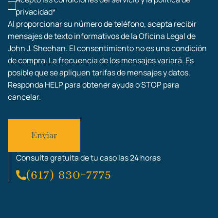
privacidad*
Al proporcionar su número de teléfono, acepta recibir
mensajes de texto informativos de la Oficina Legal de
John J. Sheehan. El consentimiento no es una condición
de compra. La frecuencia de los mensajes variará. Es
posible que se apliquen tarifas de mensajes y datos.
Responda HELP para obtener ayuda o STOP para
cancelar.
Consulta gratuita de tu caso las 24 horas
(617) 830-7775