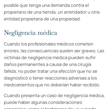
posible que tenga una demanda contra el
propietario de una tienda, un arrendador u otra
entidad propietaria de una propiedad.
Negligencia médica
Cuando los profesionales médicos cometen
errores, las consecuencias suelen ser graves. Las
víctimas de negligencia médica pueden sufrir
daños permanentes a causa de una cirugía
fallida, no poder tratar una afección que no se
diagnosticó o tener reacciones adversas a los
medicamentos que no deberían haber recibido.
Cuando presenta un caso de negligencia médica,
puede haber algunas consideraciones