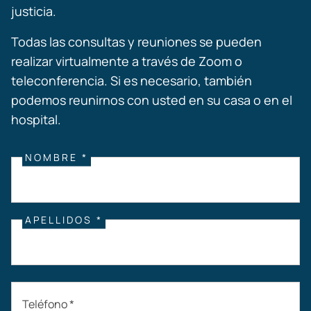
justicia.
Todas las consultas y reuniones se pueden
realizar virtualmente a través de Zoom o
teleconferencia. Si es necesario, también
podemos reunirnos con usted en su casa o en el
hospital.
NOMBRE *
APELLIDOS *
Teléfono *