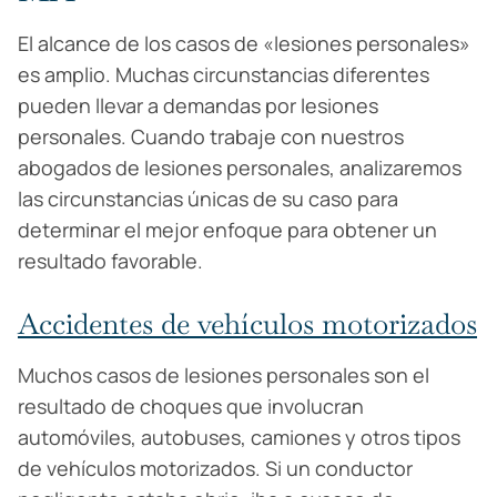
El alcance de los casos de «lesiones personales»
es amplio. Muchas circunstancias diferentes
pueden llevar a demandas por lesiones
personales. Cuando trabaje con nuestros
abogados de lesiones personales, analizaremos
las circunstancias únicas de su caso para
determinar el mejor enfoque para obtener un
resultado favorable.
Accidentes de vehículos motorizados
Muchos casos de lesiones personales son el
resultado de choques que involucran
automóviles, autobuses, camiones y otros tipos
de vehículos motorizados. Si un conductor