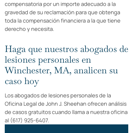
compensatoria por un importe adecuado a la
gravedad de su reclamación para que obtenga
toda la compensación financiera a la que tiene
derecho y necesita.
Haga que nuestros abogados de
lesiones personales en
Winchester, MA, analicen su
caso hoy
Los abogados de lesiones personales de la
Oficina Legal de John J. Sheehan ofrecen análisis
de casos gratuitos cuando llama a nuestra oficina
al (617) 925-6407.