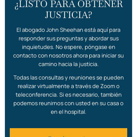
¿LISTO PARA OBTENER
JUSTICIA?
El abogado John Sheehan está aquí para
responder sus preguntas y abordar sus
inquietudes. No espere, póngase en
contacto con nosotros ahora para iniciar su
camino hacia la justicia.
Todas las consultas y reuniones se pueden
realizar virtualmente a través de Zoom o
teleconferencia. Si es necesario, también
podemos reunirnos con usted en su casa o
en el hospital.