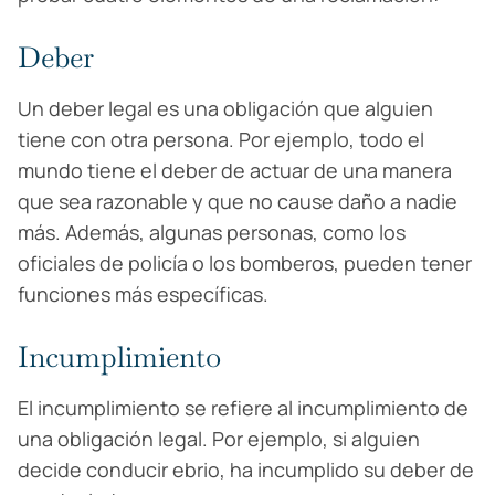
Deber
Un deber legal es una obligación que alguien
tiene con otra persona. Por ejemplo, todo el
mundo tiene el deber de actuar de una manera
que sea razonable y que no cause daño a nadie
más. Además, algunas personas, como los
oficiales de policía o los bomberos, pueden tener
funciones más específicas.
Incumplimiento
El incumplimiento se refiere al incumplimiento de
una obligación legal. Por ejemplo, si alguien
decide conducir ebrio, ha incumplido su deber de