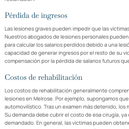
Pérdida de ingresos
Las lesiones graves pueden impedir que las víctima
Nuestros abogados de lesiones personales pueden revi
para calcular los salarios perdidos debido a una les
capacidad de generar ingresos por el resto de su vi
compensación por la pérdida de salarios futuros que
Costos de rehabilitación
Los costos de rehabilitación generalmente comprend
lesiones en Melrose. Por ejemplo, supongamos que s
automovilístico. Tras un examen más detenido, los 
Su demanda debe cubrir el costo de esa cirugía, ya 
demandado. En general, las víctimas pueden obten