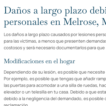
Daños a largo plazo debi
personales en Melrose,
Los daños a largo plazo causados por lesiones perso
para las víctimas, a menos que presenten demand
costosos y será necesario documentarlos para que 
Modificaciones en el hogar
Dependiendo de su lesión, es posible que necesite m
Por ejemplo, es posible que tengas que añadir ramp
las puertas para acomodar a una silla de ruedas, ha
elevador o un telesilla en tu casa. Debido a que est
debido a la negligencia del demandado, es posible
reclamación.