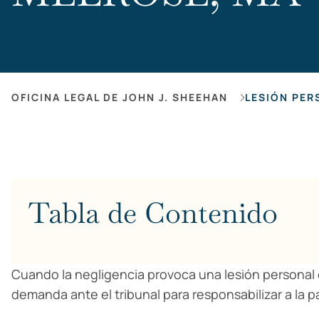
OFICINA LEGAL DE JOHN J. SHEEHAN
LESIÓN PER
Tabla de Contenido
Cuando la negligencia provoca una lesión personal 
demanda ante el tribunal para responsabilizar a la p