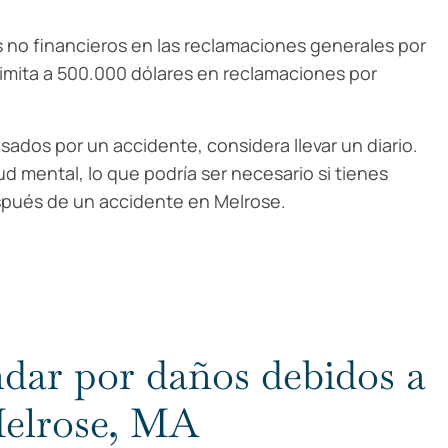
 no financieros en las reclamaciones generales por
limita a 500.000 dólares en reclamaciones por
usados por un accidente, considera llevar un diario.
d mental, lo que podría ser necesario si tienes
spués de un accidente en Melrose.
dar por daños debidos a
Melrose, MA