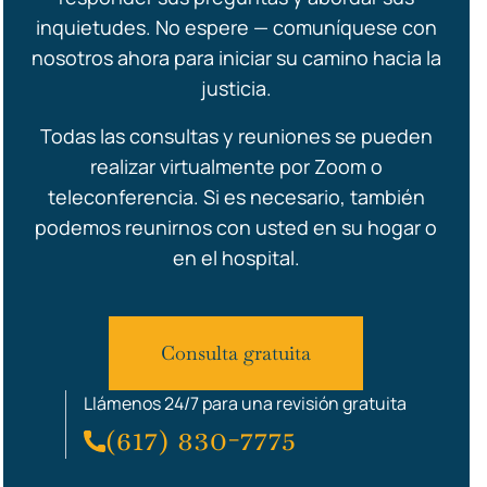
inquietudes. No espere — comuníquese con
nosotros ahora para iniciar su camino hacia la
justicia.
Todas las consultas y reuniones se pueden
realizar virtualmente por Zoom o
teleconferencia. Si es necesario, también
podemos reunirnos con usted en su hogar o
en el hospital.
Consulta gratuita
Llámenos 24/7 para una revisión gratuita
(617) 830-7775